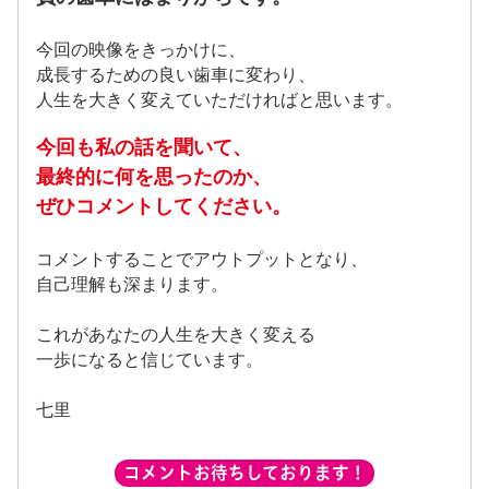
今回の映像をきっかけに、
成長するための良い歯車に変わり、
人生を大きく変えていただければと思います。
今回も私の話を聞いて、
最終的に何を思ったのか、
ぜひコメントしてください。
コメントすることでアウトプットとなり、
自己理解も深まります。
これがあなたの人生を大きく変える
一歩になると信じています。
七里
コメントお待ちしております！