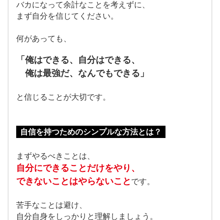
バカになって余計なことを考えずに、
まず自分を信じてください。
何があっても、
「俺はできる、自分はできる、
俺は最強だ、なんでもできる」
と信じることが大切です。
自信を持つためのシンプルな方法とは？
まずやるべきことは、
自分にできることだけをやり、
できないことはやらないこと
です。
苦手なことは避け、
自分自身をしっかりと理解しましょう。