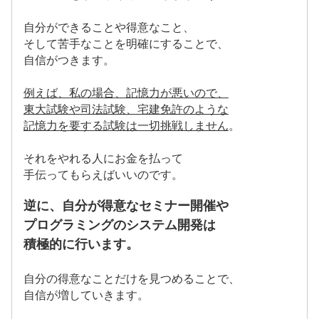
自分ができることや得意なこと、
そして苦手なことを明確にすることで、
自信がつきます。
例えば、私の場合、記憶力が悪いので、
東大試験や司法試験、宅建免許のような
記憶力を要する試験は一切挑戦しません
。
それをやれる人にお金を払って
手伝ってもらえばいいのです。
逆に、自分が得意なセミナー開催や
プログラミングのシステム開発は
積極的に行います。
自分の得意なことだけを見つめることで、
自信が増していきます。