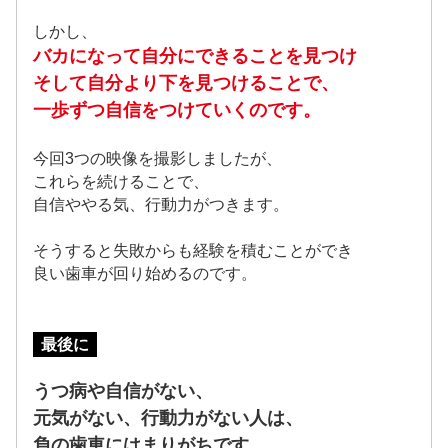
しかし、
バカになって自分にできることを見つけ
そして自分より下を見つけることで、
一歩ずつ自信をつけていくのです。
今回3つの映像を撮影しましたが、
これらを続けることで、
自信ややる気、行動力がつきます。
そうすると失敗からも経験を積むことができ
良い歯車が回り始めるのです。
最後に
うつ病や自信がない、
元気がない、行動力がない人は、
負の歯車にはまりがちです。