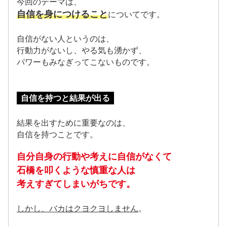
今回のテーマは、
自信を身につけること
についてです。
自信がない人というのは、
行動力がないし、やる気も湧かず、
パワーもみなぎってこないものです。
自信を持つと結果が出る
結果を出すために重要なのは、
自信を持つことです。
自分自身の行動や考えに自信がなくて
石橋を叩くような慎重な人は
考えすぎてしまいがちです。
しかし、バカはクヨクヨしません
。