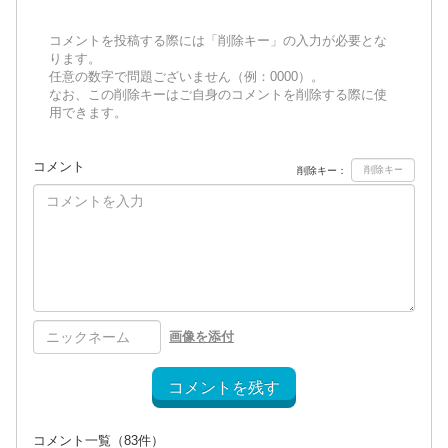
コメントを投稿する際には「削除キー」の入力が必要とな
ります。
任意の数字で問題ございません（例：0000）。
なお、この削除キーはご自身のコメントを削除する際に使
用できます。
コメント
削除キー：
画像を添付
コメントを残す
コメント一覧
（83件）