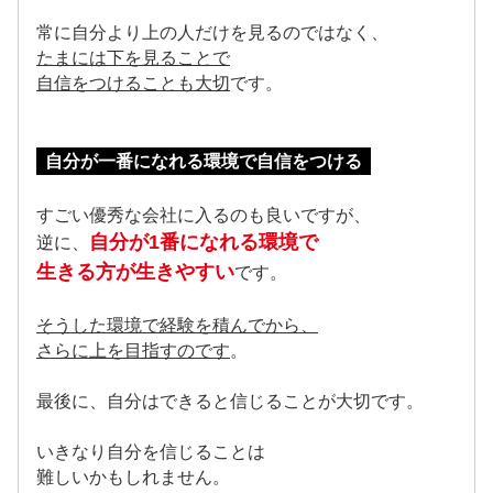
常に自分より上の人だけを見るのではなく、
たまには下を見ることで
自信をつけることも大切
です。
自分が一番になれる環境で自信をつける
すごい優秀な会社に入るのも良いですが、
自分が1番になれる環境で
逆に、
生きる方が生きやすい
です。
そうした環境で経験を積んでから、
さらに上を目指すのです
。
最後に、自分はできると信じることが大切です。
いきなり自分を信じることは
難しいかもしれません。