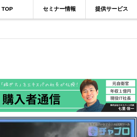
TOP
セミナー情報
提供サービス