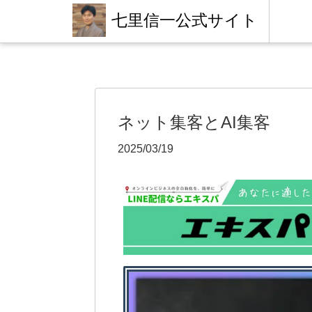
七里信一公式サイト
ネット集客とAI集客
2025/03/19