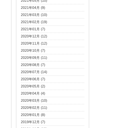
2021年05月 (10)
2021年04月 (9)
2021年03月 (10)
2021年02月 (19)
2021年01月 (7)
2020年12月 (12)
2020年11月 (12)
2020年10月 (7)
2020年09月 (11)
2020年08月 (7)
2020年07月 (14)
2020年06月 (7)
2020年05月 (2)
2020年04月 (4)
2020年03月 (10)
2020年02月 (11)
2020年01月 (8)
2019年12月 (7)