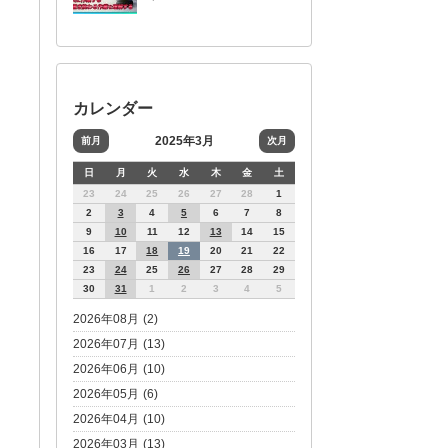
カレンダー
2025年3月
前月
次月
日
月
火
水
木
金
土
23
24
25
26
27
28
1
2
3
4
5
6
7
8
9
10
11
12
13
14
15
16
17
18
19
20
21
22
23
24
25
26
27
28
29
30
31
1
2
3
4
5
2026年08月 (2)
2026年07月 (13)
2026年06月 (10)
2026年05月 (6)
2026年04月 (10)
2026年03月 (13)