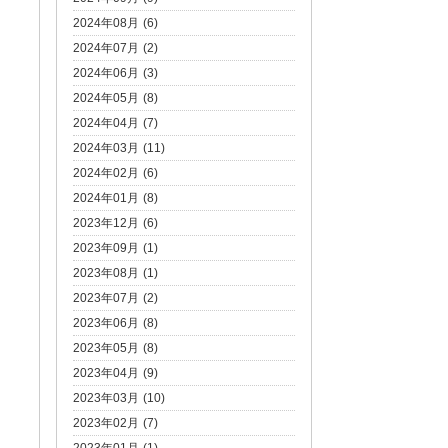
2024年08月 (6)
2024年07月 (2)
2024年06月 (3)
2024年05月 (8)
2024年04月 (7)
2024年03月 (11)
2024年02月 (6)
2024年01月 (8)
2023年12月 (6)
2023年09月 (1)
2023年08月 (1)
2023年07月 (2)
2023年06月 (8)
2023年05月 (8)
2023年04月 (9)
2023年03月 (10)
2023年02月 (7)