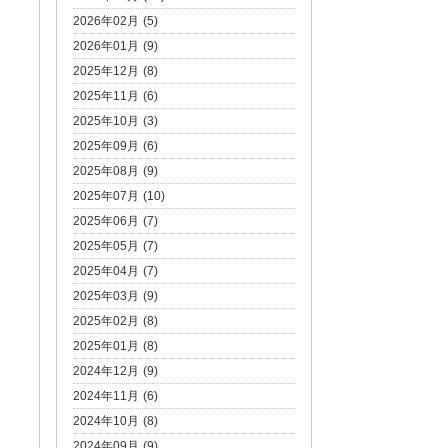
2026年02月 (5)
2026年01月 (9)
2025年12月 (8)
2025年11月 (6)
2025年10月 (3)
2025年09月 (6)
2025年08月 (9)
2025年07月 (10)
2025年06月 (7)
2025年05月 (7)
2025年04月 (7)
2025年03月 (9)
2025年02月 (8)
2025年01月 (8)
2024年12月 (9)
2024年11月 (6)
2024年10月 (8)
2024年09月 (9)