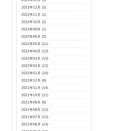
2023年01月 (1)
2022年12月 (3)
2022年11月 (1)
2022年10月 (2)
2022年09月 (1)
2022年06月 (5)
2022年05月 (11)
2022年04月 (13)
2022年03月 (13)
2022年02月 (13)
2022年01月 (10)
2021年12月 (8)
2021年11月 (14)
2021年10月 (11)
2021年09月 (9)
2021年08月 (12)
2021年07月 (13)
2021年06月 (14)