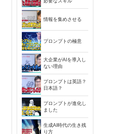
必要なスキル
情報を集めさせる
プロンプトの極意
大企業がAIを導入し
ない理由
プロンプトは英語？
日本語？
プロンプトが進化し
ました
生成AI時代の生き残
り方