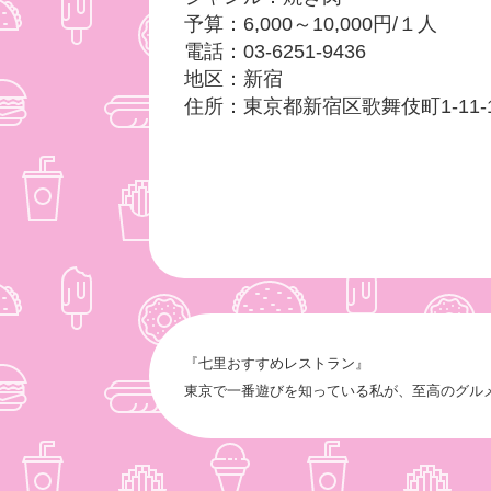
予算：6,000～10,000円/１人
電話：03-6251-9436
地区：新宿
住所：東京都新宿区歌舞伎町1-11-1
『七里おすすめレストラン』
東京で一番遊びを知っている私が、至高のグル