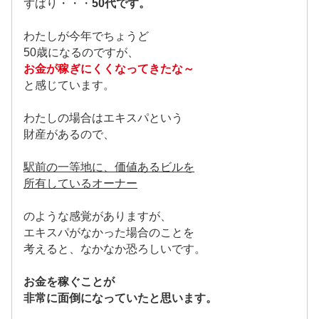
ずばり・・・
50代です。
わたしが今年でちょうど
50歳になるのですが、
お金が稼ぎにくくなってきたな～
と感じています。
わたしの場合はエキスパという
財産があるので、
駅前の一等地に、価値あるビルを
所有しているオーナー
のような感覚がありますが、
エキスパがなかった場合のことを
考えると、なかなか恐ろしいです。
お金を稼ぐことが
非常に面倒になっていたと思います。