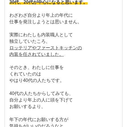
30代、20代が中心になると思います。
わざわざ自分より年上の年代に
仕事を発注しようとは思いません。
実際にわたしも内装職人として
独立していたころ、
ロッテリアやファーストキッチンの
内装を任されていました。
そのとき、わたしに仕事を
くれていたのは
やはり40代の人たちです。
40代の人たちからしてみても、
自分より年上の人に頭を下げて
お願いするより、
年下の年代にお願いする方が
気持ちがいいのだろうなと