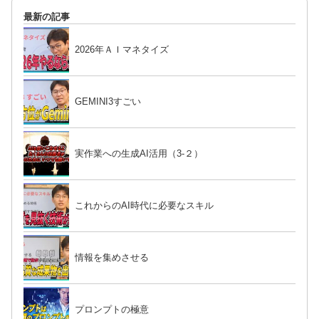
最新の記事
2026年ＡＩマネタイズ
GEMINI3すごい
実作業への生成AI活用（3-２）
これからのAI時代に必要なスキル
情報を集めさせる
プロンプトの極意