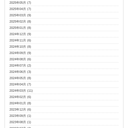
2025年05月 (7)
2025年04月 (7)
2025年03月 (9)
2025年02月 (8)
2025年01月 (8)
2024年12月 (9)
2024年11月 (6)
2024年10月 (8)
2024年09月 (9)
2024年08月 (6)
2024年07月 (2)
2024年06月 (3)
2024年05月 (8)
2024年04月 (7)
2024年03月 (11)
2024年02月 (6)
2024年01月 (8)
2023年12月 (6)
2023年09月 (1)
2023年08月 (1)