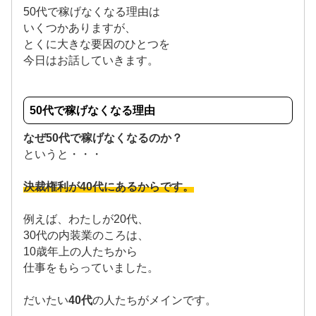
50代で稼げなくなる理由は
いくつかありますが、
とくに大きな要因のひとつを
今日はお話していきます。
50代で稼げなくなる理由
なぜ50代で稼げなくなるのか？
というと・・・
決裁権利が40代にあるからです。
例えば、わたしが20代、
30代の内装業のころは、
10歳年上の人たちから
仕事をもらっていました。
だいたい
40代
の人たちがメインです。