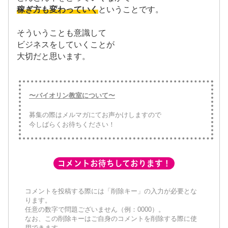
稼ぎ方も変わっていく
ということです。
そういうことも意識して
ビジネスをしていくことが
大切だと思います。
〜バイオリン教室について〜
募集の際はメルマガにてお声かけしますので
今しばらくお待ちください！
コメントお待ちしております！
コメントを投稿する際には「削除キー」の入力が必要とな
ります。
任意の数字で問題ございません（例：0000）。
なお、この削除キーはご自身のコメントを削除する際に使
用できます。