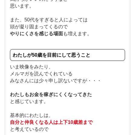
思います。
また、50代をすぎると人によっては
頭が凝り固まってくるので
やりにくさを感じる場面
も増えます。
わたしが50歳を目前にして思うこと
いま映像をみたり、
メルマガを読んでくれている
みなさんには少々申し訳ないですが・・・
わたしもお金を稼ぎにくくなってきた
と感じています。
基本的にわたしは、
自分と仲良くなる人は上下10歳差まで
と考えているので