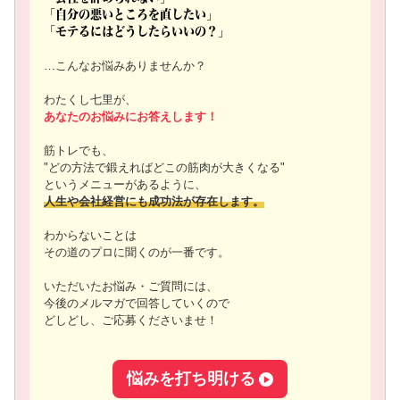
「自分の悪いところを直したい」
「モテるにはどうしたらいいの？」
…こんなお悩みありませんか？
わたくし七里が、
あなたのお悩みにお答えします！
筋トレでも、
"どの方法で鍛えればどこの筋肉が大きくなる"
というメニューがあるように、
人生や会社経営にも成功法が存在します。
わからないことは
その道のプロに聞くのが一番です。
いただいたお悩み・ご質問には、
今後のメルマガで回答していくので
どしどし、ご応募くださいませ！
悩みを打ち明ける