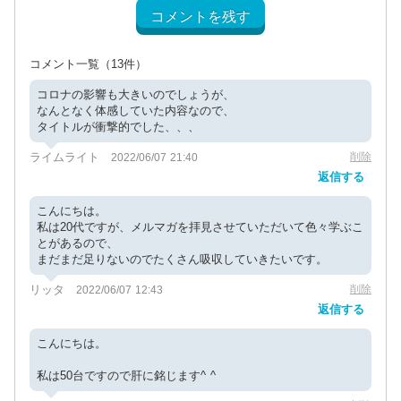
コメントを残す
コメント一覧
（13件）
コロナの影響も大きいのでしょうが、
なんとなく体感していた内容なので、
タイトルが衝撃的でした、、、
ライムライト
削除
2022/06/07 21:40
返信する
こんにちは。
私は20代ですが、メルマガを拝見させていただいて色々学ぶこ
とがあるので、
まだまだ足りないのでたくさん吸収していきたいです。
リッタ
削除
2022/06/07 12:43
返信する
こんにちは。
私は50台ですので肝に銘じます^ ^