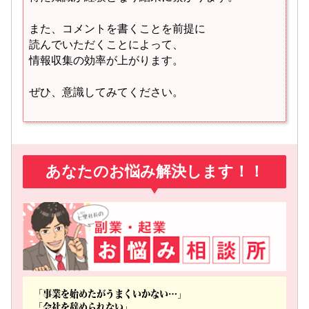
また、コメントを書くことを前提に
読んでいただくことによって、
情報収集の効率が上がります。
ぜひ、意識してみてください。
あなたの
お悩み
解決します！！
「事業を始めたがうまくいかない…」
「会社を辞められない」