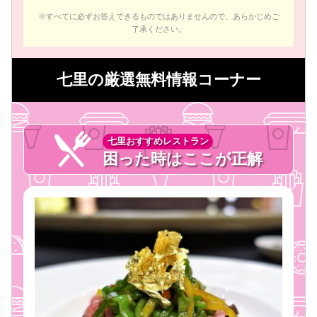
※すべてに必ずお答えできるものではありませんので、あらかじめご
了承ください。
七里の厳選無料情報コーナー
七里おすすめレストラン
困った時はここが正解