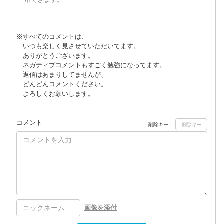
※すべてのコメントは、
いつも楽しく見させていただいてます。
ありがとうございます。
ネガティブコメントもすごく勉強になってます。
返信はあまりしてませんが、
どんどんコメントください。
よろしくお願いします。
コメント
削除キー：
画像を添付