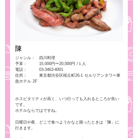
陳
ジャンル： 四川料理
予算： 15,000円〜20,000円 /１人
電話： 03-3463-4001
住所： 東京都渋谷区桜丘町26-1 セルリアンタワー東
急ホテル 2F
ホスピタリティが高く、いつ行っても入れるところが良い
です。
ホテルならではですね。
日曜日や夜、どこで食べようかなと困ったときは「陳」に
行きます。