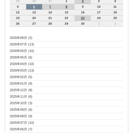
29
30
31
1
2
3
4
5
6
7
8
9
10
11
12
13
14
15
16
17
18
19
20
21
22
23
24
25
26
27
28
29
30
1
2
2026年08月 (2)
2026年07月 (13)
2026年06月 (10)
2026年05月 (6)
2026年04月 (10)
2026年03月 (13)
2026年02月 (5)
2026年01月 (9)
2025年12月 (8)
2025年11月 (6)
2025年10月 (3)
2025年09月 (6)
2025年08月 (9)
2025年07月 (10)
2025年06月 (7)