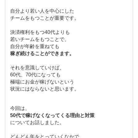
自分より若い人を中心にした
チームをもつことが重要です。
決済権利をもつ40代よりも
若いチームをもつことで、
自分が年齢を重ねても
稼ぎ続けることができます。
それを意識していけば、
60代、70代になっても
極端にお金が稼げないという
状況にはならないと思います。
今回は、
50代で稼げなくなってくる理由と対策
についてお話しました。
どんどん年をとっていくなかで