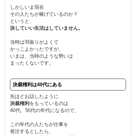
しかしいま現在
その人たちが稼げているのか？
というと、
決していい生活はしていません。
当時は羽振りがよくて
かっこよかったですが、
いまは、当時のような勢いは
まったくないです。
決裁権利は40代にある
先ほどお話したように
決裁権利
をもっているのは
40代、50代の年代になるので、
この年代の人たちが仕事を
発注するとしたら、