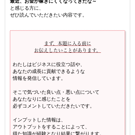
最近、お金が稼ぎにくくなってきたな～
と感じる方に、
ぜひ読んでいただきたい内容です。
まず、本題に入る前に
お伝えしたいことがあります。
わたしはビジネスに役立つ話や、
あなたの成長に貢献できるような
情報を発信しています。
そこで気づいた良い点・悪い点について
あなたなりに感じたことを
必ずコメントしていただきたいです。
インプットした情報は、
アウトプットをすることによって、
得た知識が経験となり結果に繋がります。