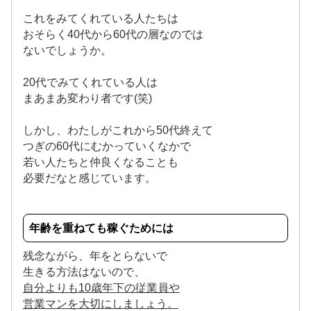
これをみてくれている人たちは
おそらく40代から60代の層なのでは
ないでしょうか。
20代でみてくれている人は
まあまあ変わり者です(笑)
しかし、わたしがこれから50代終えて
つぎの60代にむかっていくなかで
若い人たちと仲良くなることも
必要だなと感じています。
年齢を重ねても稼ぐためには
残念ながら、年をとらないで
生きる方法はないので、
自分よりも10歳年下の従業員や
営業マンを大切にしましょう。