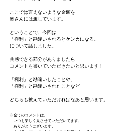
ここでは
言えないような金額
を
奥さんには渡しています。
ということで、今回は
「権利」と勘違いされるとケンカになる。
について話しました。
共感できる部分がありましたら
コメントを書いていただきたいと思います！
「権利」と勘違いしたことや、
「権利」と勘違いされたことなど
どちらも教えていただければなあと思います。
※全てのコメントは、
いつも楽しく見させていただいてます。
ありがとうございます。