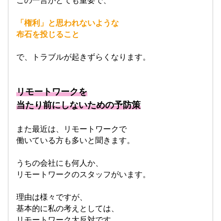
この一言がとても重要で、
「権利」と思われないような
布石を投じること
で、トラブルが起きずらくなります。
リモートワークを
当たり前にしないための予防策
また最近は、リモートワークで
働いている方も多いと聞きます。
うちの会社にも何人か、
リモートワークのスタッフがいます。
理由は様々ですが、
基本的に私の考えとしては、
リモートワーク大反対
です。