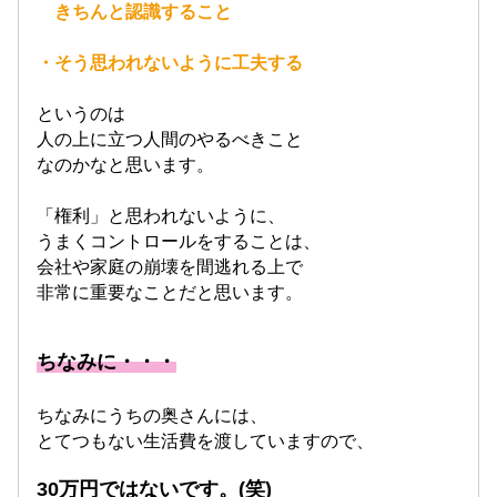
きちんと認識すること
・そう思われないように工夫する
というのは
人の上に立つ人間のやるべきこと
なのかなと思います。
「権利」と思われないように、
うまくコントロールをすることは、
会社や家庭の崩壊を間逃れる上で
非常に重要なことだと思います。
ちなみに・・・
ちなみにうちの奥さんには、
とてつもない生活費を渡していますので、
30万円ではないです。(笑)