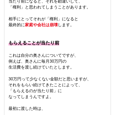
当たり前になると、それを勘違いして、
「権利」と思われてしまうことがあります。
相手にとってそれが「権利」になると
最終的に
家庭や会社は崩壊
します。
もらえることが当たり前
これは自分の奥さんについてですが、
例えば、奥さんに毎月30万円の
生活費を渡し続けていたとします。
30万円って少なくない金額だと思いますが、
それをもらい続けてきたことによって、
「もらえるのが当たり前」に
なってしまうんですよ。
最初に渡した時は、