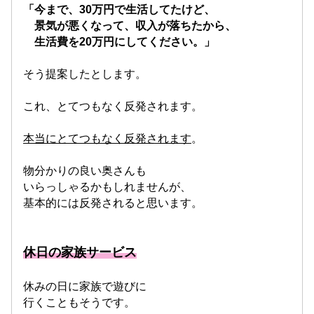
「今まで、30万円で生活してたけど、
景気が悪くなって、収入が落ちたから、
生活費を20万円にしてください。」
そう提案したとします。
これ、とてつもなく反発されます。
本当にとてつもなく反発されます
。
物分かりの良い奥さんも
いらっしゃるかもしれませんが、
基本的には反発されると思います。
休日の家族サービス
休みの日に家族で遊びに
行くこともそうです。