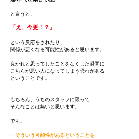
と言うと、
「え、今更！？」
という反応をされたり、
関係が悪くなる可能性があると思います。
良かれと思ってしたことをなくした瞬間に
こちらが悪い人になってしまう恐れがある
ということです。
もちろん、うちのスタッフに限って
そんなことは無いと思います。
でも、
・そういう可能性があるということを