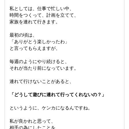
私としては、仕事で忙しい中、
時間をつくって、計画を立てて、
家族を連れて行きます。
最初の頃は、
「ありがとう楽しかったわ」
と言ってもらえますが、
毎週のようにやり続けると、
それが当たり前になっています。
連れて行けないことがあると、
「どうして遊びに連れて行ってくれないの？」
というように、ケンカになるんですね。
私が良かれと思って、
相手の為にしたことを、