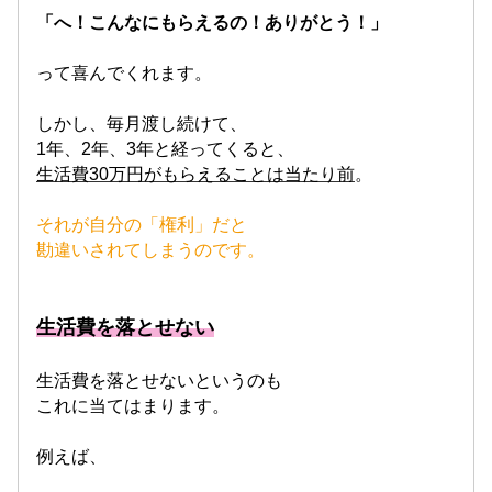
「へ！こんなにもらえるの！ありがとう！」
って喜んでくれます。
しかし、毎月渡し続けて、
1年、2年、3年と経ってくると、
生活費30万円がもらえることは当たり前
。
それが自分の「権利」だと
勘違いされてしまうのです。
生活費を落とせない
生活費を落とせないというのも
これに当てはまります。
例えば、