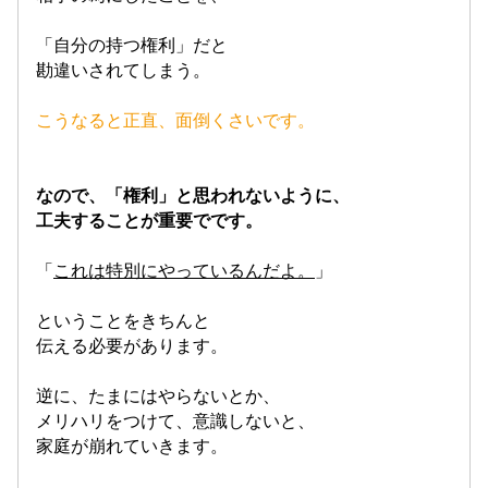
「自分の持つ権利」だと
勘違いされてしまう。
こうなると正直、面倒くさいです。
なので、「権利」と思われないように、
工夫することが重要でです。
「
これは特別にやっているんだよ。
」
ということをきちんと
伝える必要があります。
逆に、たまにはやらないとか、
メリハリをつけて、意識しないと、
家庭が崩れていきます。