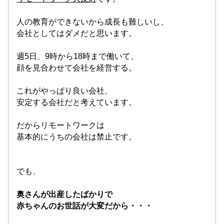
人の教育ができないから成長も難しいし、
会社としてはダメだと思います。
週5日、9時から18時まで働いて、
顔を見合わせて会社を経営する。
これがやっぱり良い会社、
安定する会社だと考えています。
だからリモートワークは
基本的にうちの会社は禁止です。
でも、
奥さんが出産したばかりで
赤ちゃんのお世話が大変だから・・・