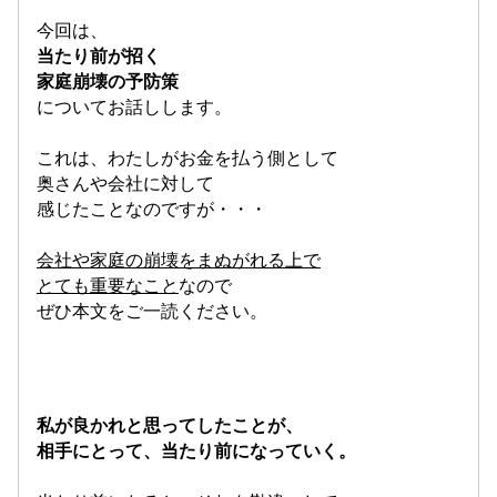
今回は、
当たり前が招く
家庭崩壊の予防策
についてお話しします。
これは、わたしがお金を払う側として
奥さんや会社に対して
感じたことなのですが・・・
会社や家庭の崩壊をまぬがれる上で
とても重要なこと
なので
ぜひ本文をご一読ください。
私が良かれと思ってしたことが、
相手にとって、当たり前になっていく。