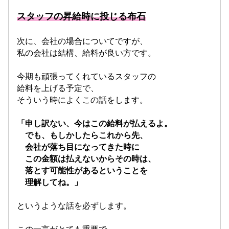
スタッフの昇給時に投じる布石
次に、会社の場合についてですが、
私の会社は結構、給料が良い方です。
今期も頑張ってくれているスタッフの
給料を上げる予定で、
そういう時によくこの話をします。
「申し訳ない、今はこの給料が払えるよ。
でも、もしかしたらこれから先、
会社が落ち目になってきた時に
この金額は払えないからその時は、
落とす可能性があるということを
理解してね。」
というような話を必ずします。