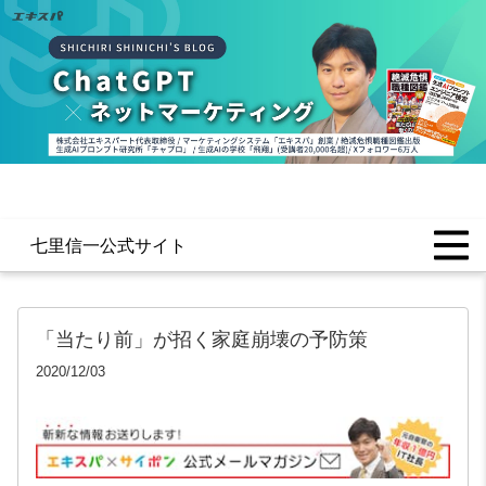
七里信一公式サイト
「当たり前」が招く家庭崩壊の予防策
2020/12/03