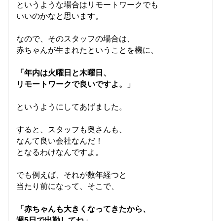
というような場合はリモートワークでも
いいのかなと思います。
なので、そのスタッフの場合は、
赤ちゃんが生まれたということを機に、
「年内は火曜日と木曜日、
リモートワークで良いですよ。」
というようにしてあげました。
すると、スタッフも奥さんも、
なんて良い会社なんだ！
となるわけなんですよ。
でも例えば、それが数年経つと
当たり前になって、そこで、
「赤ちゃんも大きくなってきたから、
週5日で出勤してね」