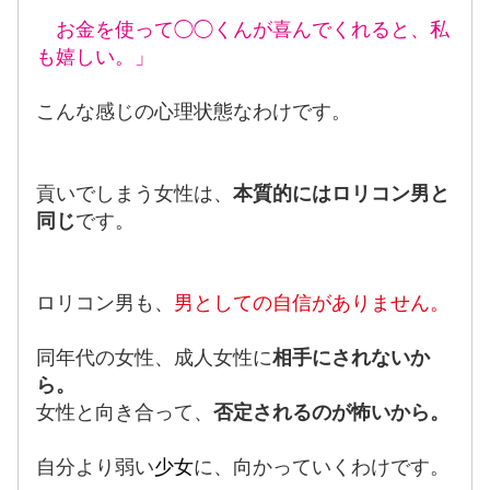
お金を使って◯◯くんが喜んでくれると、私
も嬉しい。」
こんな感じの心理状態なわけです。
貢いでしまう女性は、
本質的にはロリコン男と
同じ
です。
ロリコン男も、
男としての自信がありません。
同年代の女性、成人女性に
相手にされないか
ら。
女性と向き合って、
否定されるのが怖いから。
自分より弱い
少女
に、向かっていくわけです。