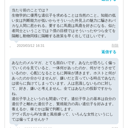
当たり前のことでは？
生物学的に優秀な遺伝子を求めることは当然のこと。知能の低
い女は判断能力が低いからそういった外見上の魅力に騙されバ
カな人間に惹かれる。要するに馬鹿は馬鹿を好きになる。似た
者同士ということでは？僕の目標ではそういったやつら全てを
隔離し動物同様に隔離する政策を早く出してほしいです。
。
削除
2020/03/12 16:31
返信する
あなたのメルマガ、とても面白いです。あなたが恐ろしく偏っ
ていくのを見ていると、一体何があったのか、何がそうさせて
いるのか、心配になるとともに興味が湧きます。ホストと何が
あったのか分かりませんが、嫌いだと言っている時点であなた
は彼らに負けてしまっています。人は意識しないものに対し
て、好き、嫌いと考えません。全てはあなたの投影ですから
ね。
遺伝子学上というのも間違いです。遺伝子学上の基本は自分の
遺伝子と離れた遺伝子と、繁殖能力の高い遺伝子を好みます。
養えるか、稼ぐかは脳で判断します。
デヴィ氏からAV女優と風俗嬢って、いろんな女性というにし
ては偏ってませんか？