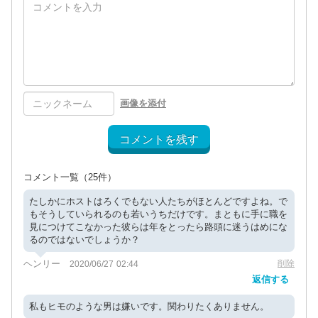
画像を添付
コメントを残す
コメント一覧
（25件）
たしかにホストはろくでもない人たちがほとんどですよね。で
もそうしていられるのも若いうちだけです。まともに手に職を
見につけてこなかった彼らは年をとったら路頭に迷うはめにな
るのではないでしょうか？
ヘンリー
削除
2020/06/27 02:44
返信する
私もヒモのような男は嫌いです。関わりたくありません。