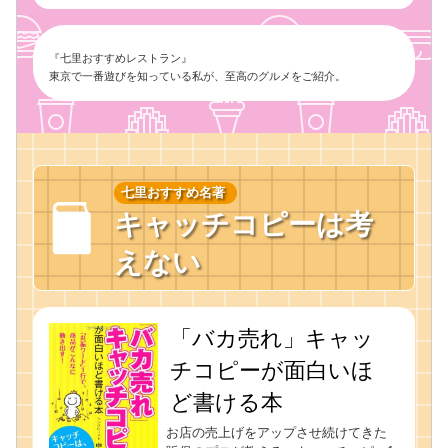
『七里おすすめレストラン』
東京で一番遊びを知っている私が、至高のグルメをご紹介。
七里おすすめ名著
キャッチコピーは考
えない
「バカ売れ」キャッ
チコピーが面白いほ
ど書ける本
お店の売上げをアップさせ続けてきた