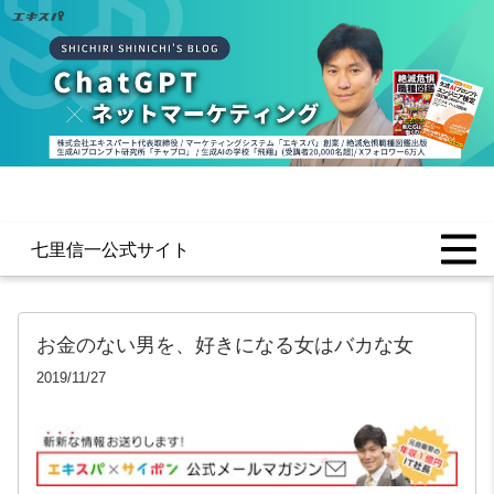
七里信一公式サイト
お金のない男を、好きになる女はバカな女
2019/11/27