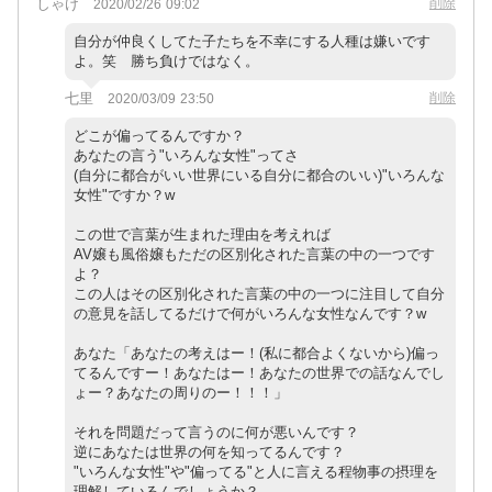
しゃけ
削除
2020/02/26 09:02
自分が仲良くしてた子たちを不幸にする人種は嫌いです
よ。笑 勝ち負けではなく。
七里
削除
2020/03/09 23:50
どこが偏ってるんですか？
あなたの言う"いろんな女性"ってさ
(自分に都合がいい世界にいる自分に都合のいい)"いろんな
女性"ですか？w
この世で言葉が生まれた理由を考えれば
AV嬢も風俗嬢もただの区別化された言葉の中の一つです
よ？
この人はその区別化された言葉の中の一つに注目して自分
の意見を話してるだけで何がいろんな女性なんです？w
あなた「あなたの考えはー！(私に都合よくないから)偏っ
てるんですー！あなたはー！あなたの世界での話なんでし
ょー？あなたの周りのー！！！」
それを問題だって言うのに何が悪いんです？
逆にあなたは世界の何を知ってるんです？
"いろんな女性"や"偏ってる"と人に言える程物事の摂理を
理解しているんでしょうか？