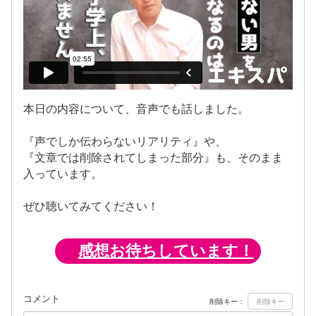
本日の内容について、音声でも話しました。
『声でしか伝わらないリアリティ』や、
『文章では削除されてしまった部分』も、そのまま
入っています。
ぜひ聴いてみてください！
感想お待ちしています！
コメント
削除キー：