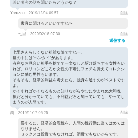
若い頃今の話を聞いたらどうかな？
Yaruzou
削除
2019/12/04 09:57
素直に聞けるといいですね〜
七里
削除
2020/02/18 07:30
返信する
七里さんらしくない粗雑な論ですねー。
世の中には“ヘンタイ”があります。
有利なお見合い相手を捨てて一文なしと駆け落ちする女性もい
れば、ロリコンどころか女性の下着にフェチを覚えてコレクシ
ョンに励む男性もいます。
そもそも、経済的利益を考えたら、独身を通すのがベストです
よ。
かくすればかくなるものと知りながらやむにやまれぬ大和魂
損だと分かっていても、不利益だろと知っていても、やってし
まうのが人間です。
鍋
削除
2019/11/17 05:25
要するに、経済的合理性を、人間の性行動に当てはめては
なりません。
セックスは投資でもなければ、消費でもないからです。