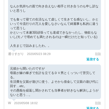
なんか気持ちの面で向き合えない相手と付き合うのも申し訳な
いと思うし
でも食って寝ての生活なんて虚しくて生きてる感ないし、かと
いって今流行りの万人を愛しなさいなんて綺麗事も私的に違う
って思うし
かといって未遂3回頑張っても達成できなかったし、物欲もな
いし(モノで埋めても満たされるのは一瞬だけだと知っている)
人生まじで詰みましたわ。。
通りすがり
削除
2020/05/23 08:29
返信する
元彼から聞いたのですが
母親が嫁の稼ぎで生計を立てるＤＶ男とくっついて苦労して
る。
生活費を父親が遊びに使う、よそから借金して父親の遊び代に
回す…etc。
その愚痴を繰返し聞かされても当事者が好きなら解決しようが
ないと思う…。
W
削除
2020/05/08 18:02
返信する