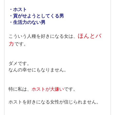
・ホスト
・貢がせようとしてくる男
・生活力のない男
ほんとバ
こういう人種を好きになる女は、
カ
です。
ダメです。
なんの幸せにもなりません。
特に私は、
ホストが大嫌い
です。
ホストを好きになる女性が信じられません。