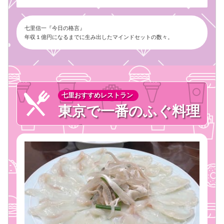
七里信一『今日の格言』
年収１億円になるまでに生み出したマインドセットの数々。
七里おすすめレストラン
東京で一番のふぐ料理