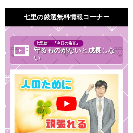
七里の厳選無料情報コーナー
七里信一 『今日の格言』
守るものがないと成長しな
い