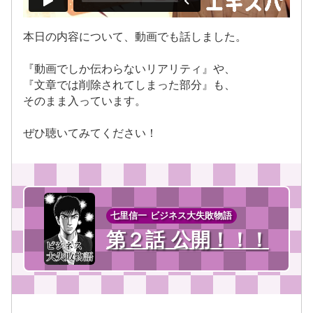
本日の内容について、動画でも話しました。
『動画でしか伝わらないリアリティ』や、
『文章では削除されてしまった部分』も、
そのまま入っています。
ぜひ聴いてみてください！
七里信一 ビジネス大失敗物語
第２話 公開！！！