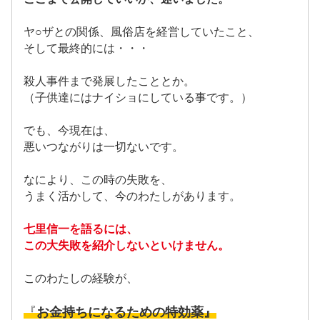
ヤ○ザとの関係、風俗店を経営していたこと、
そして最終的には・・・
殺人事件まで発展したこととか。
（子供達にはナイショにしている事です。）
でも、今現在は、
悪いつながりは一切ないです。
なにより、この時の失敗を、
うまく活かして、今のわたしがあります。
七里信一を語るには、
この大失敗を紹介しないといけません。
このわたしの経験が、
『
お金持ちになるための特効薬』