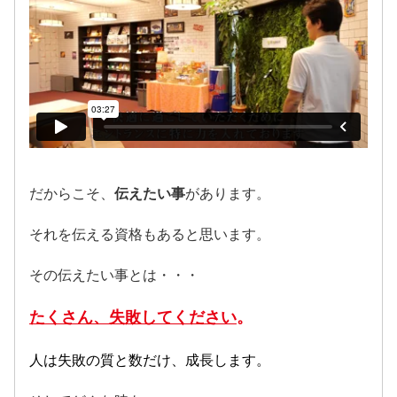
だからこそ、
伝えたい事
があります。
それを伝える資格もあると思います。
その伝えたい事とは・・・
たくさん、失敗してください
。
人は失敗の質と数だけ、成長します。