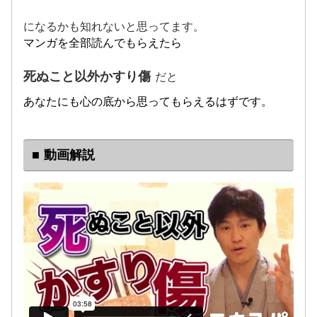
になるかも知れないと思ってます。
マンガを全部読んでもらえたら
死ぬこと以外かすり傷
だと
あなたにも心の底から思ってもらえるはずです。
■ 動画解説