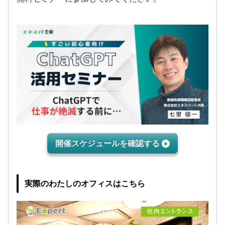
開催スケジュールを確認する
実際の
わたしの
オフィスはこちら