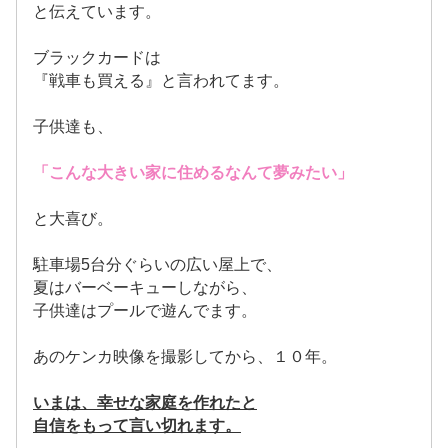
と伝えています。
ブラックカードは
『戦車も買える』と言われてます。
子供達も、
「こんな大きい家に住めるなんて夢みたい」
と大喜び。
駐車場5台分ぐらいの広い屋上で、
夏はバーベーキューしながら、
子供達はプールで遊んでます。
あのケンカ映像を撮影してから、１０年。
いまは、幸せな家庭を作れたと
自信をもって言い切れます。