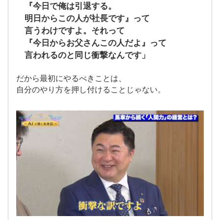
『今日で俺は引退する。
明日からこの人が社長です』って
言うわけですよ。それって
『今日からお父さんこの人だよ』って
言われるのと同じ衝撃なんです」
だから最初にやるべきことは、
自分のやり方を押し付けることじゃない。