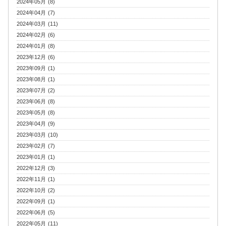
2024年05月 (8)
2024年04月 (7)
2024年03月 (11)
2024年02月 (6)
2024年01月 (8)
2023年12月 (6)
2023年09月 (1)
2023年08月 (1)
2023年07月 (2)
2023年06月 (8)
2023年05月 (8)
2023年04月 (9)
2023年03月 (10)
2023年02月 (7)
2023年01月 (1)
2022年12月 (3)
2022年11月 (1)
2022年10月 (2)
2022年09月 (1)
2022年06月 (5)
2022年05月 (11)