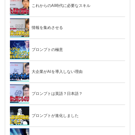
これからのAI時代に必要なスキル
情報を集めさせる
プロンプトの極意
大企業がAIを導入しない理由
プロンプトは英語？日本語？
プロンプトが進化しました