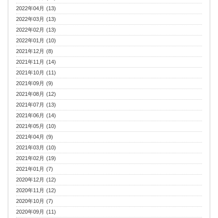
2022年04月 (13)
2022年03月 (13)
2022年02月 (13)
2022年01月 (10)
2021年12月 (8)
2021年11月 (14)
2021年10月 (11)
2021年09月 (9)
2021年08月 (12)
2021年07月 (13)
2021年06月 (14)
2021年05月 (10)
2021年04月 (9)
2021年03月 (10)
2021年02月 (19)
2021年01月 (7)
2020年12月 (12)
2020年11月 (12)
2020年10月 (7)
2020年09月 (11)