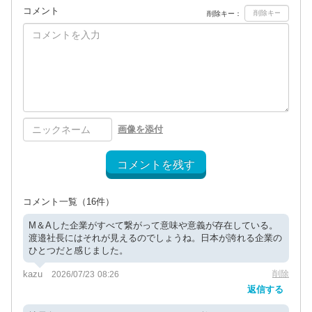
コメント
削除キー：
画像を添付
コメントを残す
コメント一覧
（16件）
M＆Aした企業がすべて繋がって意味や意義が存在している。
渡邉社長にはそれが見えるのでしょうね。日本が誇れる企業の
ひとつだと感じました。
kazu
削除
2026/07/23 08:26
返信する