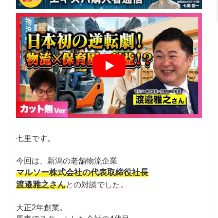
七里です。
今回は、新潟の老舗物流企業
マルソー株式会社の代表取締役社長
渡邉雅之さん
との対談でした。
大正2年創業。