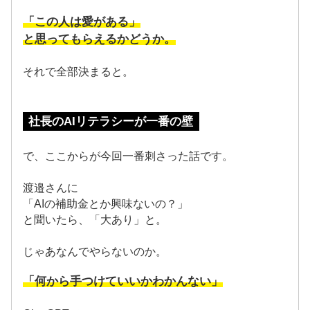
「この人は愛がある」
と思ってもらえるかどうか。
それで全部決まると。
社長のAIリテラシーが一番の壁
で、ここからが今回一番刺さった話です。
渡邉さんに
「AIの補助金とか興味ないの？」
と聞いたら、「大あり」と。
じゃあなんでやらないのか。
「何から手つけていいかわかんない」