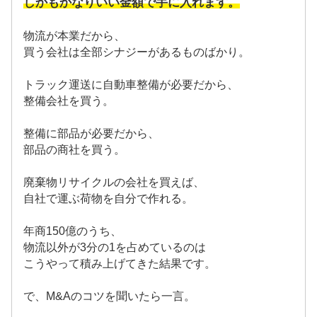
しかもかなりいい金額で手に入れます。
物流が本業だから、
買う会社は全部シナジーがあるものばかり。
トラック運送に自動車整備が必要だから、
整備会社を買う。
整備に部品が必要だから、
部品の商社を買う。
廃棄物リサイクルの会社を買えば、
自社で運ぶ荷物を自分で作れる。
年商150億のうち、
物流以外が3分の1を占めているのは
こうやって積み上げてきた結果です。
で、M&Aのコツを聞いたら一言。