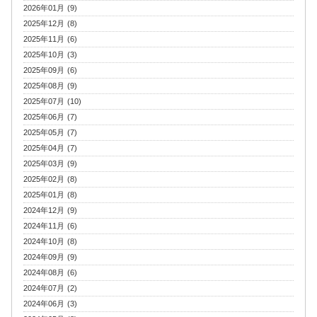
2026年01月 (9)
2025年12月 (8)
2025年11月 (6)
2025年10月 (3)
2025年09月 (6)
2025年08月 (9)
2025年07月 (10)
2025年06月 (7)
2025年05月 (7)
2025年04月 (7)
2025年03月 (9)
2025年02月 (8)
2025年01月 (8)
2024年12月 (9)
2024年11月 (6)
2024年10月 (8)
2024年09月 (9)
2024年08月 (6)
2024年07月 (2)
2024年06月 (3)