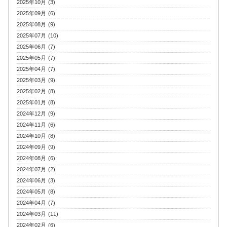
2025年10月 (3)
2025年09月 (6)
2025年08月 (9)
2025年07月 (10)
2025年06月 (7)
2025年05月 (7)
2025年04月 (7)
2025年03月 (9)
2025年02月 (8)
2025年01月 (8)
2024年12月 (9)
2024年11月 (6)
2024年10月 (8)
2024年09月 (9)
2024年08月 (6)
2024年07月 (2)
2024年06月 (3)
2024年05月 (8)
2024年04月 (7)
2024年03月 (11)
2024年02月 (6)