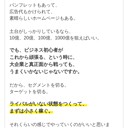
パンフレットもあって、
広告代もかけられて、
素晴らしいホームページもある。
土台がしっかりしているなら、
10億、20億、100億、1000億を狙えばいい。
でも、ビジネス初心者が
これから頑張る、という時に、
大企業と真正面から戦っても、
うまくいかないじゃないですか。
だから、セグメントを切る。
ターゲットを切る。
ライバルがいない状態をつくって、
まずは小さく稼ぐ。
それくらいの感じでやっていくのがいいと思いま