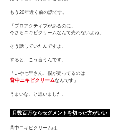
もう20年近く前の話です。
「プロアクティブがあるのに、
今さらニキビクリームなんて売れないよね」
そう話していたんですよ。
すると、こう言うんです。
「いや七里さん、僕が売ってるのは
背中ニキビクリーム
なんです」
うまいな、と思いました。
月数百万ならセグメントを切った方がいい
背中ニキビクリームは、