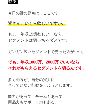
わる
今日の話の原点は、ここです。
皆さん、いくら欲しいですか。
もし「年収15億欲しい」なら、
セグメントは切っちゃダメです
。
ガンガン広いセグメントで売った方がいい。
でも、年収1000万、2000万でいいなら
それがもらえるセグメントを切るんです。
多くの方が、自分の実力に
合っていない行動をしようとします。
能力があって、チームもあって、
商品力もサポート力もある。