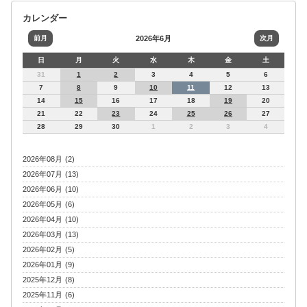
カレンダー
前月
2026年6月
次月
日
月
火
水
木
金
土
31
1
2
3
4
5
6
7
8
9
10
11
12
13
14
15
16
17
18
19
20
21
22
23
24
25
26
27
28
29
30
1
2
3
4
2026年08月 (2)
2026年07月 (13)
2026年06月 (10)
2026年05月 (6)
2026年04月 (10)
2026年03月 (13)
2026年02月 (5)
2026年01月 (9)
2025年12月 (8)
2025年11月 (6)