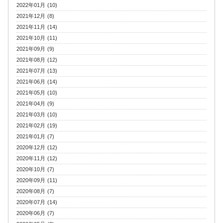
2022年01月 (10)
2021年12月 (8)
2021年11月 (14)
2021年10月 (11)
2021年09月 (9)
2021年08月 (12)
2021年07月 (13)
2021年06月 (14)
2021年05月 (10)
2021年04月 (9)
2021年03月 (10)
2021年02月 (19)
2021年01月 (7)
2020年12月 (12)
2020年11月 (12)
2020年10月 (7)
2020年09月 (11)
2020年08月 (7)
2020年07月 (14)
2020年06月 (7)