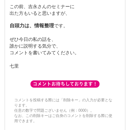
この前、吉永さんのセミナーに
出た方もいると思いますが、
自頭力は、情報整理
です。
ぜひ今日の私の話を、
誰かに説明する気分で、
コメントを書いてみてください。
七里
コメントお待ちしております！
コメントを投稿する際には「削除キー」の入力が必要とな
ります。
任意の数字で問題ございません（例：0000）。
なお、この削除キーはご自身のコメントを削除する際に使
用できます。