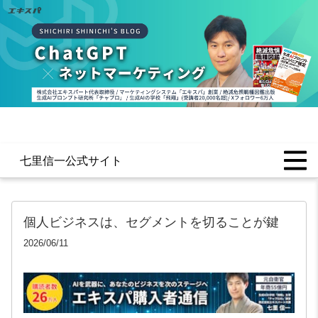
七里信一公式サイト
個人ビジネスは、セグメントを切ることが鍵
2026/06/11