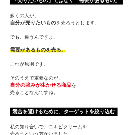
「売りたいもの」ではなく「需要があるもの」
多くの人が、
自分が売りたいもの
を売ろうとします。
でも、違うんですよ。
需要があるものを売る。
これが原則です。
そのうえで重要なのが、
自分の強みが生かせる商品
を
売ることなんですね。
競合を避けるために、ターゲットを絞り込む
私の知り合いで、ニキビクリームを
売ろうという方がいました。