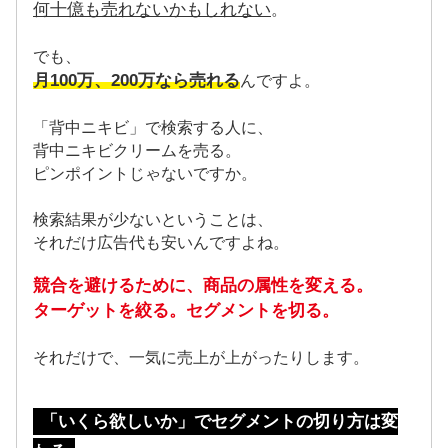
何十億も売れないかもしれない
。
でも、
月100万、200万なら売れる
んですよ。
「背中ニキビ」で検索する人に、
背中ニキビクリームを売る。
ピンポイントじゃないですか。
検索結果が少ないということは、
それだけ広告代も安いんですよね。
競合を避けるために、商品の属性を変える。
ターゲットを絞る。セグメントを切る。
それだけで、一気に売上が上がったりします。
「いくら欲しいか」でセグメントの切り方は変