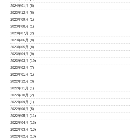
2024年01月 (8)
2023年12月 (6)
2023年09月 (1)
2023年08月 (1)
2023年07月 (2)
2023年06月 (8)
2023年05月 (8)
2023年04月 (9)
2023年03月 (10)
2023年02月 (7)
2023年01月 (1)
2022年12月 (3)
2022年11月 (1)
2022年10月 (2)
2022年09月 (1)
2022年06月 (5)
2022年05月 (11)
2022年04月 (13)
2022年03月 (13)
2022年02月 (13)