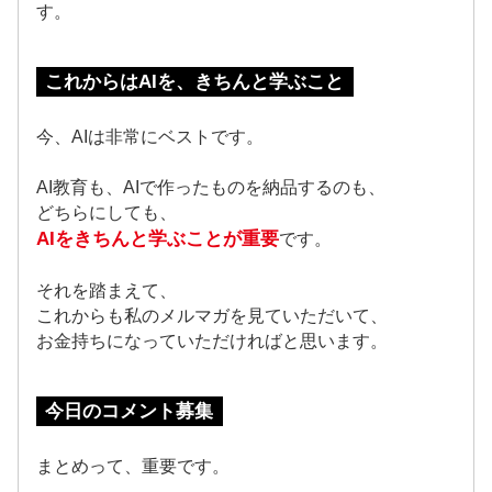
す。
これからはAIを、きちんと学ぶこと
今、AIは非常にベストです。
AI教育も、AIで作ったものを納品するのも、
どちらにしても、
AIをきちんと学ぶことが重要
です。
それを踏まえて、
これからも私のメルマガを見ていただいて、
お金持ちになっていただければと思います。
今日のコメント募集
まとめって、重要です。