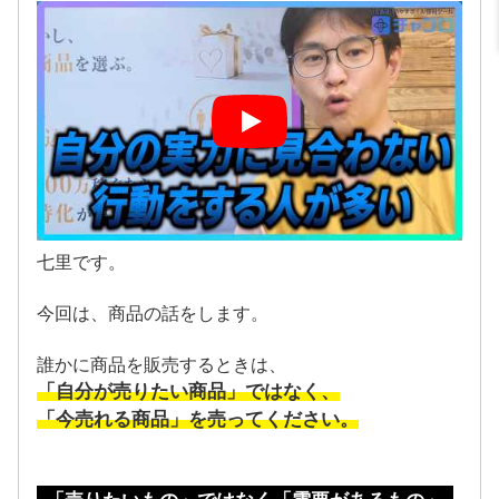
七里です。
今回は、商品の話をします。
誰かに商品を販売するときは、
「自分が売りたい商品」ではなく、
「今売れる商品」を売ってください。