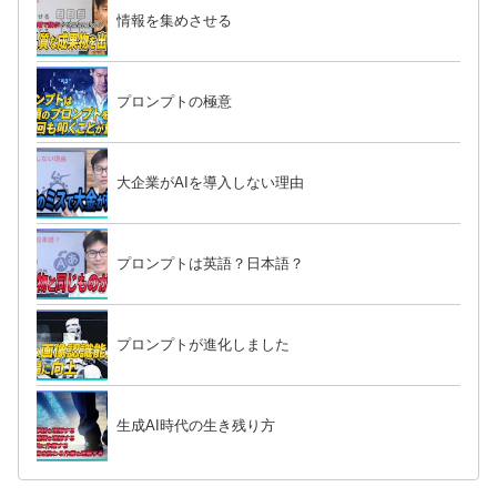
情報を集めさせる
プロンプトの極意
大企業がAIを導入しない理由
プロンプトは英語？日本語？
プロンプトが進化しました
生成AI時代の生き残り方