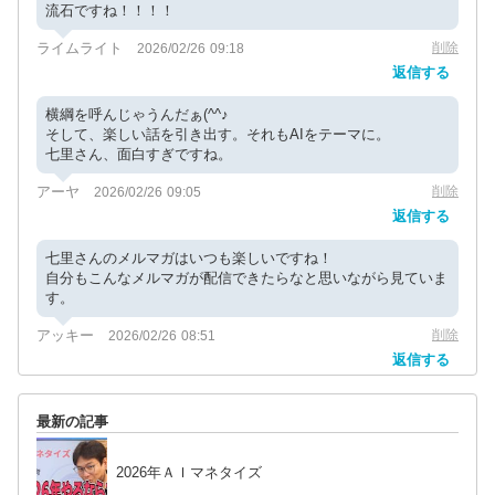
流石ですね！！！！
ライムライト
削除
2026/02/26 09:18
返信する
横綱を呼んじゃうんだぁ(^^♪
そして、楽しい話を引き出す。それもAIをテーマに。
七里さん、面白すぎですね。
アーヤ
削除
2026/02/26 09:05
返信する
七里さんのメルマガはいつも楽しいですね！
自分もこんなメルマガが配信できたらなと思いながら見ていま
す。
アッキー
削除
2026/02/26 08:51
返信する
最新の記事
2026年ＡＩマネタイズ