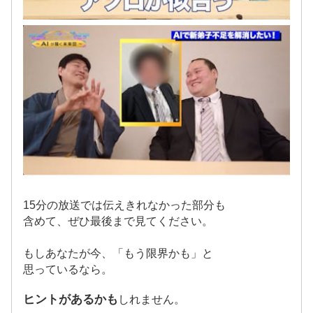
15分の放送では伝えきれなかった部分も
含めて、ぜひ最後まで見てください。
もしあなたが今、「もう限界かも」と
思っているなら。
ヒントがあるかも
しれません。