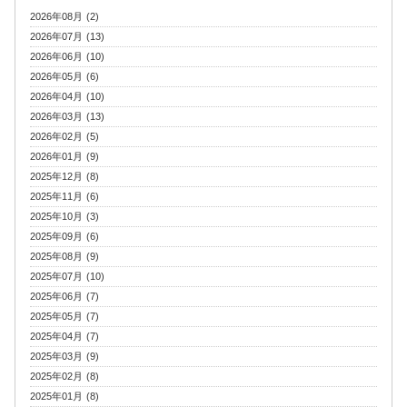
2026年08月 (2)
2026年07月 (13)
2026年06月 (10)
2026年05月 (6)
2026年04月 (10)
2026年03月 (13)
2026年02月 (5)
2026年01月 (9)
2025年12月 (8)
2025年11月 (6)
2025年10月 (3)
2025年09月 (6)
2025年08月 (9)
2025年07月 (10)
2025年06月 (7)
2025年05月 (7)
2025年04月 (7)
2025年03月 (9)
2025年02月 (8)
2025年01月 (8)