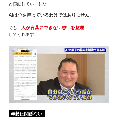
と感動していました。
AIは心を持っているわけではありません。
人が言葉にできない想いを整理
でも、
してくれます。
年齢は関係ない