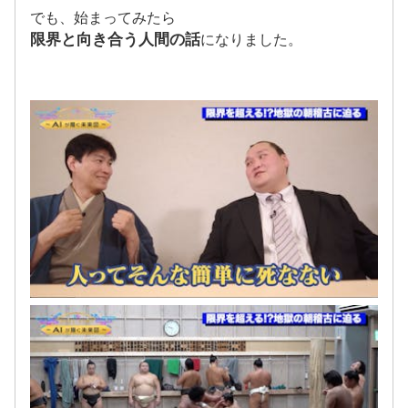
でも、始まってみたら
限界と向き合う人間の話
になりました。