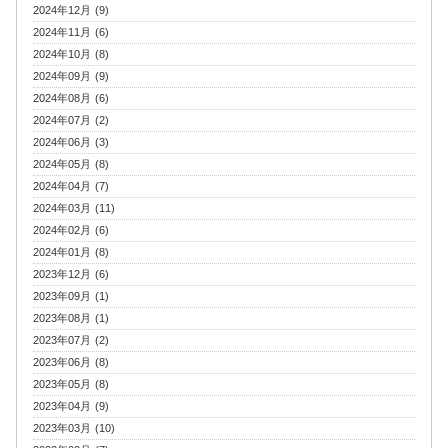
2024年12月 (9)
2024年11月 (6)
2024年10月 (8)
2024年09月 (9)
2024年08月 (6)
2024年07月 (2)
2024年06月 (3)
2024年05月 (8)
2024年04月 (7)
2024年03月 (11)
2024年02月 (6)
2024年01月 (8)
2023年12月 (6)
2023年09月 (1)
2023年08月 (1)
2023年07月 (2)
2023年06月 (8)
2023年05月 (8)
2023年04月 (9)
2023年03月 (10)