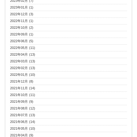
2023年02月 (7)
2023年01月 (1)
2022年12月 (3)
2022年11月 (1)
2022年10月 (2)
2022年09月 (1)
2022年06月 (5)
2022年05月 (11)
2022年04月 (13)
2022年03月 (13)
2022年02月 (13)
2022年01月 (10)
2021年12月 (8)
2021年11月 (14)
2021年10月 (11)
2021年09月 (9)
2021年08月 (12)
2021年07月 (13)
2021年06月 (14)
2021年05月 (10)
2021年04月 (9)