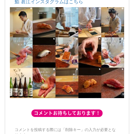
鮨 甚江インスタグラムはこちら
コメントお待ちしております！
コメントを投稿する際には「削除キー」の入力が必要とな