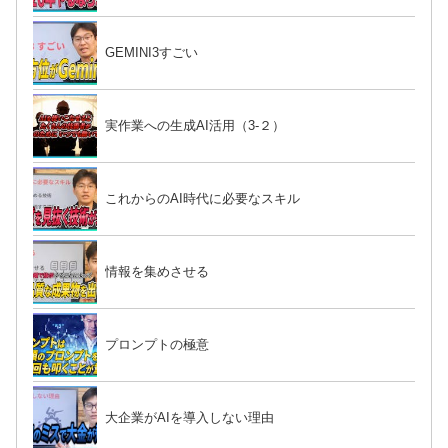
GEMINI3すごい
実作業への生成AI活用（3-２）
これからのAI時代に必要なスキル
情報を集めさせる
プロンプトの極意
大企業がAIを導入しない理由