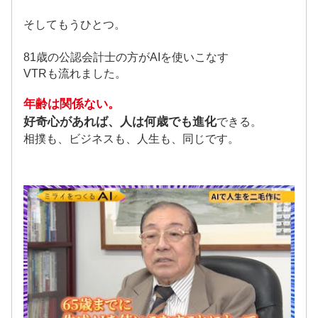
そしてもうひとつ。
81歳の公認会計士の方がAIを使いこなす
VTRも流れました。
年齢は関係ない。
好奇心があれば、人は何歳でも進化
できる。
相撲も、ビジネスも、人生も、同じです。