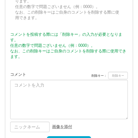
ります。
任意の数字で問題ございません（例：0000）。
なお、この削除キーはご自身のコメントを削除する際に使
用できます。
コメントを投稿する際には「削除キー」の入力が必要となりま
す。
任意の数字で問題ございません（例：0000）。
なお、この削除キーはご自身のコメントを削除する際に使用でき
ます。
コメント
削除キー：
画像を添付