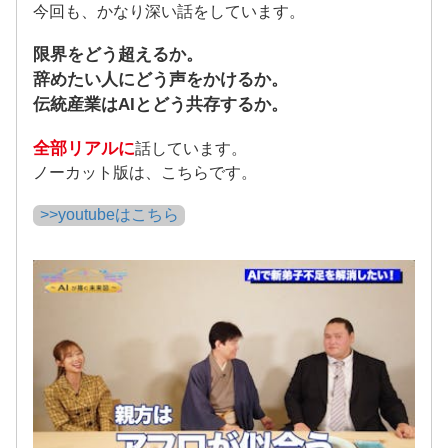
今回も、かなり深い話をしています。
限界をどう超えるか。
辞めたい人にどう声をかけるか。
伝統産業はAIとどう共存するか。
全部リアルに
話しています。
ノーカット版は、こちらです。
>>youtubeはこちら