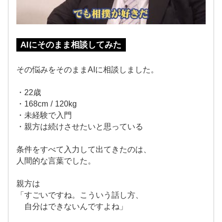
AIにそのまま相談してみた
その悩みをそのままAIに相談しました。
・22歳
・168cm / 120kg
・未経験で入門
・親方は続けさせたいと思っている
条件をすべて入力して出てきたのは、
人間的な言葉でした。
親方は
「すごいですね。こういう話し方、
自分はできないんですよね」