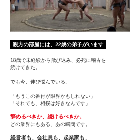
親方の部屋には、22歳の弟子がいます
18歳で未経験から飛び込み、必死に稽古を
続けてきた。
でも今、伸び悩んでいる。
「もうこの番付が限界かもしれない」
「それでも、相撲は好きなんです」
辞めるべきか、続けるべきか。
どの業界にもある、あの瞬間
です。
経営者も、会社員も、起業家も、