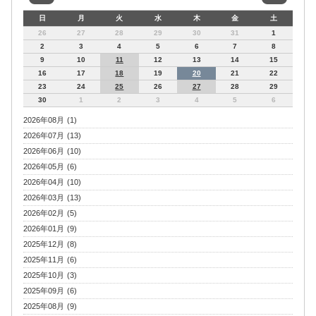
日
月
火
水
木
金
土
26
27
28
29
30
31
1
2
3
4
5
6
7
8
9
10
11
12
13
14
15
16
17
18
19
20
21
22
23
24
25
26
27
28
29
30
1
2
3
4
5
6
2026年08月 (1)
2026年07月 (13)
2026年06月 (10)
2026年05月 (6)
2026年04月 (10)
2026年03月 (13)
2026年02月 (5)
2026年01月 (9)
2025年12月 (8)
2025年11月 (6)
2025年10月 (3)
2025年09月 (6)
2025年08月 (9)