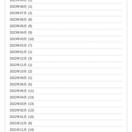
2023年09月 (1)
2023年08月 (1)
2023年07月 (2)
2023年06月 (8)
2023年05月 (8)
2023年04月 (9)
2023年03月 (10)
2023年02月 (7)
2023年01月 (1)
2022年12月 (3)
2022年11月 (1)
2022年10月 (2)
2022年09月 (1)
2022年06月 (5)
2022年05月 (11)
2022年04月 (13)
2022年03月 (13)
2022年02月 (13)
2022年01月 (10)
2021年12月 (8)
2021年11月 (14)