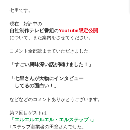
七里です。
現在、好評中の
自社制作テレビ番組
YouTube限定公開
の
について、また案内をさせてください。
コメント全部読ませていただきました。
「すごい興味深い話が聞けました！」
「七里さんが大物にインタビュー
してるの面白い！」
などなどのコメントありがとうございます。
第２回目ゲストは
「エルエルエルエル・エルステップ♪」
Lステップ創業者の田窪さんでした。