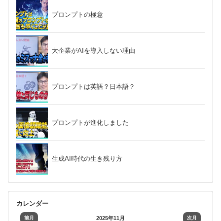
プロンプトの極意
大企業がAIを導入しない理由
プロンプトは英語？日本語？
プロンプトが進化しました
生成AI時代の生き残り方
カレンダー
前月
2025年11月
次月