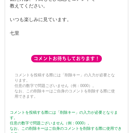
教えてください。
いつも楽しみに見ています。
七里
コメントお待ちしております！
コメントを投稿する際には「削除キー」の入力が必要とな
ります。
任意の数字で問題ございません（例：0000）。
なお、この削除キーはご自身のコメントを削除する際に使
用できます。
コメントを投稿する際には「削除キー」の入力が必要となりま
す。
任意の数字で問題ございません（例：0000）。
なお、この削除キーはご自身のコメントを削除する際に使用でき