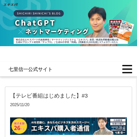
七里信一公式サイト
【テレビ番組はじめました】#3
2025/11/20