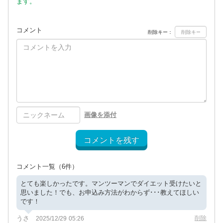
ます。
コメント
削除キー：
画像を添付
コメントを残す
コメント一覧
（6件）
とても楽しかったです。マンツーマンでダイエット受けたいと
思いました！でも、お申込み方法がわからず･･･教えてほしい
です！
うさ
削除
2025/12/29 05:26