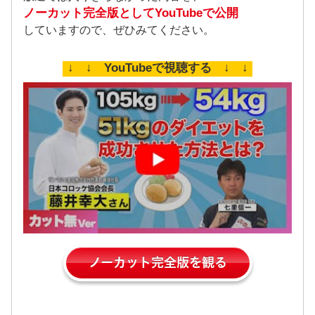
ノーカット完全版としてYouTubeで公開
していますので、ぜひみてください。
↓ ↓ YouTubeで視聴する ↓ ↓
ノーカット完全版を観る