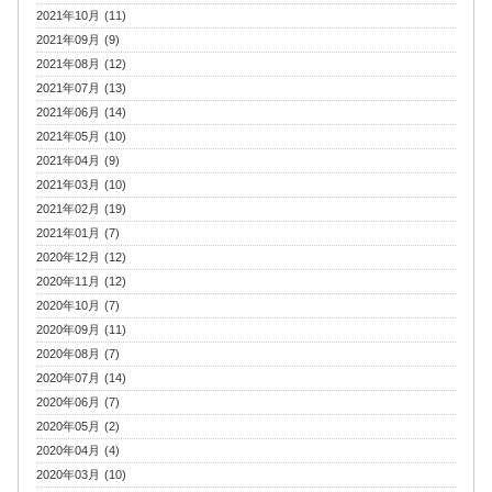
2021年10月 (11)
2021年09月 (9)
2021年08月 (12)
2021年07月 (13)
2021年06月 (14)
2021年05月 (10)
2021年04月 (9)
2021年03月 (10)
2021年02月 (19)
2021年01月 (7)
2020年12月 (12)
2020年11月 (12)
2020年10月 (7)
2020年09月 (11)
2020年08月 (7)
2020年07月 (14)
2020年06月 (7)
2020年05月 (2)
2020年04月 (4)
2020年03月 (10)