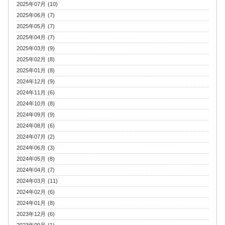
2025年07月 (10)
2025年06月 (7)
2025年05月 (7)
2025年04月 (7)
2025年03月 (9)
2025年02月 (8)
2025年01月 (8)
2024年12月 (9)
2024年11月 (6)
2024年10月 (8)
2024年09月 (9)
2024年08月 (6)
2024年07月 (2)
2024年06月 (3)
2024年05月 (8)
2024年04月 (7)
2024年03月 (11)
2024年02月 (6)
2024年01月 (8)
2023年12月 (6)