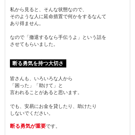
私から見ると、そんな状態なので、
そのような人に延命措置で何かをするなんて
あり得ません。
なので「撤退するなら手伝うよ」という話を
させてもらいました。
断る勇気を持つ大切さ
皆さんも、いろいろな人から
「困った」「助けて」と
言われることがあると思います。
でも、安易にお金を貸したり、助けたり
しないでください。
断る勇気が重要
です。