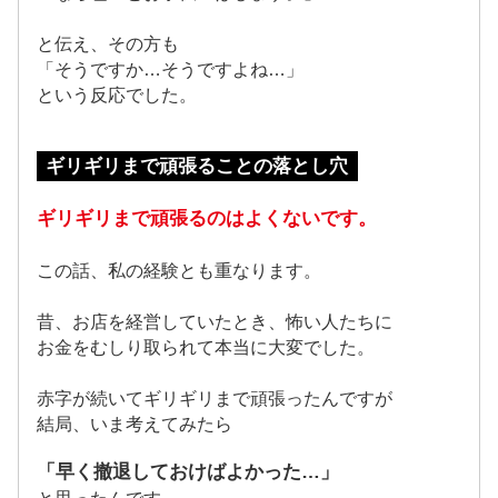
と伝え、その方も
「そうですか…そうですよね…」
という反応でした。
ギリギリまで頑張ることの落とし穴
ギリギリまで頑張るのはよくないです。
この話、私の経験とも重なります。
昔、お店を経営していたとき、怖い人たちに
お金をむしり取られて本当に大変でした。
赤字が続いてギリギリまで頑張ったんですが
結局、いま考えてみたら
「早く撤退しておけばよかった…」