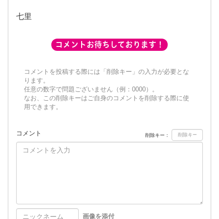
七里
コメントお待ちしております！
コメントを投稿する際には「削除キー」の入力が必要とな
ります。
任意の数字で問題ございません（例：0000）。
なお、この削除キーはご自身のコメントを削除する際に使
用できます。
コメント
削除キー：
画像を添付