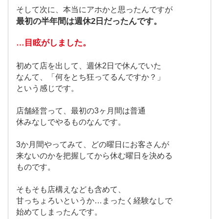
そして次に、本当にアホかと思ったんですが
最初の半年間は週休2日だったんです。
…目眩がしました。
初めて店を出して、週休2日で休んでいた
なんて、「何をとち狂ってるんですか？」
という感じです。
店舗経営って、最初の3ヶ月間は普通
休みなしでやるものなんです。
3か月間やってみて、どの曜日にお客さんが
来ないのかを把握してから休む曜日を決める
ものです。
そもそも店構えなども含めて、
甘っちょろいというか…まったく経験なしで
始めてしまったんです。