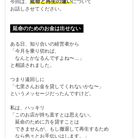
延命と再生の違い
今回は、
について
お話しさせてください。
延命のためのお金は出せない
ある日、知り合いの経営者から
「今月を乗り切れば、
なんとかなるんですよね〜…」
と相談されました。
つまり遠回しに
「七里さんお金を貸してくれないかな〜」
というメッセージだったんですけど。
私は、ハッキリ
「このお店が持ち直すとは思えない。
延命のために力を貸すことは
できませんが、もし撤退して再生するため
なら色々とお手伝いはします。」