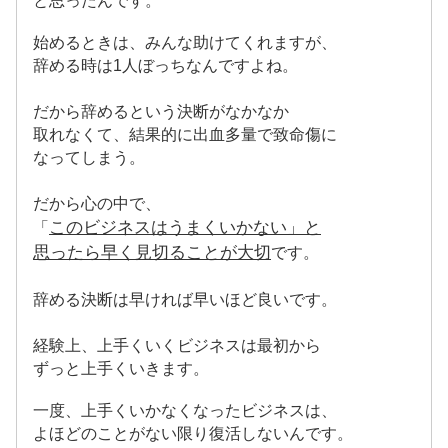
と思ったんです。
始めるときは、みんな助けてくれますが、
辞める時は1人ぼっちなんですよね。
だから辞めるという決断がなかなか
取れなくて、結果的に出血多量で致命傷に
なってしまう。
だから心の中で、
このビジネスはうまくいかない」と
「
思ったら早く見切ることが大切
です。
辞める決断は早ければ早いほど良いです。
経験上、上手くいくビジネスは最初から
ずっと上手くいきます。
一度、上手くいかなくなったビジネスは、
よほどのことがない限り復活しないんです。