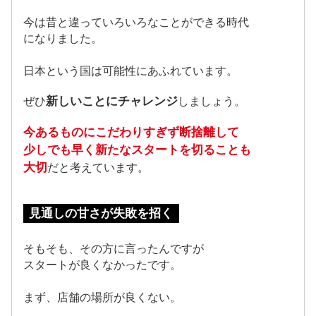
今は昔と違っていろいろなことができる時代
になりました。
日本という国は可能性にあふれています。
新しいことにチャレンジ
ぜひ
しましょう。
今あるものにこだわりすぎず断捨離して
少しでも早く新たなスタートを切ることも
大切
だと考えています。
見通しの甘さが失敗を招く
そもそも、その方に言ったんですが
スタートが良くなかったです。
まず、店舗の場所が良くない。