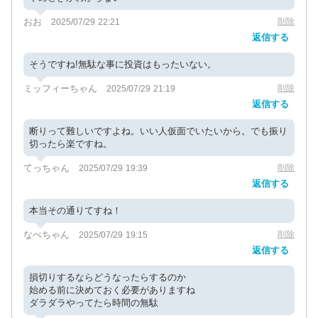
おお
削除
2025/07/29 22:21
返信する
そうですね!無駄な事に投資はもったいない。
ミッフィーちゃん
削除
2025/07/29 21:19
返信する
断りって難しいですよね。いい人仮面でいたいから。でも振り
切ったら楽ですね。
てっちゃん
削除
2025/07/29 19:39
返信する
本当その通りてすね！
なべちゃん
削除
2025/07/29 19:15
返信する
損切りするならどうなったらするのか
始める前に決めておく必要がありますね
ダラダラやってたら時間の無駄