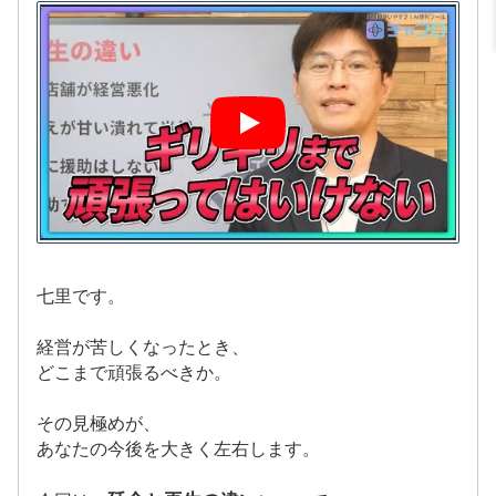
七里です。
経営が苦しくなったとき、
どこまで頑張るべきか。
その見極めが、
あなたの今後を大きく左右します。