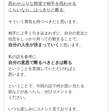
思わせぶりな態度で相手を惑わせる
くらいなら、はっきりと断る
。
そういう勇気も持つべきだと思います。
相手に上手く引き込まれずに、自分の意志と
信念をしっかり持って行動することで、
自分の人生が決まっていく
と思います。
私の話を参考に、
自分の意思で断るべきときは断る
ということを意識していただければと
思います。
ということで、今回の話で何か思い当たる
節などがあったら、ぜひコメントを
ください。
いつも楽しみにコメント見ております。