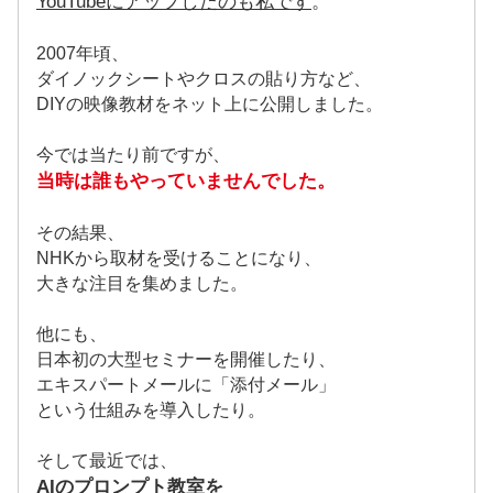
YouTubeにアップしたのも私です
。
2007年頃、
ダイノックシートやクロスの貼り方など、
DIYの映像教材をネット上に公開しました。
今では当たり前ですが、
当時は誰もやっていませんでした。
その結果、
NHKから取材を受けることになり、
大きな注目を集めました。
他にも、
日本初の大型セミナーを開催したり、
エキスパートメールに「添付メール」
という仕組みを導入したり。
そして最近では、
AIのプロンプト教室を