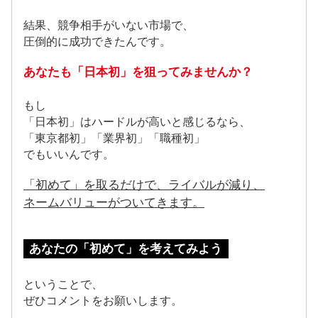
結果、競争相手がいない市場で、
圧倒的に成功できたんです。
あなたも「日本初」を狙ってみませんか？
もし
「日本初」はハードルが高いと感じるなら、
「東京都初」「業界初」「職種初」
でもいいんです。
「初めて」を取るだけで、ライバルが減り、
ネームバリューがついてきます。
あなたの「初めて」を考えてみよう
ということで、
ぜひコメントをお願いします。