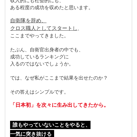
収入的にも社会的にも、
ある程度の成功を収めたと思います。
自衛隊を辞め、
クロス職人としてスタート
し
、
ここまでやってきました。
たぶん、自衛官出身者の中でも、
成功しているランキングに
入るのではないでしょうか。
では、なぜ私がここまで結果を出せたのか？
その答えはシンプルです。
「日本初」を次々に生み出してきたから。
誰もやっていないことをやると、
一気に突き抜ける