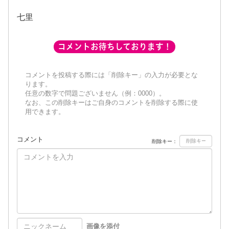
七里
コメントお待ちしております！
コメントを投稿する際には「削除キー」の入力が必要とな
ります。
任意の数字で問題ございません（例：0000）。
なお、この削除キーはご自身のコメントを削除する際に使
用できます。
コメント
削除キー：
画像を添付