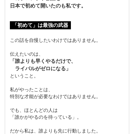
日本で初めて開いたのも私です。
「初めて」は最強の武器
この話を自慢したいわけではありません。
伝えたいのは、
「誰よりも早くやるだけで、
ライバルがゼロになる」
ということ。
私がやったことは、
特別な才能が必要なわけではありません。
でも、ほとんどの人は
「誰かがやるのを待っている」。
だから私は、
誰よりも先に行動しました。