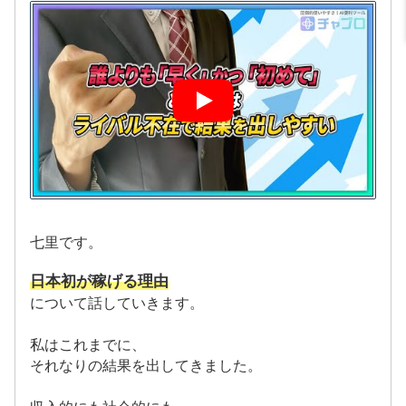
七里です。
日本初が稼げる理由
について話していきます。
私はこれまでに、
それなりの結果を出してきました。