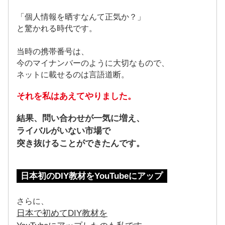
「個人情報を晒すなんて正気か？」
と驚かれる時代です。
当時の携帯番号は、
今のマイナンバーのように大切なもので、
ネットに載せるのは言語道断。
それを私はあえてやりました。
結果、問い合わせが一気に増え、
ライバルがいない市場で
突き抜けることができたんです。
日本初のDIY教材をYouTubeにアップ
さらに、
日本で初めてDIY教材を