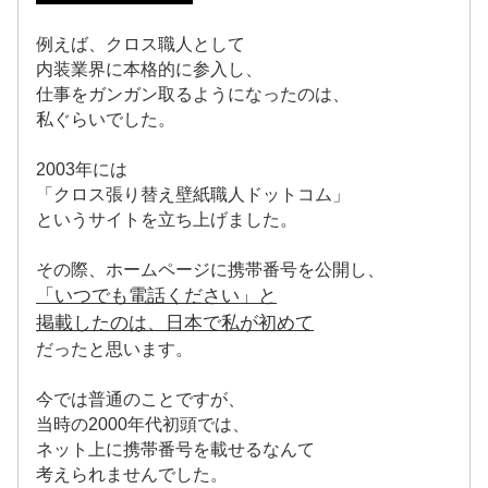
例えば、クロス職人として
内装業界に本格的に参入し、
仕事をガンガン取るようになったのは、
私ぐらいでした。
2003年には
「クロス張り替え壁紙職人ドットコム」
というサイトを立ち上げました。
その際、ホームページに携帯番号を公開し、
「いつでも電話ください」と
掲載したのは、日本で私が初めて
だったと思います。
今では普通のことですが、
当時の2000年代初頭では、
ネット上に携帯番号を載せるなんて
考えられませんでした。