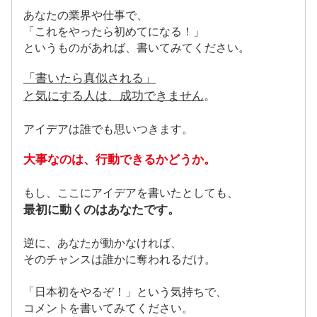
あなたの業界や仕事で、
「これをやったら初めてになる！」
というものがあれば、書いてみてください。
「書いたら真似される」
と気にする人は、成功できません
。
アイデアは誰でも思いつきます。
大事なのは、行動できるかどうか。
もし、ここにアイデアを書いたとしても、
最初に動くのはあなたです。
逆に、あなたが動かなければ、
そのチャンスは誰かに奪われるだけ。
「日本初をやるぞ！」という気持ちで、
コメントを書いてみてください。