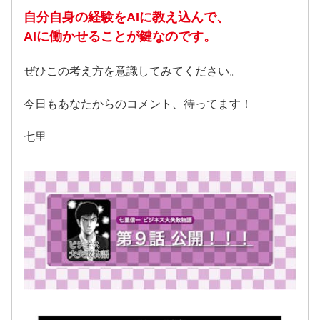
自分自身の経験をAIに教え込んで、
AIに働かせることが鍵なのです。
ぜひこの考え方を意識してみてください。
今日もあなたからのコメント、待ってます！
七里