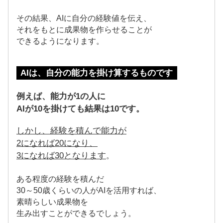
その結果、AIに自分の経験値を伝え、
それをもとに成果物を作らせることが
できるようになります。
AIは、自分の能力を掛け算するものです
例えば、能力が1の人に
AIが10を掛けても結果は10です。
しかし、経験を積んで能力が
2になれば20になり、
3になれば30となります
。
ある程度の経験を積んだ
30～50歳くらいの人がAIを活用すれば、
素晴らしい成果物を
生み出すことができるでしょう。