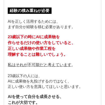
経験の積み重ねが必要
AIを正しく活用するためには、
まず自分が経験を積む必要があります。
23歳以下の時にAIに成果物を
作らせるだけの使い方をしていると、
正しい成果物や作業工程を
理解することは難しいでしょう。
私はそれが不可能だと考えています
。
23歳以下の人には、
AIに成果物を丸投げするのではなく、
正しい使い方を意識してほしいと思います。
AIを使って自分を成長させる、
これが大切です。