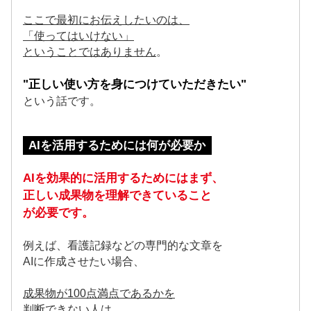
ここで最初にお伝えしたいのは、
「使ってはいけない」
ということではありません
。
"正しい使い方を身につけていただきたい"
という話です。
AIを活用するためには何が必要か
AIを効果的に活用するためにはまず、
正しい成果物を理解できていること
が必要です。
例えば、看護記録などの専門的な文章を
AIに作成させたい場合、
成果物が100点満点であるかを
判断できない人は、