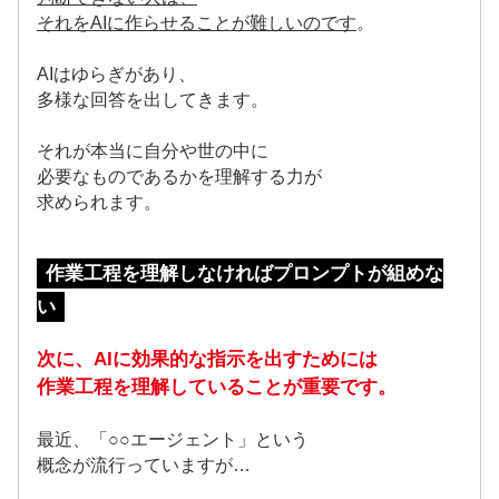
それをAIに作らせることが難しいのです
。
AIはゆらぎがあり、
多様な回答を出してきます。
それが本当に自分や世の中に
必要なものであるかを理解する力が
求められます。
作業工程を理解しなければプロンプトが組めな
い
次に、AIに効果的な指示を出すためには
作業工程を理解していることが重要です。
最近、「○○エージェント」という
概念が流行っていますが…