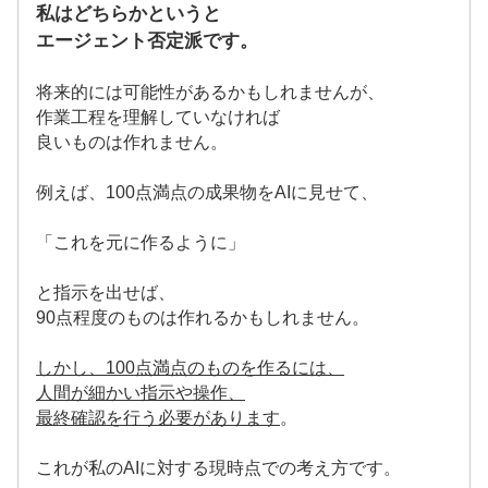
私はどちらかというと
エージェント否定派です。
将来的には可能性があるかもしれませんが、
作業工程を理解していなければ
良いものは作れません。
例えば、100点満点の成果物をAIに見せて、
「これを元に作るように」
と指示を出せば、
90点程度のものは作れるかもしれません。
しかし、100点満点のものを作るには、
人間が細かい指示や操作、
最終確認を行う必要があります
。
これが私のAIに対する現時点での考え方です。