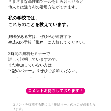
さまざまな高性能ツールを組み合わせると
他人とは違うAIの活用方法ができます
。
私の学校では、
これらのことを教えています。
興味がある方は、ぜひ私が運営する
生成AIの学校「飛翔」に入校してください。
2時間の無料セミナーで
詳しく説明していますので、
まだ参加していない方は
下記のバナーよりぜひご参加ください。
↓
↓
↓
コメントお待ちしております！
コメントを投稿する際には「削除キー」の入力が必要とな
ります。