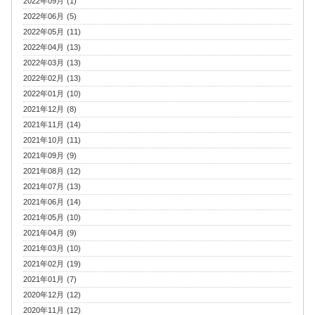
2022年09月 (1)
2022年06月 (5)
2022年05月 (11)
2022年04月 (13)
2022年03月 (13)
2022年02月 (13)
2022年01月 (10)
2021年12月 (8)
2021年11月 (14)
2021年10月 (11)
2021年09月 (9)
2021年08月 (12)
2021年07月 (13)
2021年06月 (14)
2021年05月 (10)
2021年04月 (9)
2021年03月 (10)
2021年02月 (19)
2021年01月 (7)
2020年12月 (12)
2020年11月 (12)