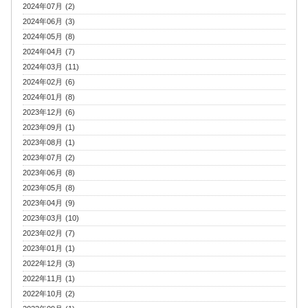
2024年07月 (2)
2024年06月 (3)
2024年05月 (8)
2024年04月 (7)
2024年03月 (11)
2024年02月 (6)
2024年01月 (8)
2023年12月 (6)
2023年09月 (1)
2023年08月 (1)
2023年07月 (2)
2023年06月 (8)
2023年05月 (8)
2023年04月 (9)
2023年03月 (10)
2023年02月 (7)
2023年01月 (1)
2022年12月 (3)
2022年11月 (1)
2022年10月 (2)