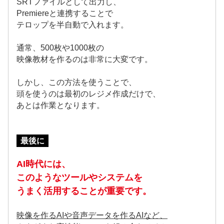
SRTファイルとして出力し、
Premiereと連携することで
テロップを半自動で入れます。
通常、500枚や1000枚の
映像教材を作るのは非常に大変です。
しかし、この方法を使うことで、
頭を使うのは最初のレジメ作成だけで、
あとは作業となります。
最後に
AI時代には、
このようなツールやシステムを
うまく活用することが重要です。
映像を作るAIや音声データを作るAIなど、