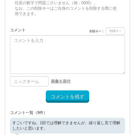
任意の数字で問題ございません（例：0000）。
なお、この削除キーはご自身のコメントを削除する際に使
用できます。
コメント
削除キー：
画像を添付
コメントを残す
コメント一覧
（9件）
すごいですね。1回では理解できませんが、繰り返し見て理解
したいと思います。