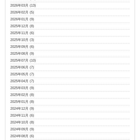
2026年03月 (13)
2026年02月 (5)
2026年01月 (9)
2025年12月 (8)
2025年11月 (6)
2025年10月 (3)
2025年09月 (6)
2025年08月 (9)
2025年07月 (10)
2025年06月 (7)
2025年05月 (7)
2025年04月 (7)
2025年03月 (9)
2025年02月 (8)
2025年01月 (8)
2024年12月 (9)
2024年11月 (6)
2024年10月 (8)
2024年09月 (9)
2024年08月 (6)