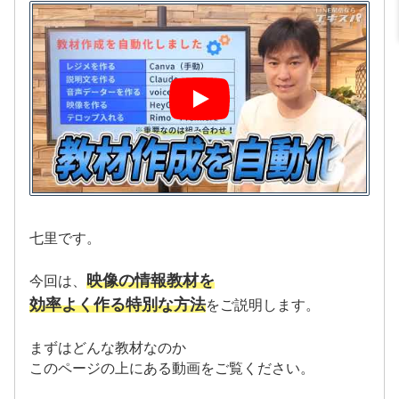
七里です。
映像の情報教材を
今回は、
効率よく作る特別な方法
をご説明します。
まずはどんな教材なのか
このページの上にある動画をご覧ください。