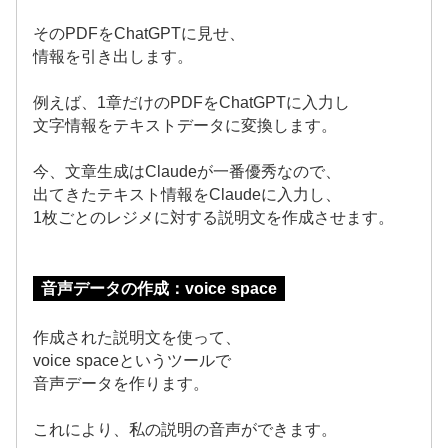
そのPDFをChatGPTに見せ、
情報を引き出します。
例えば、1章だけのPDFをChatGPTに入力し
文字情報をテキストデータに変換します。
今、文章生成はClaudeが一番優秀なので、
出てきたテキスト情報をClaudeに入力し、
1枚ごとのレジメに対する説明文を作成させます。
音声データの作成：voice space
作成された説明文を使って、
voice spaceというツールで
音声データを作ります。
これにより、私の説明の音声ができます。