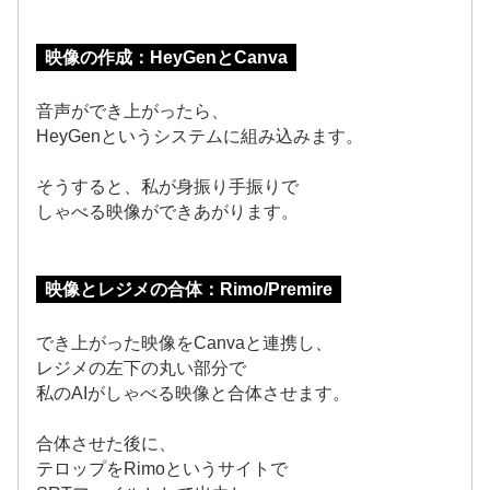
映像の作成：HeyGenとCanva
音声ができ上がったら、
HeyGenというシステムに組み込みます。
そうすると、私が身振り手振りで
しゃべる映像ができあがります。
映像とレジメの合体：Rimo/Premire
でき上がった映像をCanvaと連携し、
レジメの左下の丸い部分で
私のAIがしゃべる映像と合体させます。
合体させた後に、
テロップをRimoというサイトで