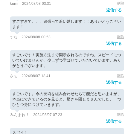
kumi
削除
2024/08/08 03:31
返信する
すごすぎて、、、頑張って追い越します！！ありがとうござい
ます！
すな
削除
2024/08/08 00:53
返信する
すごいです！実施方法まで開示されるのですね。スピードにつ
いていけませんが、少しずつ学ばせていただいています。あり
がとうございます。
さち
削除
2024/08/07 18:41
返信する
すごいです。今の技術を組み合わせたら可能だと思いますが、
本当にできているのを見ると、驚きを隠せませんでした。一つ
ひとつ身につけていきます。
みんまね！
削除
2024/08/07 07:23
返信する
スゴイ！