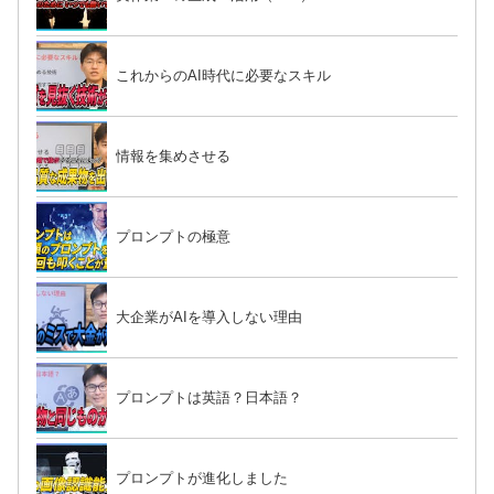
これからのAI時代に必要なスキル
情報を集めさせる
プロンプトの極意
大企業がAIを導入しない理由
プロンプトは英語？日本語？
プロンプトが進化しました