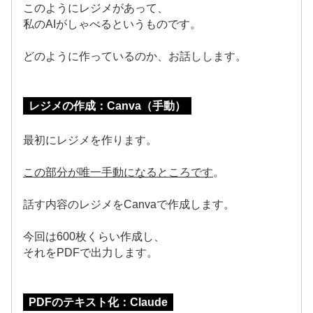
このようにレジメがあって、
私のAIがしゃべるというものです。
どのように作っているのか、お話しします。
レジメの作成：Canva（手動）
最初にレジメを作ります。
この部分が唯一手動になるところです
。
話す内容のレジメをCanvaで作成します。
今回は600枚くらい作成し、
それをPDFで出力します。
PDFのテキスト化：Claude