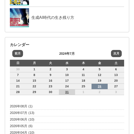
生成AI時代の生き残り方
カレンダー
前月
2024年7月
次月
日
月
火
水
木
金
土
30
1
2
3
4
5
6
7
8
9
10
11
12
13
14
15
16
17
18
19
20
21
22
23
24
25
26
27
28
29
30
31
1
2
3
2026年08月 (1)
2026年07月 (13)
2026年06月 (10)
2026年05月 (6)
2026年04月 (10)