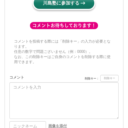
川島塾に参加する
コメントお待ちしております！
コメントを投稿する際には「削除キー」の入力が必要とな
ります。
任意の数字で問題ございません（例：0000）。
なお、この削除キーはご自身のコメントを削除する際に使
用できます。
コメント
削除キー：
画像を添付