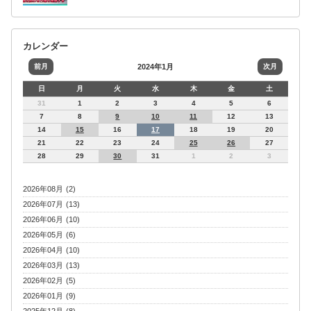
カレンダー
前月
2024年1月
次月
日
月
火
水
木
金
土
31
1
2
3
4
5
6
7
8
9
10
11
12
13
14
15
16
17
18
19
20
21
22
23
24
25
26
27
28
29
30
31
1
2
3
2026年08月 (2)
2026年07月 (13)
2026年06月 (10)
2026年05月 (6)
2026年04月 (10)
2026年03月 (13)
2026年02月 (5)
2026年01月 (9)
2025年12月 (8)