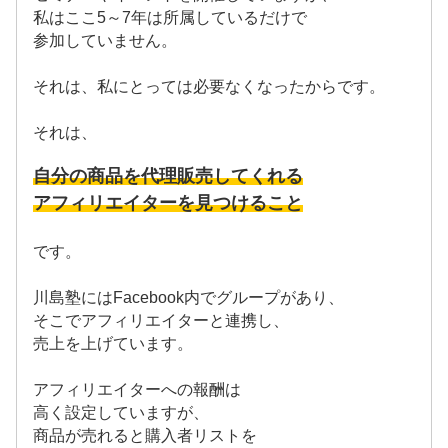
私はここ5～7年は所属しているだけで
参加していません。
それは、私にとっては必要なくなったからです。
それは、
自分の商品を代理販売してくれる
アフィリエイターを見つけること
です。
川島塾にはFacebook内でグループがあり、
そこでアフィリエイターと連携し、
売上を上げています。
アフィリエイターへの報酬は
高く設定していますが、
商品が売れると購入者リストを