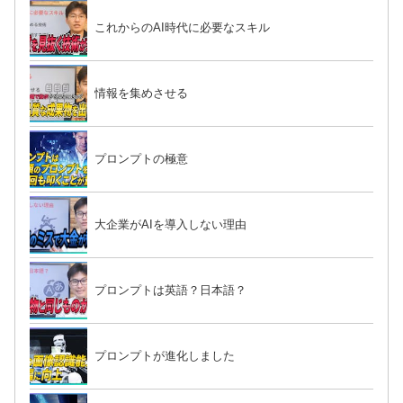
これからのAI時代に必要なスキル
情報を集めさせる
プロンプトの極意
大企業がAIを導入しない理由
プロンプトは英語？日本語？
プロンプトが進化しました