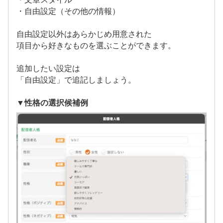
・自由設定（その他の情報）
自由設定以外はあらかじめ用意された
項目から好きなものを選ぶことができます。
追加したい設定は
「自由設定」で追記しましょう。
▼性格の選択候補例