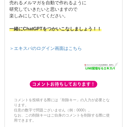
売れるメルマガを自動で作れるように
研究していきたいと思いますので
楽しみにしていてください。
一緒にChatGPTをつかいこなしましょう！！
＞エキスパのログイン画面はこちら
コメントお待ちしております！
コメントを投稿する際には「削除キー」の入力が必要とな
ります。
任意の数字で問題ございません（例：0000）。
なお、この削除キーはご自身のコメントを削除する際に使
用できます。