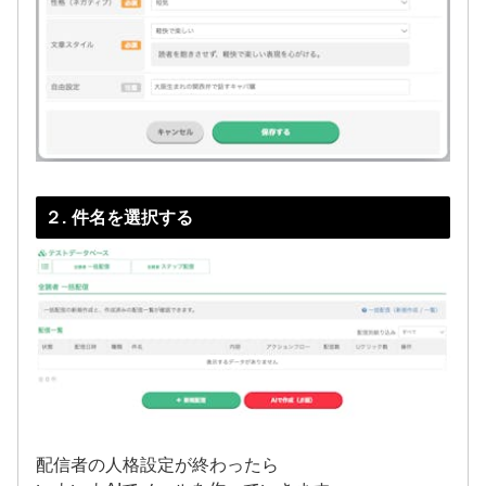
２. 件名を選択する
配信者の人格設定が終わったら