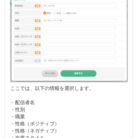
ここでは、以下の情報を選択します。
・配信者名
・性別
・職業
・性格（ポジティブ）
・性格（ネガティブ）
・文章スタイル