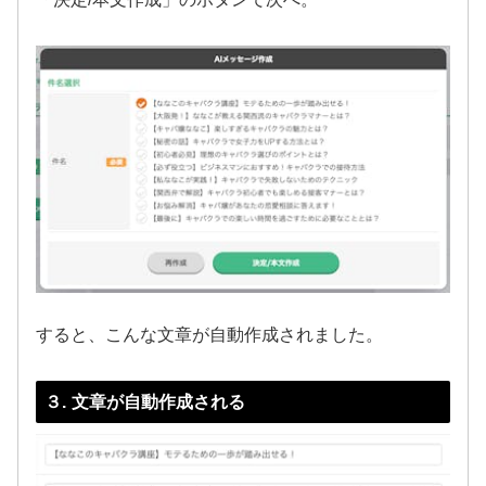
すると、こんな文章が自動作成されました。
３. 文章が自動作成される