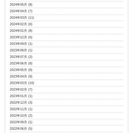
2024年05月 (8)
2024年04月 (7)
2024年03月 (11)
2024年02月 (6)
2024年01月 (8)
2023年12月 (6)
2023年09月 (1)
2023年08月 (1)
2023年07月 (2)
2023年06月 (8)
2023年05月 (8)
2023年04月 (9)
2023年03月 (10)
2023年02月 (7)
2023年01月 (1)
2022年12月 (3)
2022年11月 (1)
2022年10月 (2)
2022年09月 (1)
2022年06月 (5)