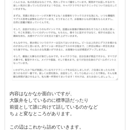
内容はなかなか面白いですが、
大阪弁をしているのに標準語だったり
前提として誰に向けて話しているのかなど
ちょと変なところがあります。
この辺はこれから詰めていきます。