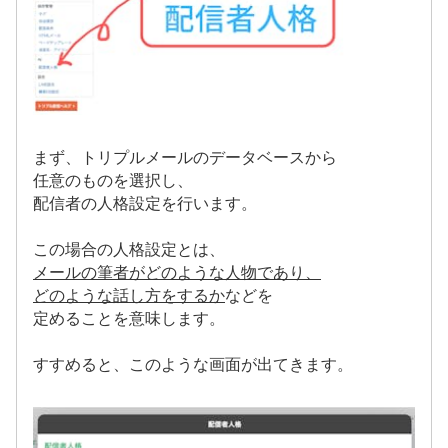
まず、トリプルメールのデータベースから
任意のものを選択し、
配信者の人格設定を行います。
この場合の人格設定とは、
メールの筆者がどのような人物であり、
どのような話し方をするか
などを
定めることを意味します。
すすめると、このような画面が出てきます。