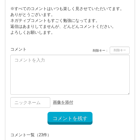
※すべてのコメントはいつも楽しく見させていただいてます。
ありがとうございます。
ネガティブコメントもすごく勉強になってます。
返信はあまりしてませんが、どんどんコメントください。
よろしくお願いします。
コメント
削除キー：
画像を添付
コメントを残す
コメント一覧
（23件）