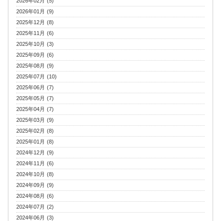
2026年02月 (5)
2026年01月 (9)
2025年12月 (8)
2025年11月 (6)
2025年10月 (3)
2025年09月 (6)
2025年08月 (9)
2025年07月 (10)
2025年06月 (7)
2025年05月 (7)
2025年04月 (7)
2025年03月 (9)
2025年02月 (8)
2025年01月 (8)
2024年12月 (9)
2024年11月 (6)
2024年10月 (8)
2024年09月 (9)
2024年08月 (6)
2024年07月 (2)
2024年06月 (3)