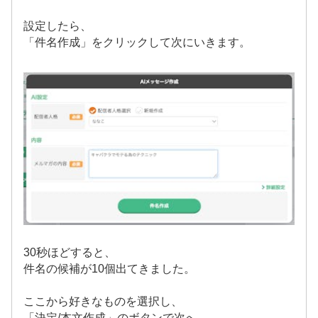
設定したら、
「件名作成」をクリックして次にいきます。
30秒ほどすると、
件名の候補が10個出てきました。
ここから好きなものを選択し、
「決定/本文作成」のボタンで次へ。