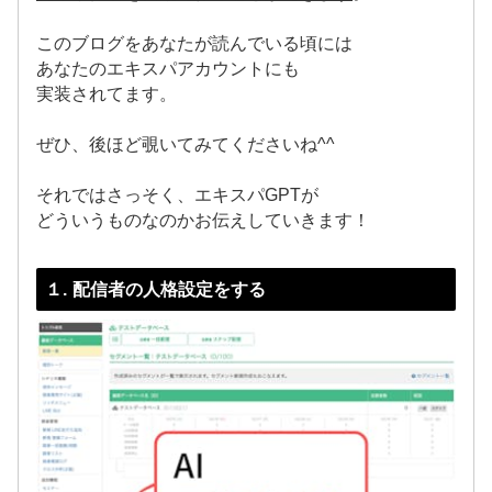
このブログをあなたが読んでいる頃には
あなたのエキスパアカウントにも
実装されてます。
ぜひ、後ほど覗いてみてくださいね^^
それではさっそく、エキスパGPTが
どういうものなのかお伝えしていきます！
１. 配信者の人格設定をする