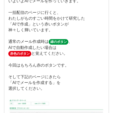
いよいよAIでメールを作っていきます。
一括配信のページに行くと、
わたしがものすごい時間をかけて研究した
「AIで作成」という赤いボタンが
神々しく輝いています。
通常のメール作成時は
、
緑のボタン
AIで自動作成したい場合は
と覚えてください。
赤色のボタン
今回はもちろん赤のボタンです。
そして下記のページにきたら
「AIでメールを作成する」を
選択してください。