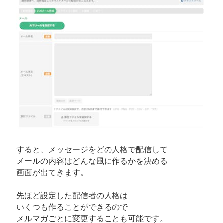
すると、メッセージをどの人格で配信して
メールの内容はどんな風に作るかを決める
画面が出てきます。
先ほど設定した配信者の人格は
いくつも作ることができるので
メルマガごとに変更することも可能です。