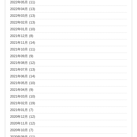
2022年05月 (11)
2022年04月 (13)
2022年03月 (13)
2022年02月 (13)
2022年01月 (10)
2021年12月 (8)
2021年11月 (14)
2021年10月 (11)
2021年09月 (9)
2021年08月 (12)
2021年07月 (13)
2021年06月 (14)
2021年05月 (10)
2021年04月 (9)
2021年03月 (10)
2021年02月 (19)
2021年01月 (7)
2020年12月 (12)
2020年11月 (12)
2020年10月 (7)
2020年09月 (11)