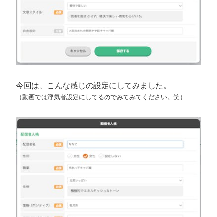
今回は、こんな感じの設定にしてみました。
（動画では浮気者設定にしてるのでみてみてください。笑）