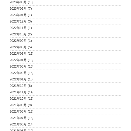
2023年03月 (10)
2023年02月 (7)
2023年01月 (1)
2022年12月 (3)
2022年11月 (1)
2022年10月 (2)
2022年09月 (1)
2022年06月 (5)
2022年05月 (11)
2022年04月 (13)
2022年03月 (13)
2022年02月 (13)
2022年01月 (10)
2021年12月 (8)
2021年11月 (14)
2021年10月 (11)
2021年09月 (9)
2021年08月 (12)
2021年07月 (13)
2021年06月 (14)
2021年05月 (10)