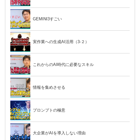
GEMINI3すごい
実作業への生成AI活用（3-２）
これからのAI時代に必要なスキル
情報を集めさせる
プロンプトの極意
大企業がAIを導入しない理由