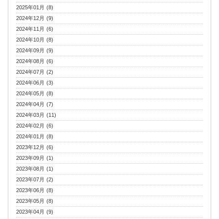
2025年01月 (8)
2024年12月 (9)
2024年11月 (6)
2024年10月 (8)
2024年09月 (9)
2024年08月 (6)
2024年07月 (2)
2024年06月 (3)
2024年05月 (8)
2024年04月 (7)
2024年03月 (11)
2024年02月 (6)
2024年01月 (8)
2023年12月 (6)
2023年09月 (1)
2023年08月 (1)
2023年07月 (2)
2023年06月 (8)
2023年05月 (8)
2023年04月 (9)