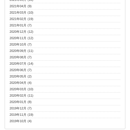
2021年04月 (9)
2021年03月 (10)
2021年02月 (19)
2021年01月 (7)
2020年12月 (12)
2020年11月 (12)
2020年10月 (7)
2020年09月 (11)
2020年08月 (7)
2020年07月 (14)
2020年06月 (7)
2020年05月 (2)
2020年04月 (4)
2020年03月 (10)
2020年02月 (11)
2020年01月 (8)
2019年12月 (7)
2019年11月 (19)
2019年10月 (4)