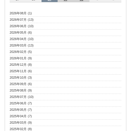
2026年08月 (1)
2026年07月 (13)
2026年06月 (10)
2026年05月 (6)
2026年04月 (10)
2026年03月 (13)
2026年02月 (5)
2026年01月 (9)
2025年12月 (8)
2025年11月 (6)
2025年10月 (3)
2025年09月 (6)
2025年08月 (9)
2025年07月 (10)
2025年06月 (7)
2025年05月 (7)
2025年04月 (7)
2025年03月 (9)
2025年02月 (8)