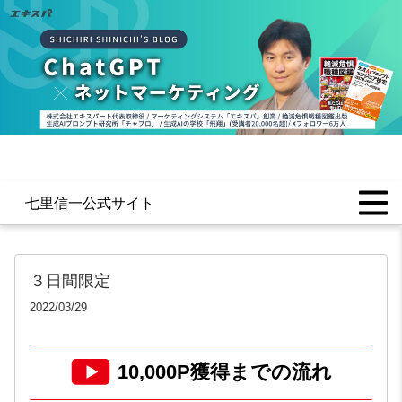
七里信一公式サイト
３日間限定
2022/03/29
10,000P獲得までの流れ