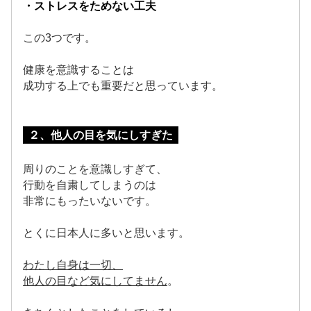
・ストレスをためない工夫
この3つです。
健康を意識することは
成功する上でも重要だと思っています。
２、他人の目を気にしすぎた
周りのことを意識しすぎて、
行動を自粛してしまうのは
非常にもったいないです。
とくに日本人に多いと思います。
わたし自身は一切、
他人の目など気にしてません
。