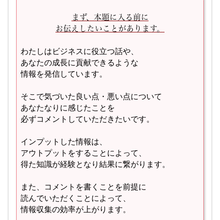
まず、本題に入る前に
お伝えしたいことがあります。
わたしはビジネスに役立つ話や、
あなたの成長に貢献できるような
情報を発信しています。
そこで気づいた良い点・悪い点について
あなたなりに感じたことを
必ずコメントしていただきたいです。
インプットした情報は、
アウトプットをすることによって、
得た知識が経験となり結果に繋がります。
また、コメントを書くことを前提に
読んでいただくことによって、
情報収集の効率が上がります。