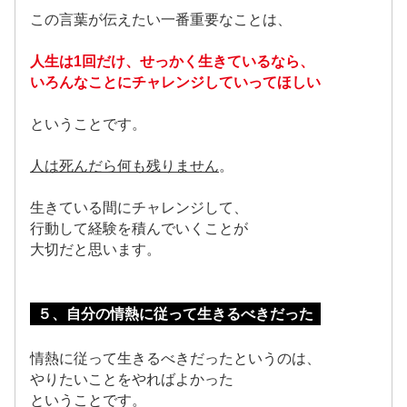
この言葉が伝えたい一番重要なことは、
人生は1回だけ、せっかく生きているなら、
いろんなことにチャレンジしていってほしい
ということです。
人は死んだら何も残りません
。
生きている間にチャレンジして、
行動して経験を積んでいくことが
大切だと思います。
５、自分の情熱に従って生きるべきだった
情熱に従って生きるべきだったというのは、
やりたいことをやればよかった
ということです。