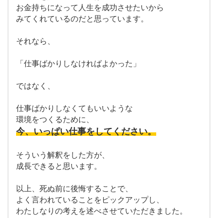
お金持ちになって人生を成功させたいから
みてくれているのだと思っています。
それなら、
「仕事ばかりしなければよかった」
ではなく、
仕事ばかりしなくてもいいような
環境をつくるために、
今、いっぱい仕事をしてください。
そういう解釈をした方が、
成長できると思います。
以上、死ぬ前に後悔することで、
よく言われていることをピックアップし、
わたしなりの考えを述べさせていただきました。