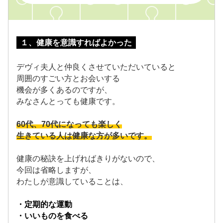
１、健康を意識すればよかった
デヴィ夫人と仲良くさせていただいていると
周囲のすごい方とお会いする
機会が多くあるのですが、
みなさんとっても健康です。
60代、70代になっても楽しく
生きている人は健康な方が多いです。
健康の秘訣を上げればきりがないので、
今回は省略しますが、
わたしが意識していることは、
・定期的な運動
・いいものを食べる