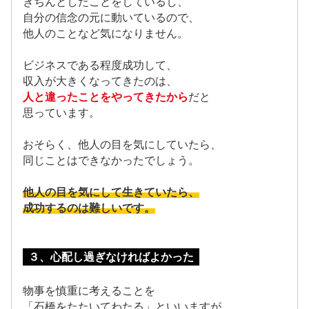
きちんとしたことをしているし、
自分の信念の元に動いているので、
他人のことなど気になりません。
ビジネスである程度成功して、
収入が大きくなってきたのは、
人と違ったことをやってきたから
だと
思っています。
おそらく、他人の目を気にしていたら、
同じことはできなかったでしょう。
他人の目を気にして生きていたら、
成功するのは難しいです。
３、心配し過ぎなければよかった
物事を慎重に考えることを
「石橋をたたいてわたる」といいますが、