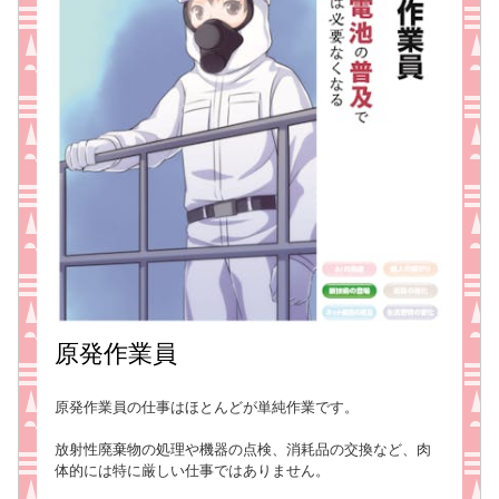
原発作業員
原発作業員の仕事はほとんどが単純作業です。
放射性廃棄物の処理や機器の点検、消耗品の交換など、肉
体的には特に厳しい仕事ではありません。