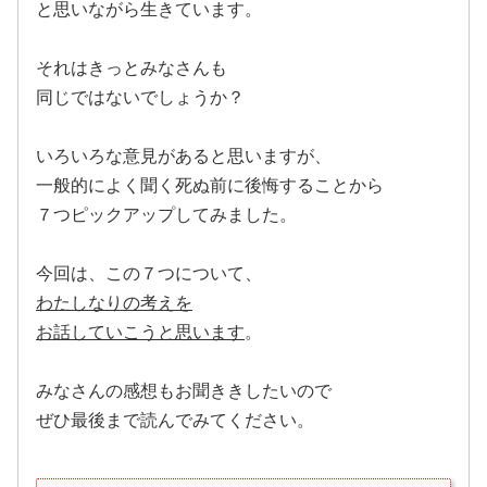
と思いながら生きています。
それはきっとみなさんも
同じではないでしょうか？
いろいろな意見があると思いますが、
一般的によく聞く死ぬ前に後悔することから
７つピックアップしてみました。
今回は、この７つについて、
わたしなりの考えを
お話していこうと思います
。
みなさんの感想もお聞ききしたいので
ぜひ最後まで読んでみてください。