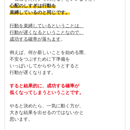
心配のしすぎは行動を
束縛しているのと同じです。
行動を束縛しているということは、
行動が遅くなるということなので、
成功する確率が落ちます
。
例えば、何か新しいことを始める際、
不安をつぶすために下準備を
いっぱいしてからやろうとすると
行動が遅くなります。
すると結果的に、成功する確率が
低くなってしまうということです。
やると決めたら、一気に動く方が、
大きな結果を出せるのではないかと
思います。