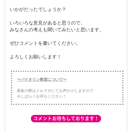
いかがだったでしょうか？
いろいろな意見があると思うので、
みなさんの考えも聞いてみたいと思います。
ぜひコメントを書いてください。
よろしくお願いします！
〜バイオリン教室について〜
募集の際はメルマガにてお声かけしますので
今しばらくお待ちください！
コメントお待ちしております！