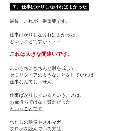
７、仕事ばかりしなければよかった
最後、これが一番重要です。
仕事ばかりしなければよかった、
ということですが・・・
これは大きな間違いです。
若いうちにきちんと財を成して、
セミリタイアのようなことをしていれば
仕事なんてしません。
仕事ばかりしているということは、
お金持ちではなく貧乏だった
ということです
。
わたしの映像やメルマガ、
ブログを読んでいる方は、