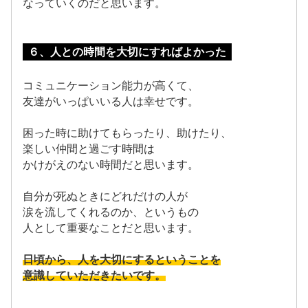
なっていくのだと思います。
６、人との時間を大切にすればよかった
コミュニケーション能力が高くて、
友達がいっぱいいる人は幸せです。
困った時に助けてもらったり、助けたり、
楽しい仲間と過ごす時間は
かけがえのない時間だと思います。
自分が死ぬときにどれだけの人が
涙を流してくれるのか、というもの
人として重要なことだと思います。
日頃から、人を大切にするということを
意識していただきたいです。