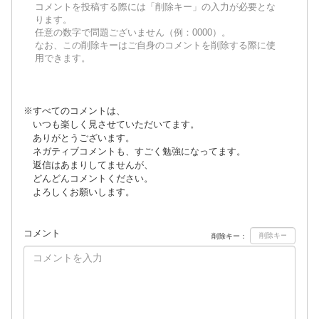
コメントを投稿する際には「削除キー」の入力が必要とな
ります。
任意の数字で問題ございません（例：0000）。
なお、この削除キーはご自身のコメントを削除する際に使
用できます。
※すべてのコメントは、
いつも楽しく見させていただいてます。
ありがとうございます。
ネガティブコメントも、すごく勉強になってます。
返信はあまりしてませんが、
どんどんコメントください。
よろしくお願いします。
コメント
削除キー：