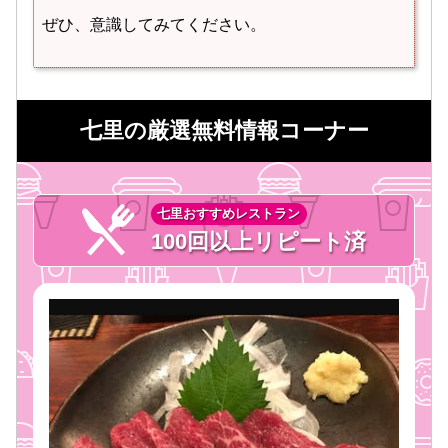
ぜひ、意識してみてください。
七里の厳選無料情報コーナー
七里おすすめレストラン
100回以上リピート済