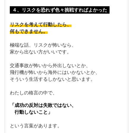
４、リスクを恐れず色々挑戦すればよかった
リスクを考えて行動したら、
何もできません。
極端な話、リスクが怖いなら、
家から出ない方がいいです。
交通事故が怖いから外出しないとか、
飛行機が怖いから海外にはいかないとか、
そういう生活するしかないと思います。
わたしの格言の中で、
「成功の反対は失敗ではない、
行動しないこと」
という言葉があります。