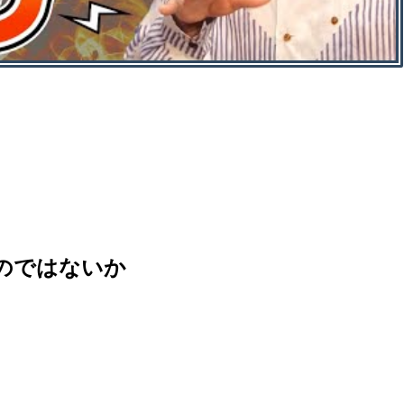
のではないか