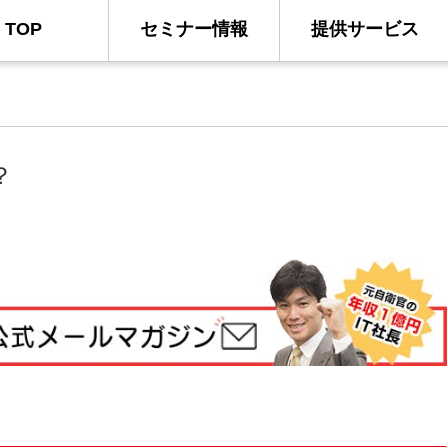
TOP
セミナー情報
提供サービス
？