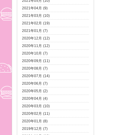
2021年05月 (10)
2021年04月 (9)
2021年03月 (10)
2021年02月 (19)
2021年01月 (7)
2020年12月 (12)
2020年11月 (12)
2020年10月 (7)
2020年09月 (11)
2020年08月 (7)
2020年07月 (14)
2020年06月 (7)
2020年05月 (2)
2020年04月 (4)
2020年03月 (10)
2020年02月 (11)
2020年01月 (8)
2019年12月 (7)