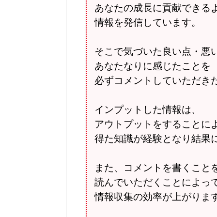
あなたの成長に貢献できる
情報を発信しています。
そこで気づいた良い点・悪
あなたなりに感じたことを
必ずコメントしていただき
インプットした情報は、
アウトプットをすることに
得た知識が経験となり結果
また、コメントを書くこと
読んでいただくことによっ
情報収集の効率が上がりま