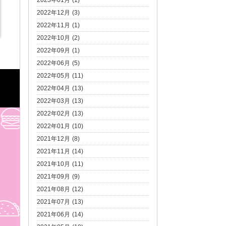
2023年01月 (1)
2022年12月 (3)
2022年11月 (1)
2022年10月 (2)
2022年09月 (1)
2022年06月 (5)
2022年05月 (11)
2022年04月 (13)
2022年03月 (13)
2022年02月 (13)
2022年01月 (10)
2021年12月 (8)
2021年11月 (14)
2021年10月 (11)
2021年09月 (9)
2021年08月 (12)
2021年07月 (13)
2021年06月 (14)