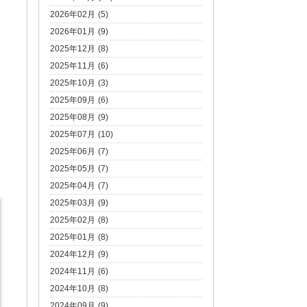
2026年02月 (5)
2026年01月 (9)
2025年12月 (8)
2025年11月 (6)
2025年10月 (3)
2025年09月 (6)
2025年08月 (9)
2025年07月 (10)
2025年06月 (7)
2025年05月 (7)
2025年04月 (7)
2025年03月 (9)
2025年02月 (8)
2025年01月 (8)
2024年12月 (9)
2024年11月 (6)
2024年10月 (8)
2024年09月 (9)