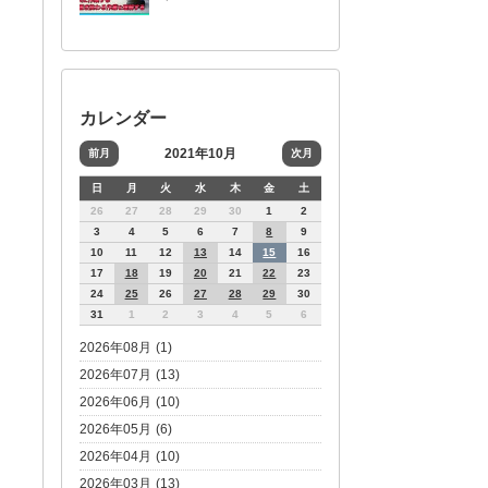
カレンダー
2021年10月
前月
次月
日
月
火
水
木
金
土
26
27
28
29
30
1
2
3
4
5
6
7
8
9
10
11
12
13
14
15
16
17
18
19
20
21
22
23
24
25
26
27
28
29
30
31
1
2
3
4
5
6
2026年08月 (1)
2026年07月 (13)
2026年06月 (10)
2026年05月 (6)
2026年04月 (10)
2026年03月 (13)