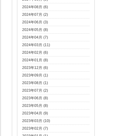
2024年08月 (6)
2024年07月 (2)
2024年06月 (3)
2024年05月 (8)
2024年04月 (7)
2024年03月 (11)
2024年02月 (6)
2024年01月 (8)
2023年12月 (6)
2023年09月 (1)
2023年08月 (1)
2023年07月 (2)
2023年06月 (8)
2023年05月 (8)
2023年04月 (9)
2023年03月 (10)
2023年02月 (7)