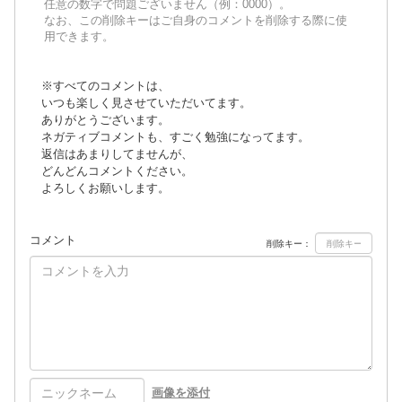
任意の数字で問題ございません（例：0000）。
なお、この削除キーはご自身のコメントを削除する際に使
用できます。
※すべてのコメントは、
いつも楽しく見させていただいてます。
ありがとうございます。
ネガティブコメントも、すごく勉強になってます。
返信はあまりしてませんが、
どんどんコメントください。
よろしくお願いします。
コメント
削除キー：
画像を添付