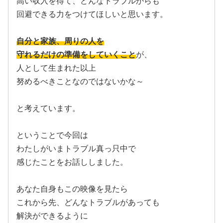
高い収入を得て、どんなトラブルからも
回避できる力をつけてほしいと思います。
自分と家族、周りの人を
守れるだけの準備をしていくこと
が、
人として生まれた以上
努めるべきことなのではないかな～
と考えています。
ということで今回は
わたしがいまトラブル真っ只中で
感じたことをお話ししました。
あなた自身もこの映像を見たら
これから先、どんなトラブルがあっても
解決ができるように