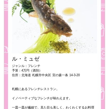
ル・ミュゼ
ジャンル：フレンチ
予算：4万円（酒別）
住所：北海道 札幌市中央区 宮の森一条 14-3-20
札幌にあるフレンチレストラン。
イノベーティブなフレンチが味わえます。
一皿一皿が繊細で、見た目も美しく、わくわくするお料理