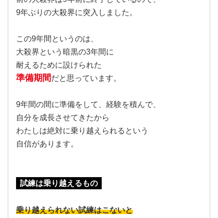
9年ぶりの大殺界に突入しました。
この9年間というのは、
大殺界という暗黒の3年間に
耐えるために設けられた
準備期間
だと思っています。
9年間の間に準備をして、経験を積んで、
自分を成長させてきたから
わたしは絶対に乗り越えられるという
自信があります。
試練は乗り越えるもの
乗り越えられない試練はこないと