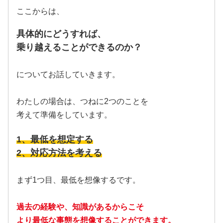
ここからは、
具体的にどうすれば、
乗り越えることができるのか？
についてお話していきます。
わたしの場合は、つねに2つのことを
考えて準備をしています。
1、最低を想定する
2、対応方法を考える
まず1つ目、最低を想像するです。
過去の経験や、知識があるからこそ
より最低な事態を想像することができます。