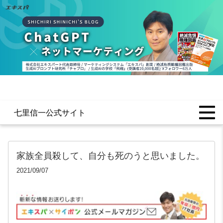
七里信一公式サイト
家族全員殺して、自分も死のうと思いました。
2021/09/07