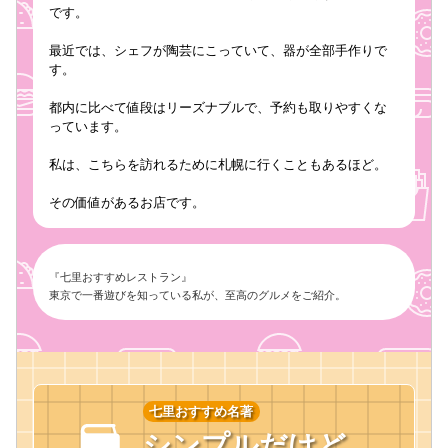
です。
最近では、シェフが陶芸にこっていて、器が全部手作りで
す。
都内に比べて値段はリーズナブルで、予約も取りやすくな
っています。
私は、こちらを訪れるために札幌に行くこともあるほど。
その価値があるお店です。
『七里おすすめレストラン』
東京で一番遊びを知っている私が、至高のグルメをご紹介。
七里おすすめ名著
シンプルだけど、