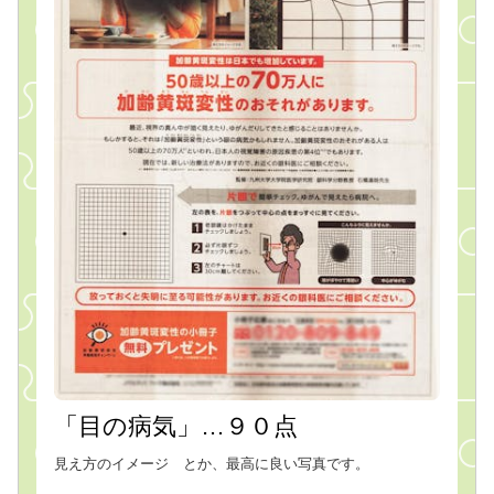
「目の病気」…９０点
見え方のイメージ とか、最高に良い写真です。