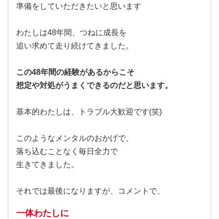
準備をしていただきたいと思います
わたしは48年間、つねに成長を
追い求めて走り続けてきました。
この48年間の経験があるからこそ
想定や対処がうまくできるのだと思います。
基本的わたしは、トラブル大歓迎です(笑)
このようなメンタルのおかげで、
落ち込むことなく毎日全力で
生きてきました。
それでは最後になりますが、コメントで、
一体わたしに