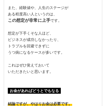
また、経験値や、人生のステージが
ある程度高い人というのは、
この想定が非常に上手
です。
想定が下手くそな人ほど、
ビジネスが成功しなかったり、
トラブルを回避できずに
うつ病になるケースが多いです。
これはぜひ覚えておいて
いただきたいと思います。
お金があればどうとでもなる
結論ですが、やはりお金は必要です。