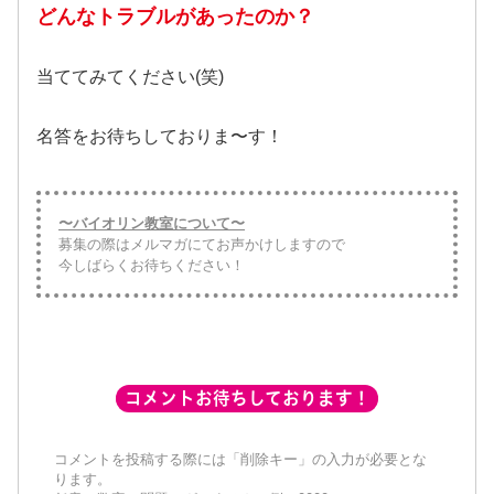
どんなトラブルがあったのか？
当ててみてください(笑)
名答をお待ちしておりま〜す！
〜バイオリン教室について〜
募集の際はメルマガにてお声かけしますので
今しばらくお待ちください！
コメントお待ちしております！
コメントを投稿する際には「削除キー」の入力が必要とな
ります。