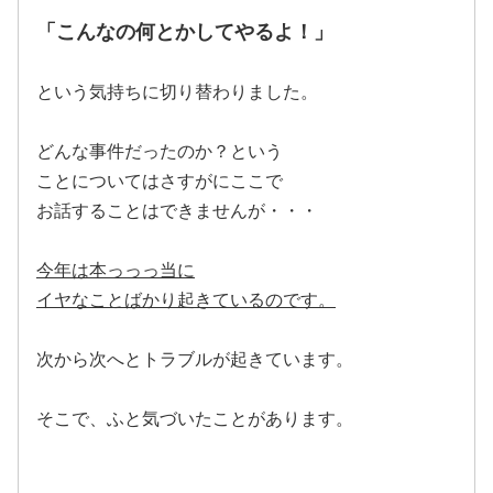
「こんなの何とかしてやるよ！」
という気持ちに切り替わりました。
どんな事件だったのか？という
ことについてはさすがにここで
お話することはできませんが・・・
今年は本っっっ当に
イヤなことばかり起きているのです。
次から次へとトラブルが起きています。
そこで、ふと気づいたことがあります。