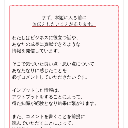
まず、本題に入る前に
お伝えしたいことがあります。
わたしはビジネスに役立つ話や、
あなたの成長に貢献できるような
情報を発信しています。
そこで気づいた良い点・悪い点について
あなたなりに感じたことを
必ずコメントしていただきたいです。
インプットした情報は、
アウトプットをすることによって、
得た知識が経験となり結果に繋がります。
また、コメントを書くことを前提に
読んでいただくことによって、