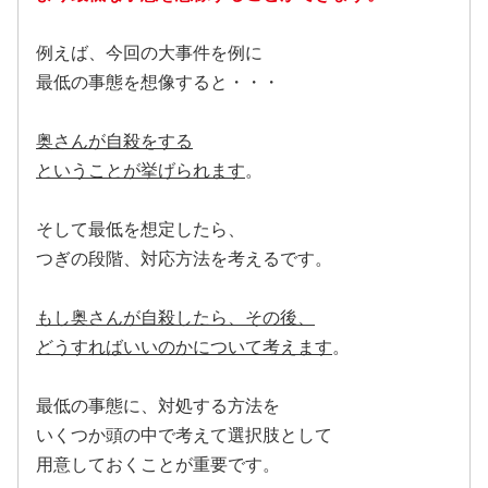
例えば、今回の大事件を例に
最低の事態を想像すると・・・
奥さんが自殺をする
ということが挙げられます
。
そして最低を想定したら、
つぎの段階、対応方法を考えるです。
もし奥さんが自殺したら、その後、
どうすればいいのかについて考えます
。
最低の事態に、対処する方法を
いくつか頭の中で考えて選択肢として
用意しておくことが重要です。