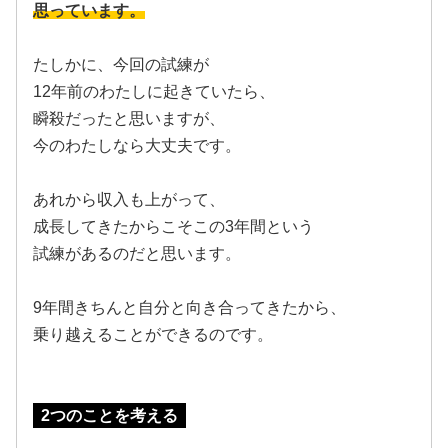
思っています。
たしかに、今回の試練が
12年前のわたしに起きていたら、
瞬殺だったと思いますが、
今のわたしなら大丈夫です。
あれから収入も上がって、
成長してきたからこそこの3年間という
試練があるのだと思います。
9年間きちんと自分と向き合ってきたから、
乗り越えることができるのです。
2つのことを考える