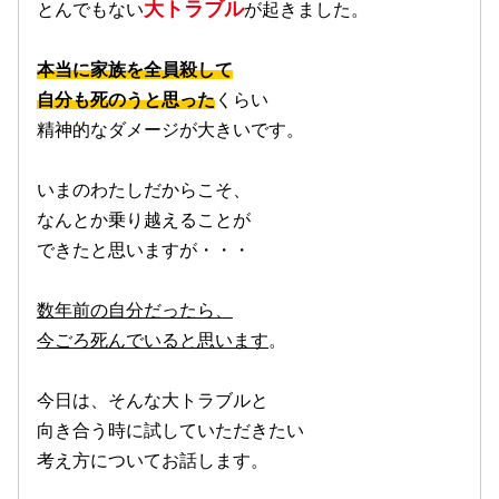
大トラブル
とんでもない
が起きました。
本当に家族を全員殺して
自分も死のうと思った
くらい
精神的なダメージが大きいです。
いまのわたしだからこそ、
なんとか乗り越えることが
できたと思いますが・・・
数年前の自分だったら、
今ごろ死んでいると思います
。
今日は、そんな大トラブルと
向き合う時に試していただきたい
考え方についてお話します。