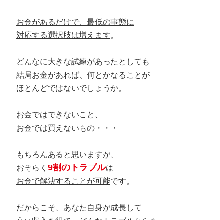
お金があるだけで、最低の事態に
対応する選択肢は増えます
。
どんなに大きな試練があったとしても
結局お金があれば、何とかなることが
ほとんどではないでしょうか。
お金ではできないこと、
お金では買えないもの・・・
もちろんあると思いますが、
9割のトラブル
おそらく
は
お金で解決することが可能
です。
だからこそ、あなた自身が成長して