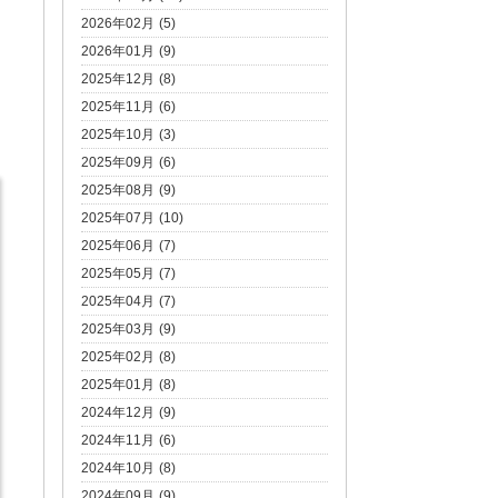
2026年02月 (5)
2026年01月 (9)
2025年12月 (8)
2025年11月 (6)
2025年10月 (3)
2025年09月 (6)
2025年08月 (9)
2025年07月 (10)
2025年06月 (7)
2025年05月 (7)
2025年04月 (7)
2025年03月 (9)
2025年02月 (8)
2025年01月 (8)
2024年12月 (9)
2024年11月 (6)
2024年10月 (8)
2024年09月 (9)