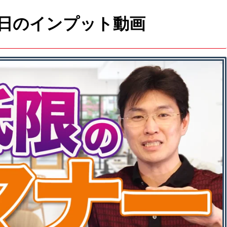
日のインプット動画