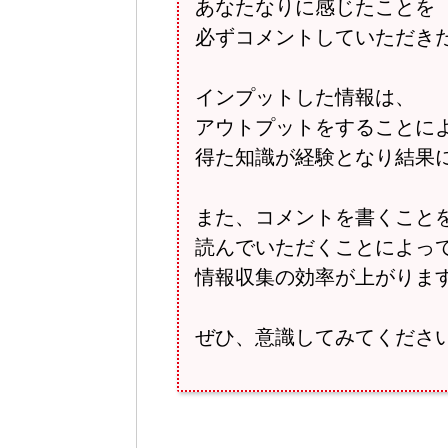
あなたなりに感じたことを
必ずコメントしていただき
インプットした情報は、
アウトプットをすることに
得た知識が経験となり結果
また、コメントを書くこと
読んでいただくことによっ
情報収集の効率が上がりま
ぜひ、意識してみてくださ