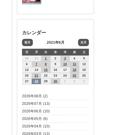
カレンダー
2021年6月
前月
次月
日
月
火
水
木
金
土
30
31
1
2
3
4
5
6
7
8
9
10
11
12
13
14
15
16
17
18
19
20
21
22
23
24
25
26
27
28
29
30
1
2
3
2026年08月 (2)
2026年07月 (13)
2026年06月 (10)
2026年05月 (6)
2026年04月 (10)
2026年03月 (13)