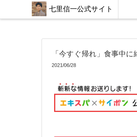
七里信一公式サイト
「今すぐ帰れ」食事中に
2021/06/28