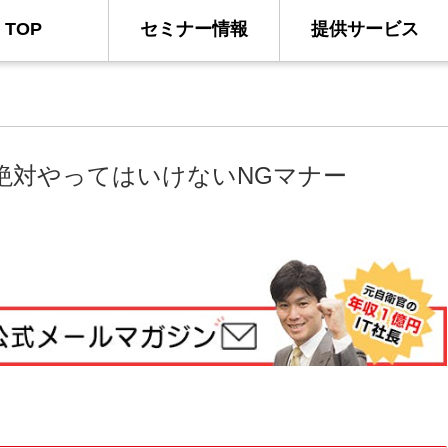
TOP
セミナー情報
提供サービス
絶対やってはいけないNGマナー