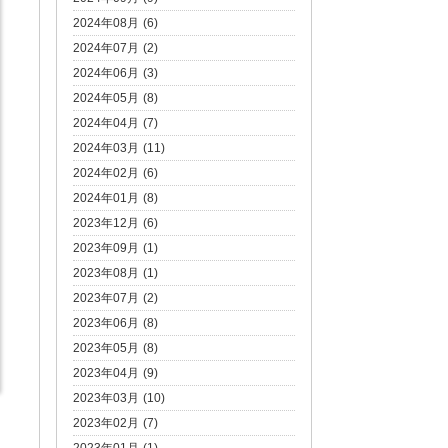
2024年08月 (6)
2024年07月 (2)
2024年06月 (3)
2024年05月 (8)
2024年04月 (7)
2024年03月 (11)
2024年02月 (6)
2024年01月 (8)
2023年12月 (6)
2023年09月 (1)
2023年08月 (1)
2023年07月 (2)
2023年06月 (8)
2023年05月 (8)
2023年04月 (9)
2023年03月 (10)
2023年02月 (7)