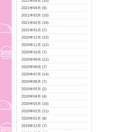
2021年05月 (10)
2021年04月 (9)
2021年03月 (10)
2021年02月 (19)
2021年01月 (7)
2020年12月 (12)
2020年11月 (12)
2020年10月 (7)
2020年09月 (11)
2020年08月 (7)
2020年07月 (14)
2020年06月 (7)
2020年05月 (2)
2020年04月 (4)
2020年03月 (10)
2020年02月 (11)
2020年01月 (8)
2019年12月 (7)