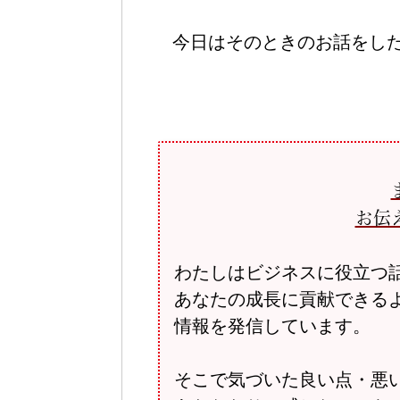
今日はそのときのお話をし
お伝
わたしはビジネスに役立つ
あなたの成長に貢献できる
情報を発信しています。
そこで気づいた良い点・悪