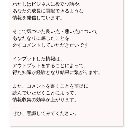
わたしはビジネスに役立つ話や、
あなたの成長に貢献できるような
情報を発信しています。
そこで気づいた良い点・悪い点について
あなたなりに感じたことを
必ずコメントしていただきたいです。
インプットした情報は、
アウトプットをすることによって、
得た知識が経験となり結果に繋がります。
また、コメントを書くことを前提に
読んでいただくことによって、
情報収集の効率が上がります。
ぜひ、意識してみてください。