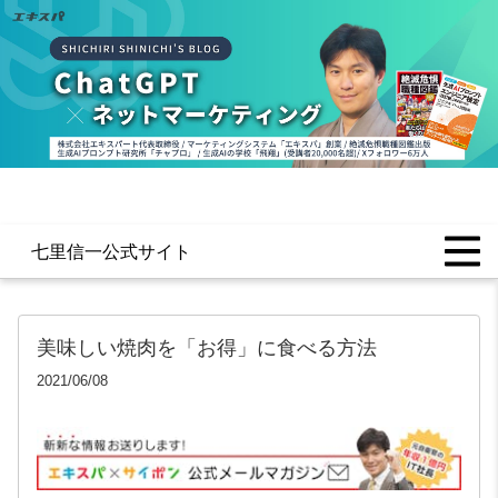
七里信一公式サイト
美味しい焼肉を「お得」に食べる方法
2021/06/08