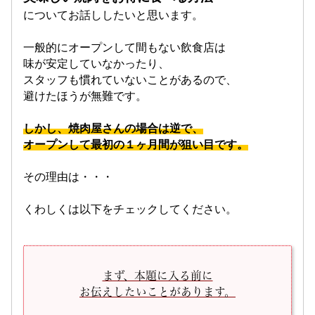
についてお話ししたいと思います。
一般的にオープンして間もない飲食店は
味が安定していなかったり、
スタッフも慣れていないことがあるので、
避けたほうが無難です。
しかし、焼肉屋さんの場合は逆で、
オープンして最初の
１ヶ月間
が狙い目です。
その理由は・・・
くわしくは以下をチェックしてください。
まず、本題に入る前に
お伝えしたいことがあります。