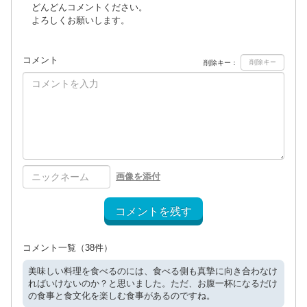
どんどんコメントください。
よろしくお願いします。
コメント
削除キー：
画像を添付
コメントを残す
コメント一覧
（38件）
美味しい料理を食べるのには、食べる側も真摯に向き合わなけ
ればいけないのか？と思いました。ただ、お腹一杯になるだけ
の食事と食文化を楽しむ食事があるのですね。