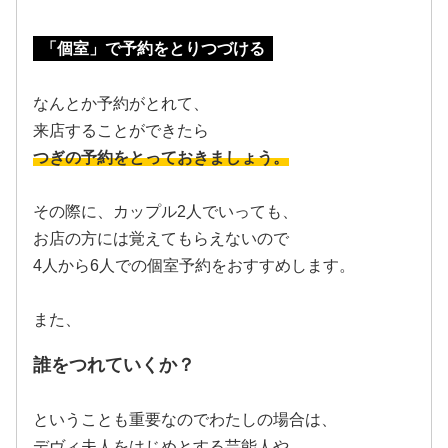
「個室」で予約をとりつづける
なんとか予約がとれて、
来店することができたら
つぎの予約をとっておきましょう。
その際に、カップル2人でいっても、
お店の方には覚えてもらえないので
4人から6人での個室予約をおすすめします。
また、
誰をつれていくか？
ということも重要なのでわたしの場合は、
デヴィ夫人をはじめとする芸能人や