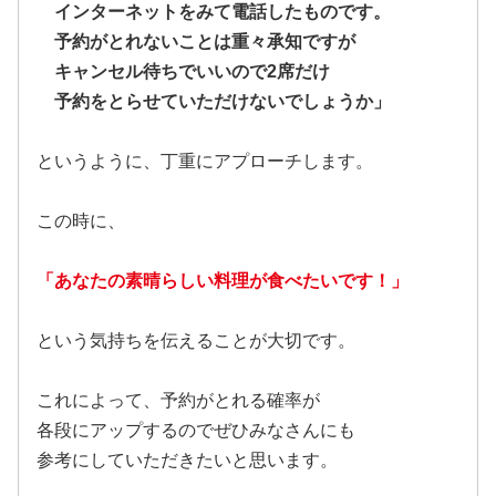
インターネットをみて電話したものです。
予約がとれないことは重々承知ですが
キャンセル待ちでいいので2席だけ
予約をとらせていただけないでしょうか」
というように、丁重にアプローチします。
この時に、
「あなたの素晴らしい料理が食べたいです！」
という気持ちを伝えることが大切です。
これによって、予約がとれる確率が
各段にアップするのでぜひみなさんにも
参考にしていただきたいと思います。