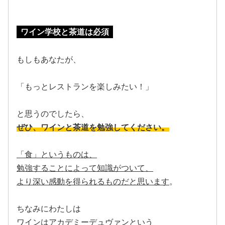
ワイン学校と茶道は必須
もしもあなたが、
「もっとレストランを楽しみたい！」
と思うのでしたら、
ぜひ、ワインと茶道を勉強してください。
「食」というものは、
勉強することによって知識がついて、
より深い感動を得られるものだと思います
。
ちなみにわたしは
ワインはアカデミーデュヴァンという