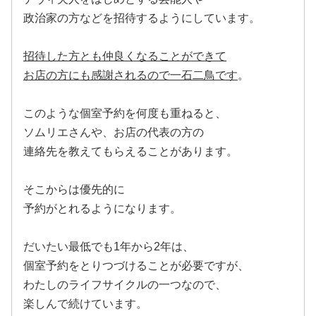
政治家の方などを招待するようにしています。
招待した方とも仲良くなることができて
お店の方にも感謝されるので一石二鳥です
。
このような個室予約を何度も重ねると、
ソムリエさんや、お店の代表の方の
連絡先を教えてもらえることがあります。
そこからは優先的に
予約がとれるようになります。
だいたい最低でも1年から2年は、
個室予約をとりつづけることが必要ですが、
わたしのライフサイクルの一つなので、
楽しんで続けています。