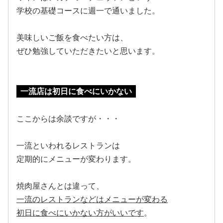
学校の基礎コースに週一で通いました。
美味しいご飯を食べたい方は、
ぜひ勉強していただきたいと思います。
一流店は初日に食べにいかない
ここからは余談ですが・・・
一流といわれるレストランは
定期的にメニューが変わります。
焼肉屋さんとは違って、
一流のレストランなどはメニューが変わる
初日に食べにいかない方がいいです
。