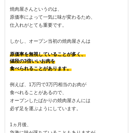
焼肉屋さんというのは、
原価率によって一気に味が変わるため、
仕入れがとても重要です。
しかし、オープン当初の焼肉屋さんは
原価率を無視していることが多く
、
値段の3倍いいお肉を
食べられることがあります。
例えば、1万円で3万円相当のお肉が
食べれることがあるので、
オープンしたばかりの焼肉屋さんには
必ず足を運ぶようにしています。
1ヵ月後、
急激に味が落ちていることもありますが、