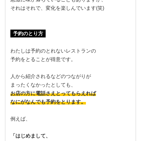
それはそれで、変化を楽しんでいます(笑)
予約のとり方
わたしは予約のとれないレストランの
予約をとることが得意です。
人から紹介されるなどのつながりが
まったくなかったとしても、
お店の方に電話さえとってもらえれば
なにがなんでも予約をとります。
例えば、
「はじめまして、