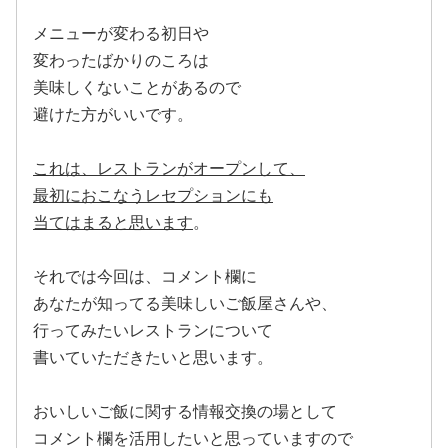
メニューが変わる初日や
変わったばかりのころは
美味しくないことがあるので
避けた方がいいです。
これは、レストランがオープンして、
最初におこなうレセプションにも
当てはまると思います
。
それでは今回は、コメント欄に
あなたが知ってる美味しいご飯屋さんや、
行ってみたいレストランについて
書いていただきたいと思います。
おいしいご飯に関する情報交換の場として
コメント欄を活用したいと思っていますので