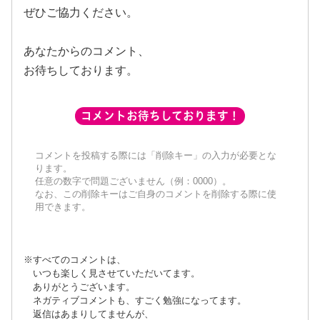
ぜひご協力ください。
あなたからのコメント、
お待ちしております。
コメントお待ちしております！
コメントを投稿する際には「削除キー」の入力が必要とな
ります。
任意の数字で問題ございません（例：0000）。
なお、この削除キーはご自身のコメントを削除する際に使
用できます。
※すべてのコメントは、
いつも楽しく見させていただいてます。
ありがとうございます。
ネガティブコメントも、すごく勉強になってます。
返信はあまりしてませんが、