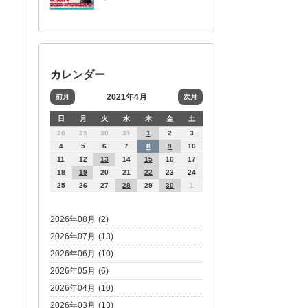
カレンダー
2021年4月
前月
次月
日
月
火
水
木
金
土
28
29
30
31
1
2
3
4
5
6
7
8
9
10
11
12
13
14
15
16
17
18
19
20
21
22
23
24
25
26
27
28
29
30
1
2026年08月 (2)
2026年07月 (13)
2026年06月 (10)
2026年05月 (6)
2026年04月 (10)
2026年03月 (13)