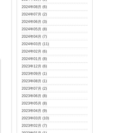
2024年08月 (6)
2024年07月 (2)
2024年06月 (3)
2024年05月 (8)
2024年04月 (7)
2024年03月 (11)
2024年02月 (6)
2024年01月 (8)
2023年12月 (6)
2023年09月 (1)
2023年08月 (1)
2023年07月 (2)
2023年06月 (8)
2023年05月 (8)
2023年04月 (9)
2023年03月 (10)
2023年02月 (7)