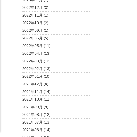
2023年01月 (1)
2022年12月 (3)
2022年11月 (1)
2022年10月 (2)
2022年09月 (1)
2022年06月 (5)
2022年05月 (11)
2022年04月 (13)
2022年03月 (13)
2022年02月 (13)
2022年01月 (10)
2021年12月 (8)
2021年11月 (14)
2021年10月 (11)
2021年09月 (9)
2021年08月 (12)
2021年07月 (13)
2021年06月 (14)