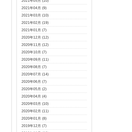
2021年05月 (10)
2021年04月 (9)
2021年03月 (10)
2021年02月 (19)
2021年01月 (7)
2020年12月 (12)
2020年11月 (12)
2020年10月 (7)
2020年09月 (11)
2020年08月 (7)
2020年07月 (14)
2020年06月 (7)
2020年05月 (2)
2020年04月 (4)
2020年03月 (10)
2020年02月 (11)
2020年01月 (8)
2019年12月 (7)