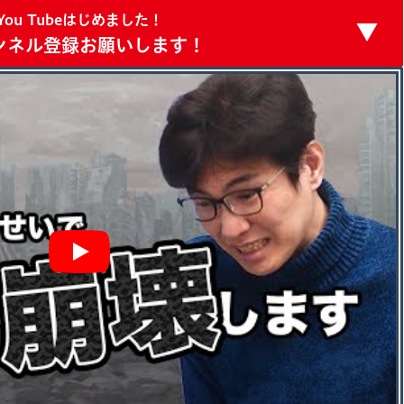
You Tubeはじめました！
ンネル登録お願いします！