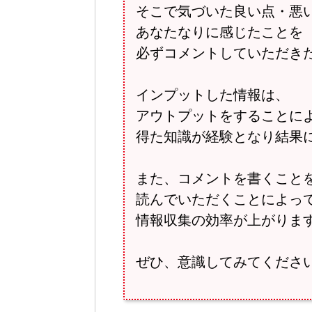
そこで気づいた良い点・悪
あなたなりに感じたことを
必ずコメントしていただき
インプットした情報は、
アウトプットをすることに
得た知識が経験となり結果
また、コメントを書くこと
読んでいただくことによっ
情報収集の効率が上がりま
ぜひ、意識してみてくださ