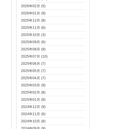
2026年02月 (5)
2026年01月 (9)
2025年12月 (8)
2025年11月 (6)
2025年10月 (3)
2025年09月 (6)
2025年08月 (9)
2025年07月 (10)
2025年06月 (7)
2025年05月 (7)
2025年04月 (7)
2025年03月 (9)
2025年02月 (8)
2025年01月 (8)
2024年12月 (9)
2024年11月 (6)
2024年10月 (8)
2024年09月 (9)