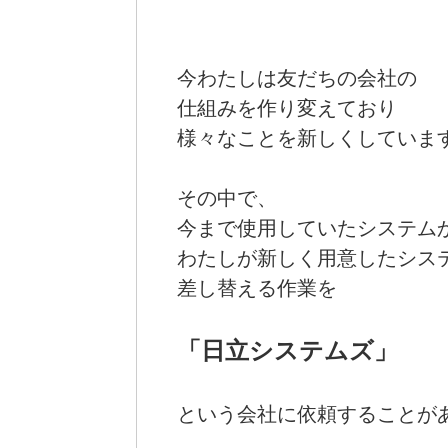
今わたしは友だちの会社の
仕組みを作り変えており
様々なことを新しくしていま
その中で、
今まで使用していたシステム
わたしが新しく用意したシス
差し替える作業を
「日立システムズ」
という会社に依頼することが