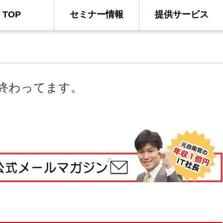
TOP
セミナー情報
提供サービス
終わってます。