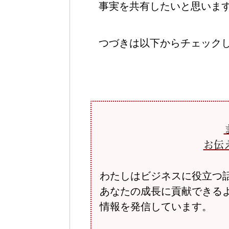
事実を共有したいと思いま
つづきは以下からチェック
お伝
わたしはビジネスに役立つ
あなたの成長に貢献できる
情報を発信しています。