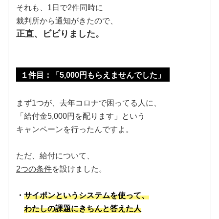
それも、1日で2件同時に
裁判所から通知がきたので、
正直、ビビりました。
１件目：「5,000円もらえませんでした」
まず1つが、去年コロナで困ってる人に、
「給付金5,000円を配ります」という
キャンペーンを行ったんですよ。
ただ、給付について、
2つの条件
を設けました。
・
サイポンというシステムを使って、
わたしの課題にきちんと答えた人