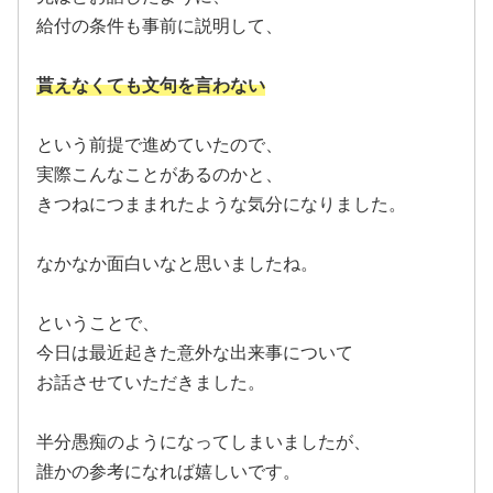
給付の条件も事前に説明して、
貰えなくても文句を言わない
という前提で進めていたので、
実際こんなことがあるのかと、
きつねにつままれたような気分になりました。
なかなか面白いなと思いましたね。
ということで、
今日は最近起きた意外な出来事について
お話させていただきました。
半分愚痴のようになってしまいましたが、
誰かの参考になれば嬉しいです。