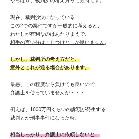
やっぱり、裁判所の考え方って独特です。
現在、裁判沙汰になっている
この2つの案件ですが一般的に考えると、
わたしが有利なのはあたりまえで、
相手の言い分はこじつけとしか思いません
。
しかし、裁判所の考え方だと、
意外とこれが通る場合があります。
最悪、この程度なら負けても良いので、
弁護士を使っていませんが・・・
例えば、1000万円くらいの訴額が発生する
裁判とか刑事事件になった時。
相当しっかり、弁護士に依頼しないと、