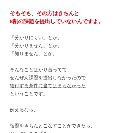
そもそも、その方はきちんと
8割の課題
を提出していないんですよ。
「分かりにくい」とか、
「分かりません」とか、
「知りません」とか、
そんなことばかり言ってて、
ぜんぜん課題を提出しなかったので、
給付する条件に当てはまらなかった
ということです。
例えるなら、
宿題をきちんとこなすことができたら、