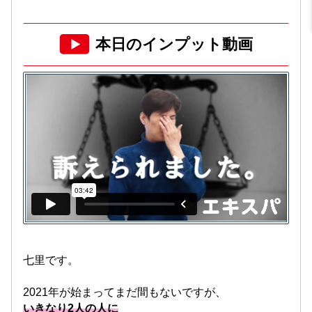
本日のインプット動画
七里です。
2021年が始まってまだ間もないですが、
いきなり2人の人に