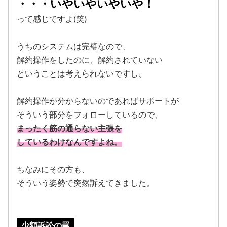
・・・
いやいやいやいや！
って感じですよ(笑)
うちのシステムは完璧なので、
解約操作をしたのに、解約されていない
ということは考えられないですし、
解約操作が分からないのであればサポートが
そういう部分をフォローしているので、
まったく筋の通らない主張を
しているわけなんですよね。
ちなみにその方も、
そういう姿勢で突然訴えてきました。
少額訴訟の罠