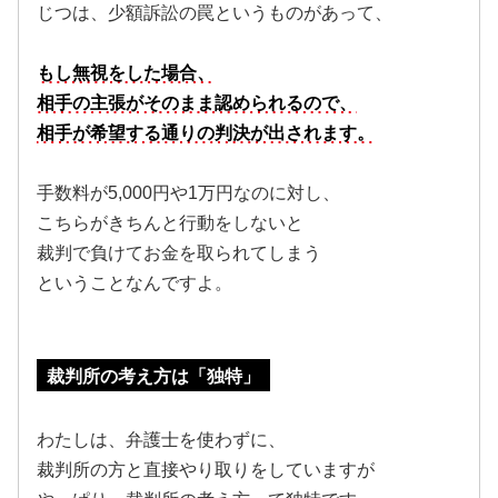
じつは、少額訴訟の罠というものがあって、
もし無視をした場合、
相手の主張がそのまま認められるので、
相手が希望する通りの判決が出されます。
手数料が5,000円や1万円なのに対し、
こちらがきちんと行動をしないと
裁判で負けてお金を取られてしまう
ということなんですよ。
裁判所の考え方は「独特」
わたしは、弁護士を使わずに、
裁判所の方と直接やり取りをしていますが