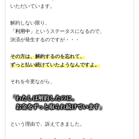
いただいています。
解約しない限り、
「利用中」
というステータスになるので、
決済が発生するのですが・・・
その方は、解約するのを忘れて、
ずっと払い続けていたようなんですよ。
それを今更ながら、
「わたしは解約したのに、
お金をずっと取られ続けています」
という理由で、訴えてきました。