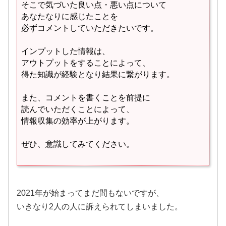
そこで気づいた良い点・悪い点について
あなたなりに感じたことを
必ずコメントしていただきたいです。
インプットした情報は、
アウトプットをすることによって、
得た知識が経験となり結果に繋がります。
また、コメントを書くことを前提に
読んでいただくことによって、
情報収集の効率が上がります。
ぜひ、意識してみてください。
2021年が始まってまだ間もないですが、
いきなり2人の人に訴えられてしまいました。