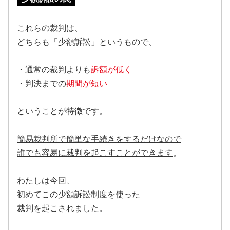
これらの裁判は、
どちらも「少額訴訟」というもので、
・通常の裁判よりも
訴額が低く
・判決までの
期間が短い
ということが特徴です。
簡易裁判所で簡単な手続きをするだけなので
誰でも容易に裁判を起こすことができます
。
わたしは今回、
初めてこの少額訴訟制度を使った
裁判を起こされました。