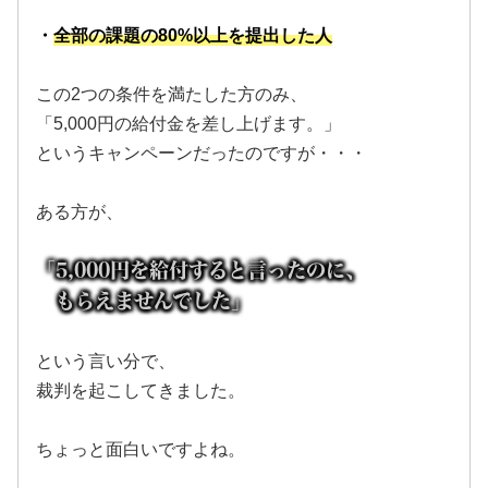
・
全部の課題の80%以上を提出した人
この2つの条件を満たした方のみ、
「5,000円の給付金を差し上げます。」
というキャンペーンだったのですが・・・
ある方が、
「5,000円を給付すると言ったのに、
もらえませんでした」
という言い分で、
裁判を起こしてきました。
ちょっと面白いですよね。