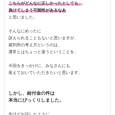
こちらがどんなに正しかったとしても、
負けてしまう可能性がある
なあ
と思いました。
そんなにめったに
訴えられることもないと思いますが、
裁判所の考え方というのは、
通常とはちょっと違うということを、
今回をきっかけに、みなさんにも
覚えておいていただきたいと思います。
しかし、給付金の件は
本当にびっくりしました。
先ほどお話したように、