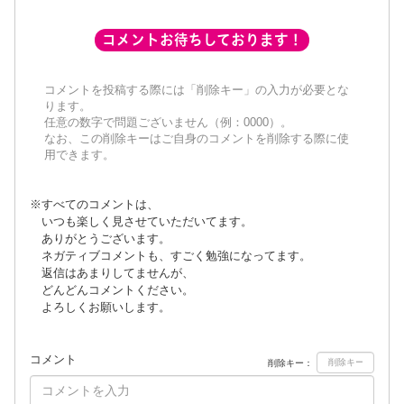
コメントお待ちしております！
コメントを投稿する際には「削除キー」の入力が必要とな
ります。
任意の数字で問題ございません（例：0000）。
なお、この削除キーはご自身のコメントを削除する際に使
用できます。
※すべてのコメントは、
いつも楽しく見させていただいてます。
ありがとうございます。
ネガティブコメントも、すごく勉強になってます。
返信はあまりしてませんが、
どんどんコメントください。
よろしくお願いします。
コメント
削除キー：