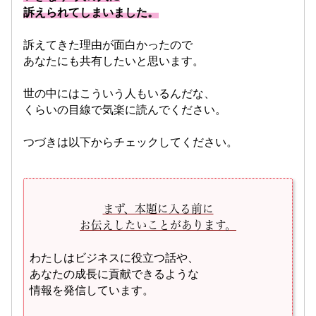
訴えられてしまいました。
訴えてきた理由が面白かったので
あなたにも共有したいと思います。
世の中にはこういう人もいるんだな、
くらいの目線で気楽に読んでください。
つづきは以下からチェックしてください。
まず、本題に入る前に
お伝えしたいことがあります。
わたしはビジネスに役立つ話や、
あなたの成長に貢献できるような
情報を発信しています。