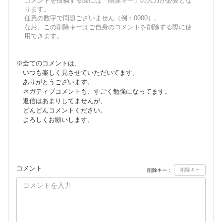
コメントを投稿する際には「削除キー」の入力が必要とな
ります。
任意の数字で問題ございません（例：0000）。
なお、この削除キーはご自身のコメントを削除する際に使
用できます。
※全てのコメントは、
いつも楽しく見させていただいてます。
ありがとうございます。
ネガティブコメントも、すごく勉強になってます。
返信はあまりしてませんが、
どんどんコメントください。
よろしくお願いします。
コメント
削除キー：