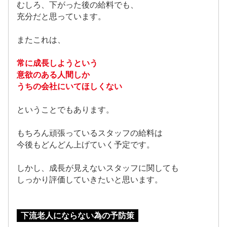
むしろ、下がった後の給料でも、
充分だと思っています。
またこれは、
常に成長しようという
意欲のある人間しか
うちの会社にいてほしくない
ということでもあります。
もちろん頑張っているスタッフの給料は
今後もどんどん上げていく予定です。
しかし、成長が見えないスタッフに関しても
しっかり評価していきたいと思います。
下流老人にならない為の予防策