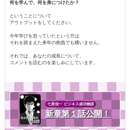
何を学んで、何を身につけたか？
ということについて
アウトプットをしてください。
今年学びを怠っていたという方は
それを踏まえた来年の抱負でも構いません。
それでは、あなたの成長について、
コメントを読むのを楽しみにしています。
七里信一 ビジネス成功物語
新章第１話公開！