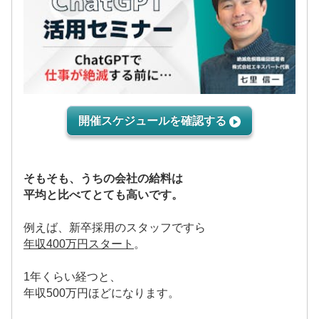
開催スケジュールを確認する
そもそも、うちの会社の給料は
平均と比べてとても高いです。
例えば、新卒採用のスタッフですら
年収400万円スタート
。
1年くらい経つと、
年収500万円ほどになります。