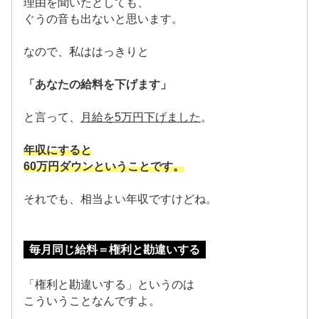
理由を聞いたとしても、
ぐうの音も出ないと思います。
なので、私ははっきりと
「あなたの給料を下げます」
と言って、
月給を5万円下げました
。
年収にすると
60万円ダウンということです。
それでも、相当よい年収ですけどね。
毎月同じ給料＝権利と勘違いする
「権利と勘違いする」というのは
こういうことなんですよ。