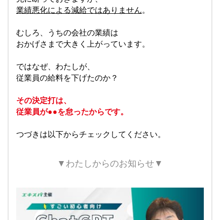
業績悪化による減給ではありません
。
むしろ、うちの会社の業績は
おかげさまで大きく上がっています。
ではなぜ、わたしが、
従業員の給料を下げたのか？
その決定打は、
従業員が●●を怠ったからです。
つづきは以下からチェックしてください。
▼わたしからのお知らせ▼