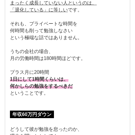
まったく成長していない人というのは、
「退化している」に等しい
です。
それも、プライベートな時間を
何時間も削って勉強しなさい
という極端な話ではありません。
うちの会社の場合、
月の労働時間は180時間ほどです。
プラス月に20時間
1日にして1時間くらいは、
何かしらの勉強をするべきだ
ということです。
年収60万円ダウン
どうして彼が勉強を怠ったのか、