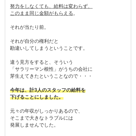
努力をしなくても、給料は変わらず、
このまま同じ金額がもらえる
。
それが当たり前。
それが自分の権利だと
勘違いしてしまうということです。
違う見方をすると、そういう
「サラリーマン根性」がうちの会社に
芽生えてきたということなので・・・
今年は、計3人のスタッフの給料を
下げることにしました。
元々の年収がしっかりあるので、
そこまで大きなトラブルには
発展しませんでした。