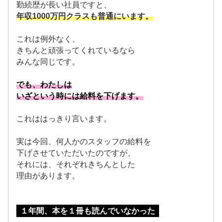
勤続歴が長い社員ですと、
年収1000万円クラスも普通にいます。
これは例外なく、
きちんと頑張ってくれているなら
みんな同じです。
でも、わたしは
いざという時には給料を下げます。
これははっきり言います。
実は今回、何人かのスタッフの給料を
下げさせていただいたのですが、
それには、それぞれきちんとした
理由があります。
１年間、本を１冊も読んでいなかった