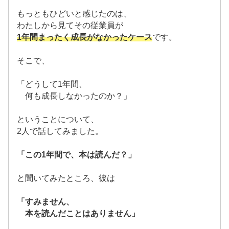
もっともひどいと感じたのは、
わたしから見てその従業員が
1年間まったく成長がなかったケース
です。
そこで、
「どうして1年間、
何も成長しなかったのか？」
ということについて、
2人で話してみました。
「この1年間で、本は読んだ？」
と聞いてみたところ、彼は
「すみません、
本を読んだことはありません」