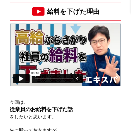
給料を下げた理由
今回は、
従業員のお給料を下げた話
をしたいと思います。
先に断っておきますが、