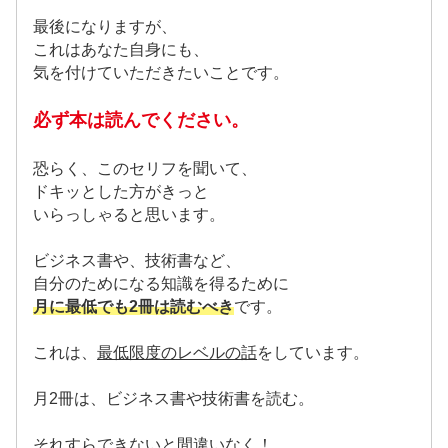
最後になりますが、
これはあなた自身にも、
気を付けていただきたいことです。
必ず本は読んでください。
恐らく、このセリフを聞いて、
ドキッとした方がきっと
いらっしゃると思います。
ビジネス書や、技術書など、
自分のためになる知識を得るために
月に最低でも2冊は読むべき
です。
これは、
最低限度のレベルの話
をしています。
月2冊は、ビジネス書や技術書を読む。
それすらできないと間違いなく！