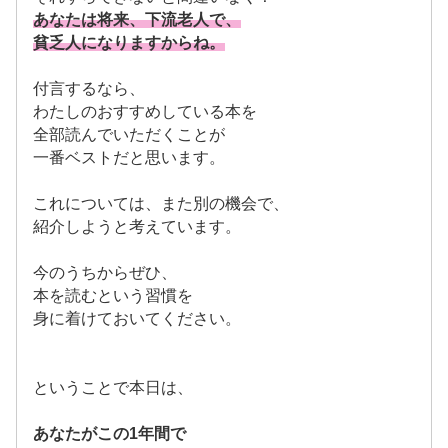
あなたは将来、下流老人で、
貧乏人になりますからね。
付言するなら、
わたしのおすすめしている本を
全部読んでいただくことが
一番ベストだと思います。
これについては、また別の機会で、
紹介しようと考えています。
今のうちからぜひ、
本を読むという習慣を
身に着けておいてください。
ということで本日は、
あなたがこの1年間で