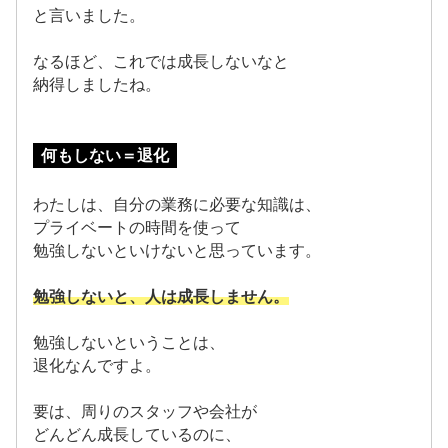
と言いました。
なるほど、これでは成長しないなと
納得しましたね。
何もしない＝退化
わたしは、自分の業務に必要な知識は、
プライベートの時間を使って
勉強しないといけないと思っています。
勉強しないと、人は成長しません。
勉強しないということは、
退化なんですよ。
要は、周りのスタッフや会社が
どんどん成長しているのに、