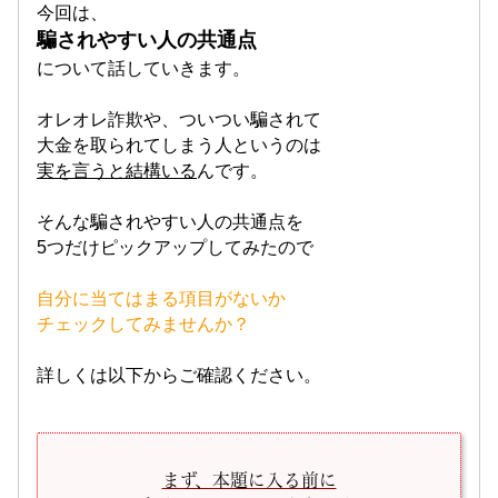
今回は、
騙されやすい人の共通点
について話していきます。
オレオレ詐欺や、ついつい騙されて
大金を取られてしまう人というのは
実を言うと結構いる
んです。
そんな騙されやすい人の共通点を
5つだけピックアップしてみたので
自分に当てはまる項目がないか
チェックしてみませんか？
詳しくは以下からご確認ください。
まず、本題に入る前に