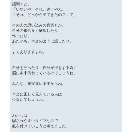
話聞くと、
「いやいや、それ、違うやん。」
「それ、どっから出てきたの？」て、
その人の思い込みの真実とか、
自分の都合良く解釈したり、
作ったり。
あたかも、本当のように話したり。
よくありますよね。
自分を守ったり、自分が得をする為に
脳に本来備わっているのでしょうね。
みんな、事実違いますからね。
本当に正しく見えている人は
少ないでしょうね。
わたしは
騙されやすいタイプなので、
氣を付けていこうと考えました。