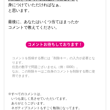
身につけていただければなぁ、
と思います。
最後に、あなたはいくつ当てはまったか
コメントで教えてください。
コメントお待ちしております！
コメントを投稿する際には「削除キー」の入力が必要とな
ります。
任意の数字で問題ございません（例：0000）。
なお、この削除キーはご自身のコメントを削除する際に使
用できます。
※すべてのコメントは、
いつも楽しく見させていただいてます。
ありがとうございます。
ネガティブコメントもすごく勉強になってます。