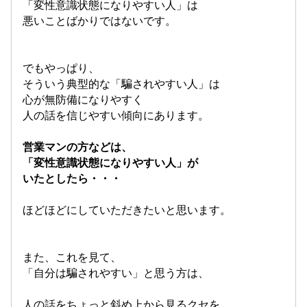
「変性意識状態になりやすい人」は
悪いことばかりではないです。
でもやっぱり、
そういう典型的な「騙されやすい人」は
心が無防備になりやすく
人の話を信じやすい傾向にあります。
営業マンの方などは、
「変性意識状態になりやすい人」が
いたとしたら・・・
ほどほどにしていただきたいと思います。
また、これを見て、
「自分は騙されやすい」と思う方は、
人の話をちょっと斜め上から見るクセ
を