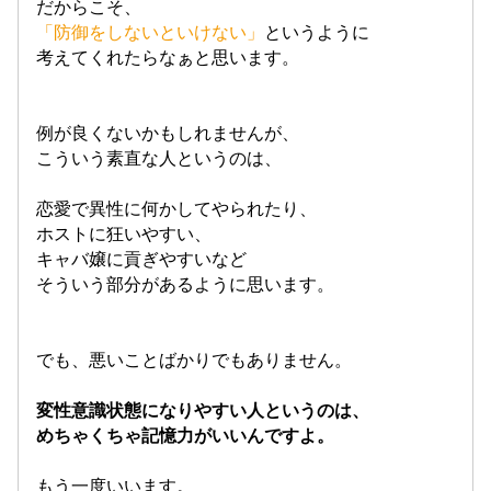
だからこそ、
「防御をしないといけない」
というように
考えてくれたらなぁと思います。
例が良くないかもしれませんが、
こういう素直な人というのは、
恋愛で異性に何かしてやられたり、
ホストに狂いやすい、
キャバ嬢に貢ぎやすいなど
そういう部分があるように思います。
でも、悪いことばかりでもありません。
変性意識状態になりやすい人というのは、
めちゃくちゃ記憶力がいいんですよ。
もう一度いいます。