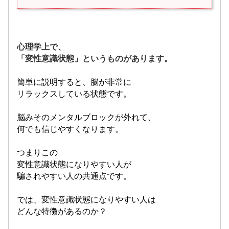
心理学上で、
「変性意識状態」というものがあります。
簡単に説明すると、脳が非常に
リラックスしている状態です。
脳みそのメンタルブロックが外れて、
何でも信じやすくなります。
つまりこの
変性意識状態になりやすい人が
騙されやすい人の共通点です。
では、変性意識状態になりやすい人は
どんな特徴があるのか？