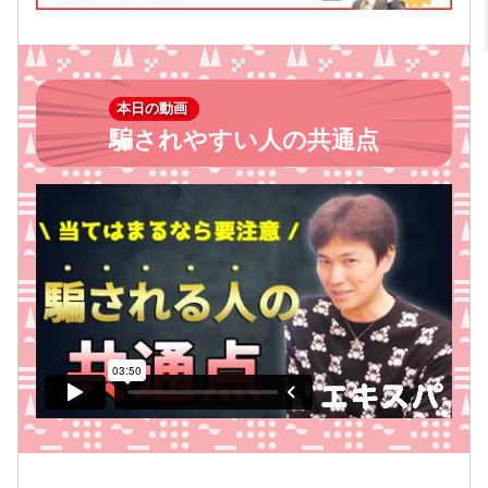
本日の動画
騙されやすい人の共通点