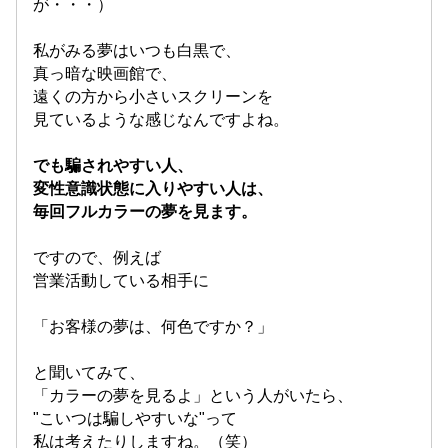
が・・・）
私がみる夢はいつも白黒で、
真っ暗な映画館で、
遠くの方から小さいスクリーンを
見ているような感じなんですよね。
でも騙されやすい人、
変性意識状態に入りやすい人は、
毎回フルカラーの夢を見ます。
ですので、例えば
営業活動している相手に
「お客様の夢は、何色ですか？」
と聞いてみて、
「カラーの夢を見るよ」という人がいたら、
"こいつは騙しやすいな"って
私は考えたりしますね。（笑）