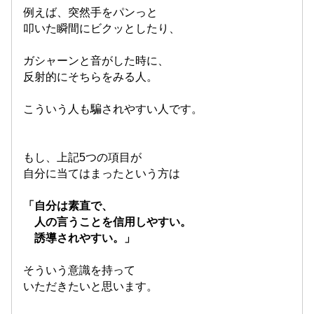
例えば、突然手をパンっと
叩いた瞬間にビクッとしたり、
ガシャーンと音がした時に、
反射的にそちらをみる人。
こういう人も騙されやすい人です。
もし、上記5つの項目が
自分に当てはまったという方は
「自分は素直で、
人の言うことを信用しやすい。
誘導されやすい。」
そういう意識を持って
いただきたいと思います。