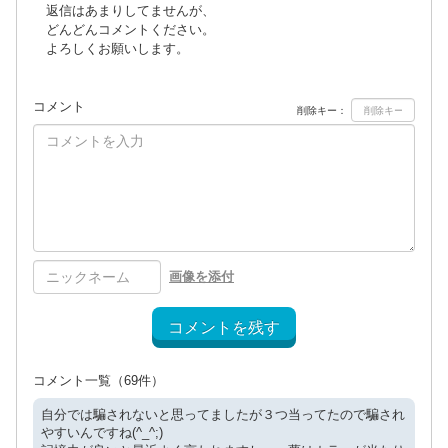
返信はあまりしてませんが、
どんどんコメントください。
よろしくお願いします。
コメント
削除キー：
画像を添付
コメントを残す
コメント一覧
（69件）
自分では騙されないと思ってましたが３つ当ってたので騙され
やすいんですね(^_^;)