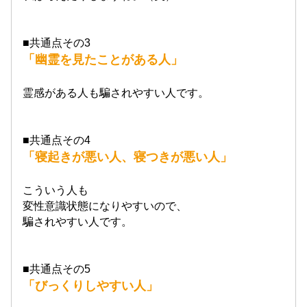
■共通点その3
「幽霊を見たことがある人」
霊感がある人も騙されやすい人です。
■共通点その4
「寝起きが悪い人、寝つきが悪い人」
こういう人も
変性意識状態になりやすいので、
騙されやすい人です。
■共通点その5
「びっくりしやすい人」