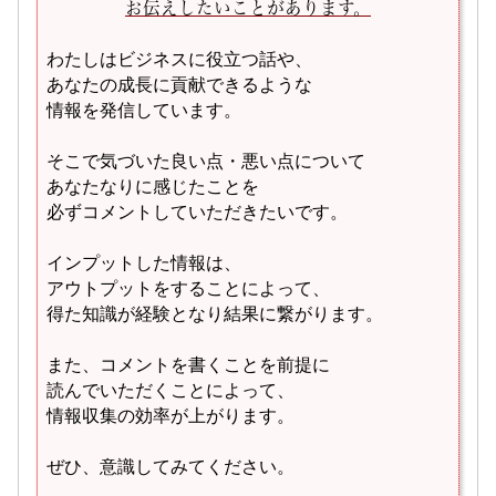
お伝えしたいことがあります。
わたしはビジネスに役立つ話や、
あなたの成長に貢献できるような
情報を発信しています。
そこで気づいた良い点・悪い点について
あなたなりに感じたことを
必ずコメントしていただきたいです。
インプットした情報は、
アウトプットをすることによって、
得た知識が経験となり結果に繋がります。
また、コメントを書くことを前提に
読んでいただくことによって、
情報収集の効率が上がります。
ぜひ、意識してみてください。