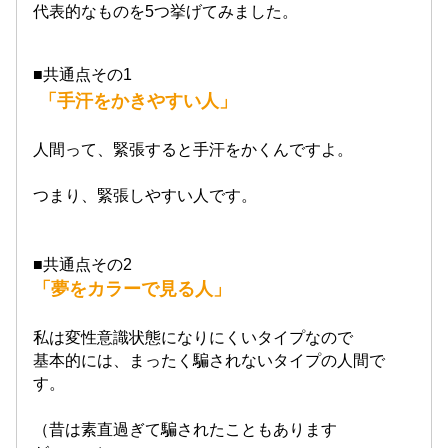
代表的なものを5つ挙げてみました。
■共通点その1
「手汗をかきやすい人」
人間って、緊張すると手汗をかくんですよ。
つまり、緊張しやすい人です。
■共通点その2
「夢をカラーで見る人」
私は変性意識状態になりにくいタイプなので
基本的には、まったく騙されないタイプの人間で
す。
（昔は素直過ぎて騙されたこともあります