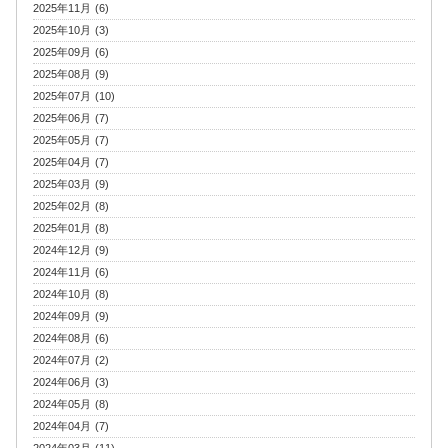
2025年11月 (6)
2025年10月 (3)
2025年09月 (6)
2025年08月 (9)
2025年07月 (10)
2025年06月 (7)
2025年05月 (7)
2025年04月 (7)
2025年03月 (9)
2025年02月 (8)
2025年01月 (8)
2024年12月 (9)
2024年11月 (6)
2024年10月 (8)
2024年09月 (9)
2024年08月 (6)
2024年07月 (2)
2024年06月 (3)
2024年05月 (8)
2024年04月 (7)