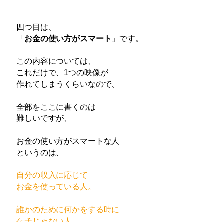
四つ目は、
「
お金の使い方がスマート
」です。
この内容については、
これだけで、1つの映像が
作れてしまうくらいなので、
全部をここに書くのは
難しいですが、
お金の使い方がスマートな人
というのは、
自分の収入に応じて
お金を使っている人。
誰かのために何かをする時に
ケチじゃない人。