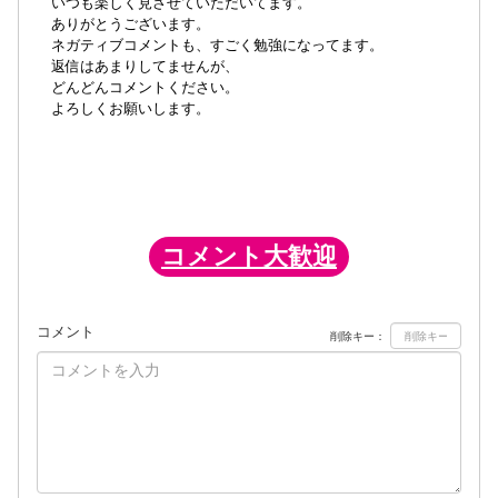
いつも楽しく見させていただいてます。
ありがとうございます。
ネガティブコメントも、すごく勉強になってます。
返信はあまりしてませんが、
どんどんコメントください。
よろしくお願いします。
コメント大歓迎
コメント
削除キー：