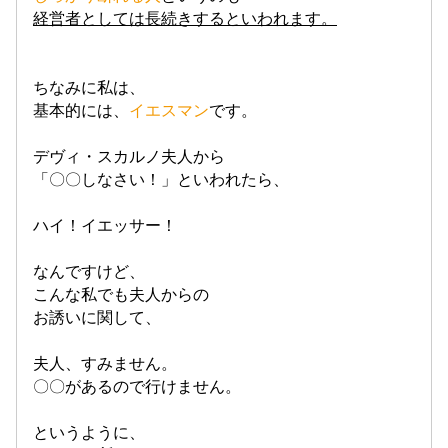
経営者としては長続きするといわれます。
ちなみに私は、
基本的には、
イエスマン
です。
デヴィ・スカルノ夫人から
「〇〇しなさい！」といわれたら、
ハイ！イエッサー！
なんですけど、
こんな私でも夫人からの
お誘いに関して、
夫人、すみません。
〇〇があるので行けません。
というように、