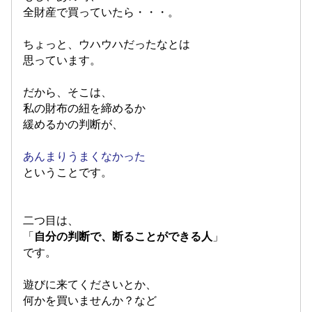
全財産で買っていたら・・・。
ちょっと、ウハウハだったなとは
思っています。
だから、そこは、
私の財布の紐を締めるか
緩めるかの判断が、
あんまりうまくなかった
ということです。
二つ目は、
「
自分の判断で、断ることができる人
」
です。
遊びに来てくださいとか、
何かを買いませんか？など