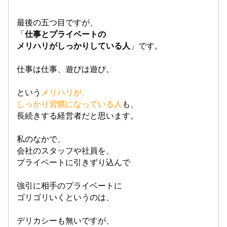
最後の五つ目ですが、
「
仕事とプライベートの
メリハリがしっかりしている人
」です。
仕事は仕事、遊びは遊び。
という
メリハリが、
しっかり習慣になっている人
も、
長続きする経営者だと思います。
私のなかで、
会社のスタッフや社員を、
プライベートに引きずり込んで
強引に相手のプライベートに
ゴリゴリいくというのは、
デリカシーも無いですが、