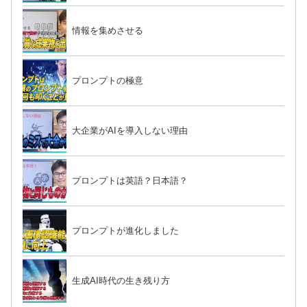
情報を集めさせる
プロンプトの極意
大企業がAIを導入しない理由
プロンプトは英語？日本語？
プロンプトが進化しました
生成AI時代の生き残り方