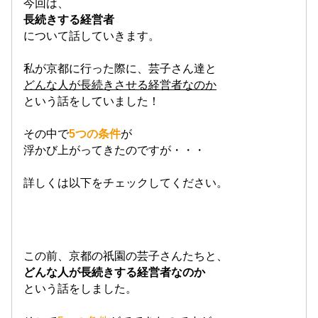
今回は、
長続きする経営者
について話していきます。
私が京都に行った際に、芸子さん達と
どんな人が長続きさせる経営者なのか
という話をしていました！
その中で
5つの条件
が
浮かび上がってきたのですが・・・
詳しくは以下をチェックしてください。
この前、京都の祇園の芸子さんたちと、
どんな人が長続きする経営者なのか
という話をしました。