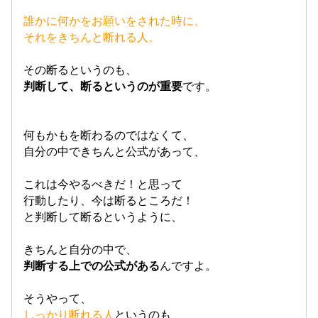
誰かに何かをお願いをされた時に、
それをきちんと断れる人。
その断るというのも、
判断して、断るというのが重要
です。
何もかもを断わるのではなくて、
自分の中できちんと公式があって、
これは
今やるべきだ！
と思って
行動したり、今は断るところだ！
と判断して断るというように、
きちんと自分の中で、
判断する上での公式がある
んですよ。
そうやって、
しっかり断れる人
というのも