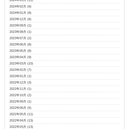
2024年03月 (11)
2024年02月 (6)
2024年01月 (8)
2023年12月 (6)
2023年09月 (1)
2023年08月 (1)
2023年07月 (2)
2023年06月 (8)
2023年05月 (8)
2023年04月 (9)
2023年03月 (10)
2023年02月 (7)
2023年01月 (1)
2022年12月 (3)
2022年11月 (1)
2022年10月 (2)
2022年09月 (1)
2022年06月 (5)
2022年05月 (11)
2022年04月 (13)
2022年03月 (13)