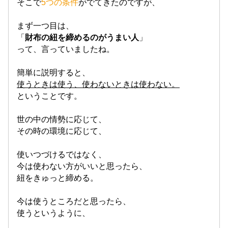
そこで
5つの条件
がでてきたのですが、
まず一つ目は、
「
財布の紐を締めるのがうまい人
」
って、言っていましたね。
簡単に説明すると、
使うときは使う、使わないときは使わない。
ということです。
世の中の情勢に応じて、
その時の環境に応じて、
使いつづけるではなく、
今は使わない方がいいと思ったら、
紐をきゅっと締める。
今は使うところだと思ったら、
使うというように、