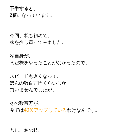
下手すると、
2倍
になっています。
今回、私も初めて、
株を少し買ってみました。
私自身が、
まだ株をやったことがなかったので、
スピードも遅くなって、
ほんの数百万円くらいしか、
買いませんでしたが、
その数百万が、
今では
40％アップしている
わけなんです。
もし、あの時、