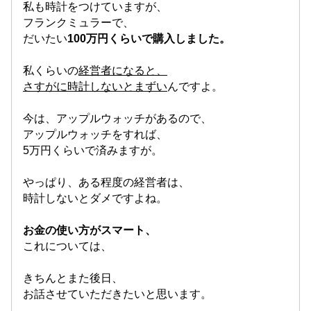
私も時計をつけていますが、
フランクミュラーで、
だいたい
100万円くらいで購入しました。
私くらいの
経営者になると、
さすがに時計しないとまずい
んですよ。
今は、アップルウォッチがあるので、
アップルウォッチをすれば、
5万円くらいで済みますが。
やっぱり、ある程度の経営者は、
時計しないとダメですよね。
お金の使い方がスマート、
これについては、
きちんとまた後日、
お話させていただきたいと思います。