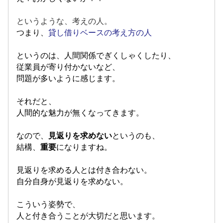
というような、考えの人。
つまり、
貸し借りベースの考え方の人
というのは、人間関係でぎくしゃくしたり、
従業員が寄り付かないなど、
問題が多いように感じます。
それだと、
人間的な魅力が無くなってきます。
なので、
見返りを求めない
というのも、
結構、
重要
になりますね。
見返りを求める人とは付き合わない。
自分自身が見返りを求めない。
こういう姿勢で、
人と付き合うことが大切だと思います。