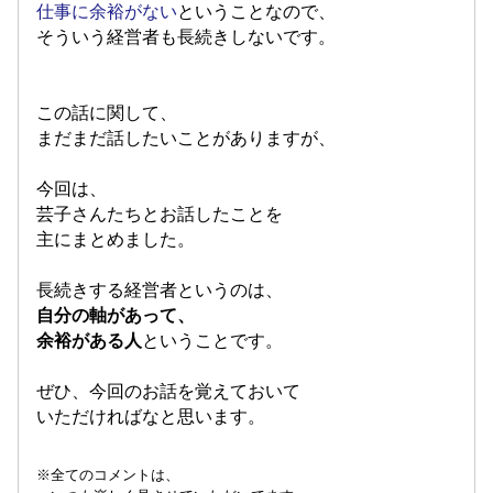
仕事に余裕がない
ということなので、
そういう経営者も長続きしないです。
この話に関して、
まだまだ話したいことがありますが、
今回は、
芸子さんたちとお話したことを
主にまとめました。
長続きする経営者というのは、
自分の軸があって、
余裕がある人
ということです。
ぜひ、今回のお話を覚えておいて
いただければなと思います。
※全てのコメントは、