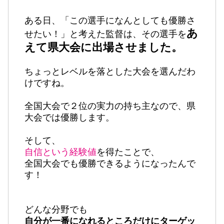
ある日、「この選手になんとしても優勝さ
あ
せたい！」と考えた監督は、その選手を
えて県大会に出場させました。
ちょっとレベルを落とした大会を選んだわ
けですね。
全国大会で２位の実力の持ち主なので、県
大会では優勝します。
そして、
自信という経験値
を得たことで、
全国大会でも優勝できるようになったんで
す！
どんな分野でも
自分が一番になれるところだけにターゲッ