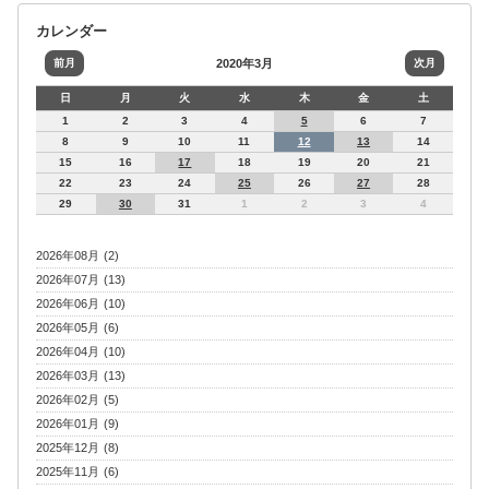
カレンダー
前月
2020年3月
次月
日
月
火
水
木
金
土
1
2
3
4
5
6
7
8
9
10
11
12
13
14
15
16
17
18
19
20
21
22
23
24
25
26
27
28
29
30
31
1
2
3
4
2026年08月 (2)
2026年07月 (13)
2026年06月 (10)
2026年05月 (6)
2026年04月 (10)
2026年03月 (13)
2026年02月 (5)
2026年01月 (9)
2025年12月 (8)
2025年11月 (6)