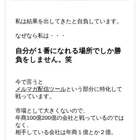
私は結果を出してきたと自負しています。
なぜなら私は・・・
自分が１番になれる場所でしか勝
負をしません。笑
今で言うと
メルマガ配信ツール
という部分に特化して
戦っています。
市場として大きくないので、
年商100億200億の会社と戦っているのでは
なく、
相手している会社は年商１億とか２億。