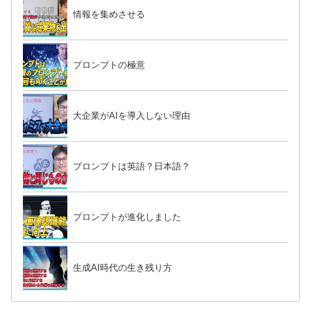
情報を集めさせる
プロンプトの極意
大企業がAIを導入しない理由
プロンプトは英語？日本語？
プロンプトが進化しました
生成AI時代の生き残り方