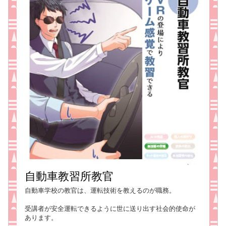
自動車教習所教官
自動車学校の教官は、運転技術を教えるのが職務。
受講者が安全運転できるように世に送り出す社会的使命が
あります。