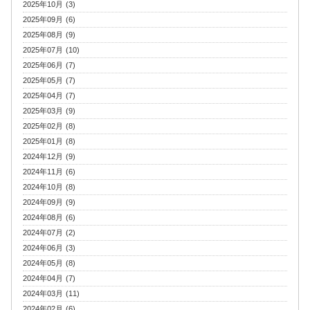
2025年10月 (3)
2025年09月 (6)
2025年08月 (9)
2025年07月 (10)
2025年06月 (7)
2025年05月 (7)
2025年04月 (7)
2025年03月 (9)
2025年02月 (8)
2025年01月 (8)
2024年12月 (9)
2024年11月 (6)
2024年10月 (8)
2024年09月 (9)
2024年08月 (6)
2024年07月 (2)
2024年06月 (3)
2024年05月 (8)
2024年04月 (7)
2024年03月 (11)
2024年02月 (6)