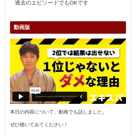
過去のエピソードでもOKです
動画版
本日の内容について、動画でも話しました。
ぜひ聴いてみてください！