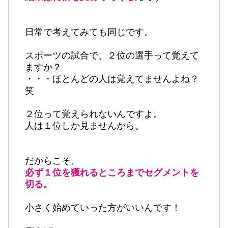
日常で考えてみても同じです。
スポーツの試合で、２位の選手って覚えて
ますか？
・・・ほとんどの人は覚えてませんよね？
笑
２位って覚えられないんですよ。
人は１位しか見ませんから。
だからこそ、
必ず１位を獲れるところまでセグメントを
切る。
小さく始めていった方がいいんです！