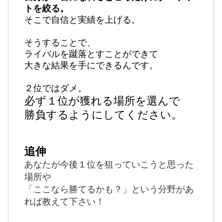
トを絞る。
そこで自信と
実績を上げる。
そうすることで、
ライバルを蹴落とすことができて
大きな結果を手にできるんです。
２位ではダメ。
必ず１位が獲れる場所を選んで
勝負するようにしてください。
追伸
あなたが今後１位を狙っていこうと思った
場所や
「ここなら勝てるかも？」という分野があ
れば教えて下さい！