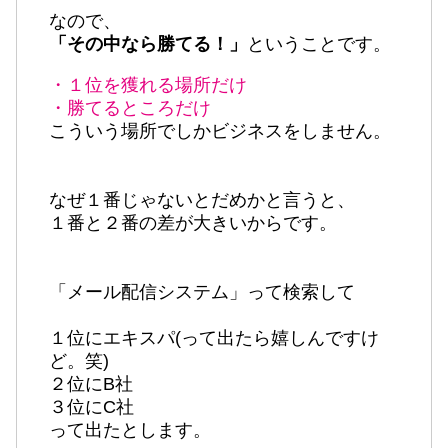
なので、
「その中なら勝てる！」
ということです。
・１位を獲れる場所だけ
・勝てるところだけ
こういう場所でしかビジネスをしません。
なぜ１番じゃないとだめかと言うと、
１番と２番の差が大きいからです。
「メール配信システム」って検索して
１位にエキスパ(って出たら嬉しんですけ
ど。笑)
２位にB社
３位にC社
って出たとします。