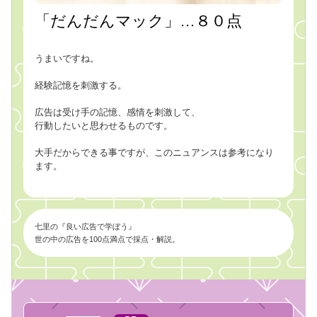
「だんだんマック」…８０点
うまいですね。
経験記憶を刺激する。
広告は受け手の記憶、感情を刺激して、
行動したいと思わせるものです。
大手だからできる事ですが、このニュアンスは参考になり
ます。
七里の『良い広告で学ぼう』
世の中の広告を100点満点で採点・解説。