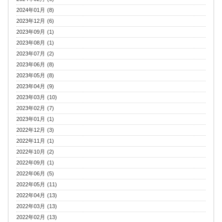
2024年01月 (8)
2023年12月 (6)
2023年09月 (1)
2023年08月 (1)
2023年07月 (2)
2023年06月 (8)
2023年05月 (8)
2023年04月 (9)
2023年03月 (10)
2023年02月 (7)
2023年01月 (1)
2022年12月 (3)
2022年11月 (1)
2022年10月 (2)
2022年09月 (1)
2022年06月 (5)
2022年05月 (11)
2022年04月 (13)
2022年03月 (13)
2022年02月 (13)