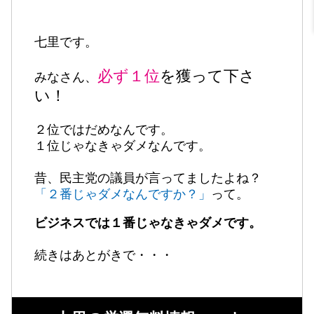
七里です。
必ず１位
を獲って下さ
みなさん、
い！
２位ではだめなんです。
１位じゃなきゃダメなんです。
昔、民主党の議員が言ってましたよね？
「２番じゃダメなんですか？」
って。
ビジネスでは１番じゃなきゃダメです。
続きはあとがきで・・・