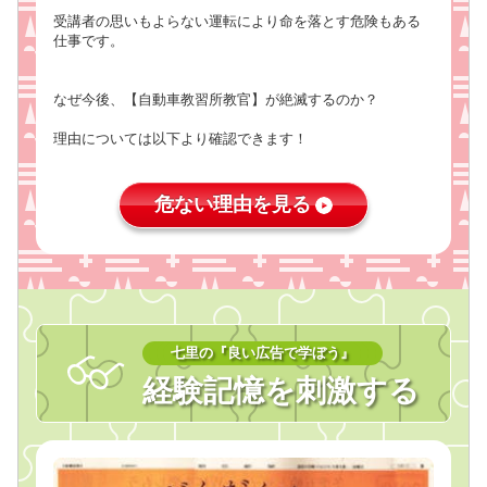
受講者の思いもよらない運転により命を落とす危険もある
仕事です。
なぜ今後、【自動車教習所教官】が絶滅するのか？
理由については以下より確認できます！
危ない理由を見る
七里の『良い広告で学ぼう』
経験記憶を刺激する