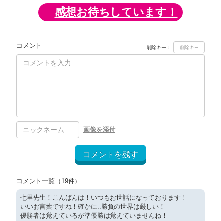
感想お待ちしています！
コメント
削除キー：
画像を添付
コメントを残す
コメント一覧
（19件）
七里先生！こんばんは！いつもお世話になっております！
いいお言葉ですね！確かに..勝負の世界は厳しい！
優勝者は覚えているが準優勝は覚えていませんね！