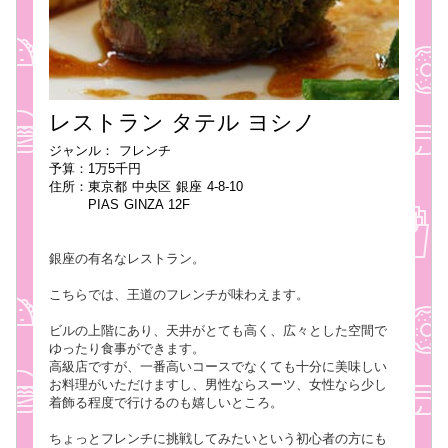
レストラン タテル ヨシノ
ジャンル： フレンチ
予算：1万5千円
住所：東京都 中央区 銀座 4-8-10
PIAS GINZA 12F
銀座の有名なレストラン。
こちらでは、王道のフレンチが味わえます。
ビルの上階にあり、天井がとても高く、広々とした空間で
ゆったり食事ができます。
高級店ですが、一番高いコースでなくても十分に美味しい
お料理がいただけますし、男性ならスーツ、女性なら少し
着飾る程度で行けるのも嬉しいところ。
ちょっとフレンチに挑戦してみたいという初心者の方にも