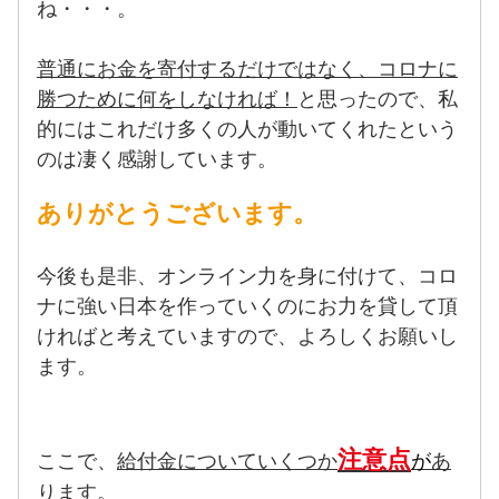
ね・・・。
普通にお金を寄付するだけではなく、コロナに
勝つために何をしなければ！
と思ったので、私
的にはこれだけ多くの人が動いてくれたという
のは凄く感謝しています。
ありがとうございます。
今後も是非、オンライン力を身に付けて、コロ
ナに強い日本を作っていくのにお力を貸して頂
ければと考えていますので、よろしくお願いし
ます。
注意点
ここで、
給付金についていくつか
が
あ
ります。