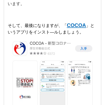
います。
COCOA
そして、最後になりますが、「
」と
いうアプリをインスト―ルしましょう。