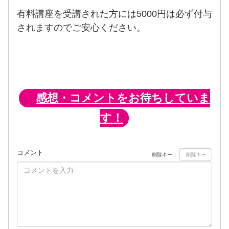
有料講座を受講された方には5000円は必ず付与
されますのでご安心ください。
感想・コメントをお待ちしていま
す！
コメント
削除キー：