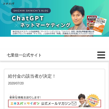
七里信一公式サイト
給付金の該当者が決定！
2020/07/20