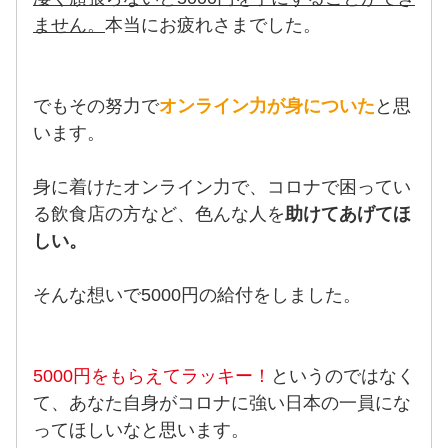
ません。
本当にお疲れさまでした。
でもその努力で
オンライン力が身についた
と思
います。
身に着けたオンライン力で、コロナで困ってい
る飲食店の方など、色んな人を
助けてあげてほ
しい。
そんな想いで5000円の給付をしました。
5000円をもらえてラッキー！
というのではなく
て、あなた自身がコロナに強い日本の一員にな
ってほしいなと思います。