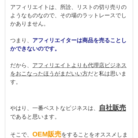
アフィリエイトは、所詮、リストの切り売りの
ようなものなので、その場のラットレースでし
かありません。
つまり、
アフィリエイターは商品を売ることし
かできないのです。
だから、
アフィリエイトよりも代理店ビジネス
をおこなったほうがまだいい方
だと私は思いま
す。
自社販売
やはり、一番ベストなビジネスは、
であると思います。
OEM販売
そこで、
をすることをオススメしま