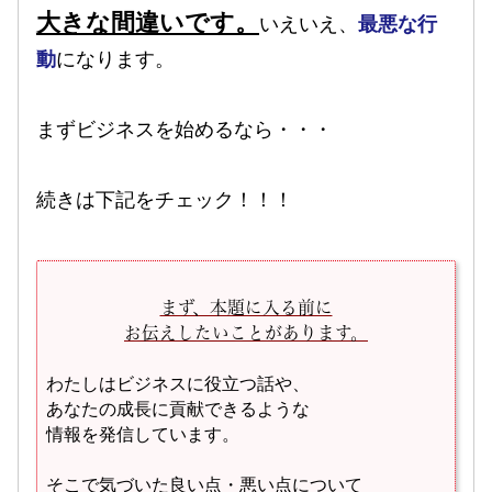
大きな間違いです。
いえいえ、
最悪な行
動
になります。
まずビジネスを始めるなら・・・
続きは下記を
チェック！！！
まず、本題に入る前に
お伝えしたいことがあります。
わたしはビジネスに役立つ話や、
あなたの成長に貢献できるような
情報を発信しています。
そこで気づいた良い点・悪い点について