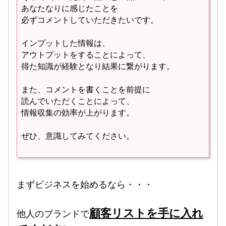
あなたなりに感じたことを
必ずコメントしていただきたいです。
インプットした情報は、
アウトプットをすることによって、
得た知識が経験となり結果に繋がります。
また、コメントを書くことを前提に
読んでいただくことによって、
情報収集の効率が上がります。
ぜひ、意識してみてください。
まずビジネスを始めるなら・・・
顧客リストを手に入れ
他人のブランドで