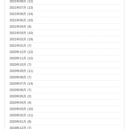
2021年08月 (12)
2021年07月 (13)
2021年06月 (14)
2021年05月 (10)
2021年04月 (9)
2021年03月 (10)
2021年02月 (19)
2021年01月 (7)
2020年12月 (12)
2020年11月 (12)
2020年10月 (7)
2020年09月 (11)
2020年08月 (7)
2020年07月 (14)
2020年06月 (7)
2020年05月 (2)
2020年04月 (4)
2020年03月 (10)
2020年02月 (11)
2020年01月 (8)
2019年12月 (7)