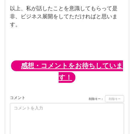
以上、私が話したことを意識してもらって是
非、ビジネス展開をしてただければと思いま
す。
感想・コメントをお待ちしていま
す！
コメント
削除キー：