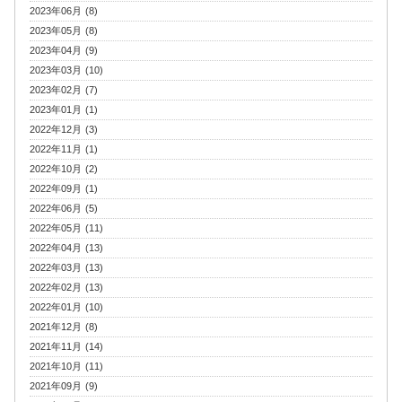
2023年06月 (8)
2023年05月 (8)
2023年04月 (9)
2023年03月 (10)
2023年02月 (7)
2023年01月 (1)
2022年12月 (3)
2022年11月 (1)
2022年10月 (2)
2022年09月 (1)
2022年06月 (5)
2022年05月 (11)
2022年04月 (13)
2022年03月 (13)
2022年02月 (13)
2022年01月 (10)
2021年12月 (8)
2021年11月 (14)
2021年10月 (11)
2021年09月 (9)