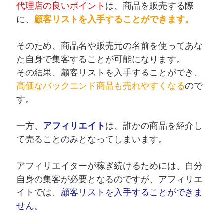
代理店の良いポイント
は、商品を販売する際
に、
顧客リストを入手することができます。
そのため、商品名や販売元の名前を使ってあな
た自身で集客することが可能になります。
その結果、顧客リストを入手することができ、
高価なバックエンド商品も売れやすくなる
ので
す。
一方、
アフィリエイト
は、誰かの商品を紹介し
て売ることのみとなってしまいます。
アフィリエイターが稼ぎ続けるためには、自分
自身の集客が必要となるのですが、アフィリエ
イトでは、
顧客リストを入手することができま
せん。