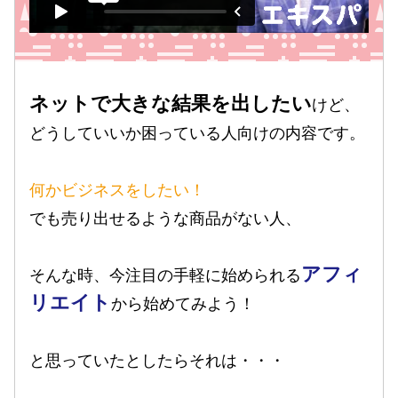
ネットで大きな結果を出したい
けど、
どうしていいか困っている人向けの内容です。
何かビジネスをしたい！
でも売り出せるような商品がない人、
アフィ
そんな時、今注目の手軽に始められる
リエイト
から始めてみよう！
と思っていたとしたらそれは・・・