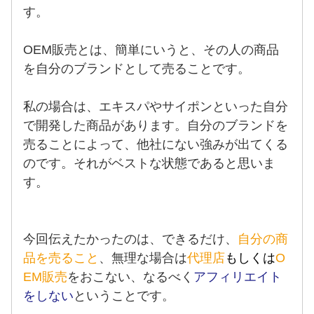
す。
OEM販売とは、簡単にいうと、その人の商品
を自分のブランドとして売ることです。
私の場合は、エキスパやサイポンといった自分
で開発した商品があります。自分のブランドを
売ることによって、他社にない強みが出てくる
のです。それがベストな状態であると思いま
す。
今回伝えたかったのは、できるだけ、
自分の商
品を売ること
、無理な場合は
代理店
もしくは
O
EM販売
をおこない、なるべく
アフィリエイト
をしない
ということです。