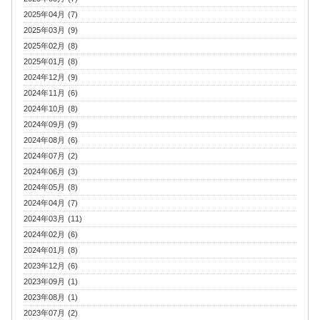
2025年04月 (7)
2025年03月 (9)
2025年02月 (8)
2025年01月 (8)
2024年12月 (9)
2024年11月 (6)
2024年10月 (8)
2024年09月 (9)
2024年08月 (6)
2024年07月 (2)
2024年06月 (3)
2024年05月 (8)
2024年04月 (7)
2024年03月 (11)
2024年02月 (6)
2024年01月 (8)
2023年12月 (6)
2023年09月 (1)
2023年08月 (1)
2023年07月 (2)