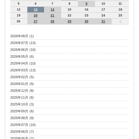
5
6
7
8
9
10
11
12
13
14
15
16
17
18
19
20
21
22
23
24
25
26
27
28
29
30
31
1
2026年08月 (1)
2026年07月 (13)
2026年06月 (10)
2026年05月 (6)
2026年04月 (10)
2026年03月 (13)
2026年02月 (5)
2026年01月 (9)
2025年12月 (8)
2025年11月 (6)
2025年10月 (3)
2025年09月 (6)
2025年08月 (9)
2025年07月 (10)
2025年06月 (7)
2025年05月 (7)