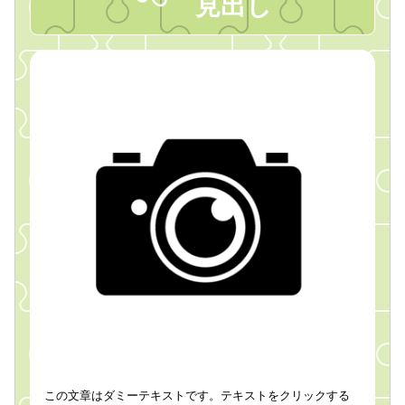
見出し
この文章はダミーテキストです。テキストをクリックする