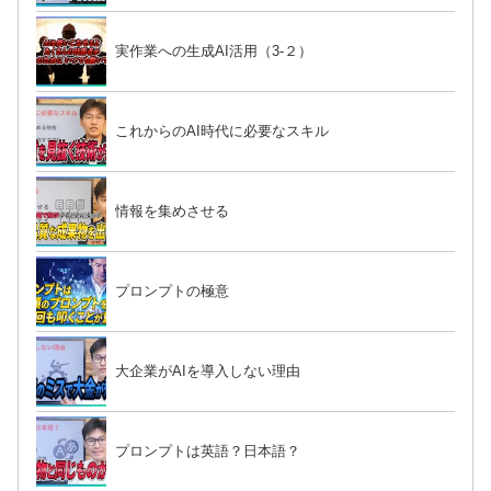
実作業への生成AI活用（3-２）
これからのAI時代に必要なスキル
情報を集めさせる
プロンプトの極意
大企業がAIを導入しない理由
プロンプトは英語？日本語？