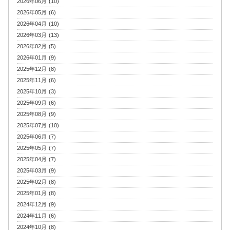
2026年06月 (10)
2026年05月 (6)
2026年04月 (10)
2026年03月 (13)
2026年02月 (5)
2026年01月 (9)
2025年12月 (8)
2025年11月 (6)
2025年10月 (3)
2025年09月 (6)
2025年08月 (9)
2025年07月 (10)
2025年06月 (7)
2025年05月 (7)
2025年04月 (7)
2025年03月 (9)
2025年02月 (8)
2025年01月 (8)
2024年12月 (9)
2024年11月 (6)
2024年10月 (8)