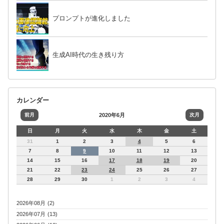
プロンプトが進化しました
生成AI時代の生き残り方
カレンダー
前月
2020年6月
次月
日
月
火
水
木
金
土
31
1
2
3
4
5
6
7
8
9
10
11
12
13
14
15
16
17
18
19
20
21
22
23
24
25
26
27
28
29
30
1
2
3
4
2026年08月 (2)
2026年07月 (13)