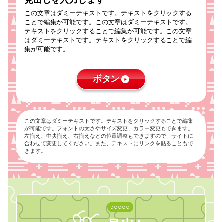
見出しを入力します
この文章はダミーテキストです。テキストをクリックする
ことで編集が可能です。この文章はダミーテキストです。
テキストをクリックすることで編集が可能です。この文章
はダミーテキストです。テキストをクリックすることで編
集が可能です。
ボタン
この文章はダミーテキストです。テキストをクリックすることで編集
が可能です。フォントの太さやサイズ変更、カラー変更もできます。
左揃え、中央揃え、右揃えなどの位置調整もできますので、サイトに
合わせて変更してください。また、テキストにリンクを貼ることもで
きます。
○○○○○