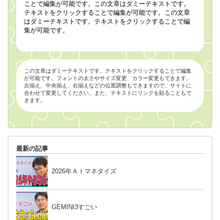
ことで編集が可能です。この文章はダミーテキストです。
テキストをクリックすることで編集が可能です。この文章
はダミーテキストです。テキストをクリックすることで編
集が可能です。
この文章はダミーテキストです。テキストをクリックすることで編集
が可能です。フォントの太さやサイズ変更、カラー変更もできます。
左揃え、中央揃え、右揃えなどの位置調整もできますので、サイトに
合わせて変更してください。また、テキストにリンクを貼ることもで
きます。
最新の記事
2026年ＡＩマネタイズ
GEMINI3すごい