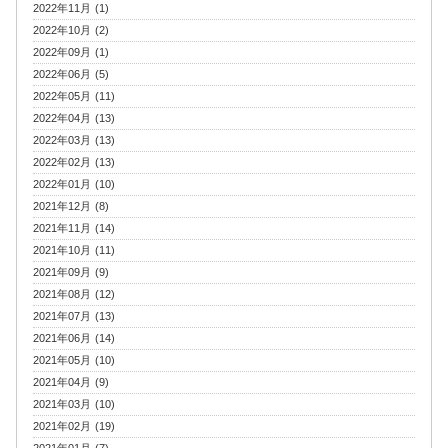
2022年11月 (1)
2022年10月 (2)
2022年09月 (1)
2022年06月 (5)
2022年05月 (11)
2022年04月 (13)
2022年03月 (13)
2022年02月 (13)
2022年01月 (10)
2021年12月 (8)
2021年11月 (14)
2021年10月 (11)
2021年09月 (9)
2021年08月 (12)
2021年07月 (13)
2021年06月 (14)
2021年05月 (10)
2021年04月 (9)
2021年03月 (10)
2021年02月 (19)