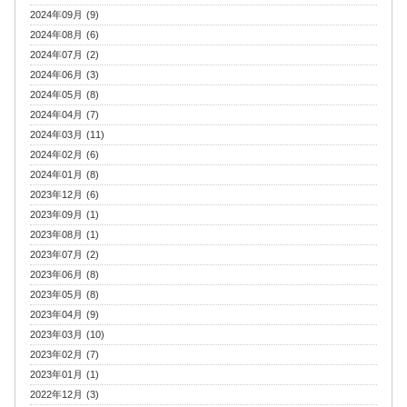
2024年09月 (9)
2024年08月 (6)
2024年07月 (2)
2024年06月 (3)
2024年05月 (8)
2024年04月 (7)
2024年03月 (11)
2024年02月 (6)
2024年01月 (8)
2023年12月 (6)
2023年09月 (1)
2023年08月 (1)
2023年07月 (2)
2023年06月 (8)
2023年05月 (8)
2023年04月 (9)
2023年03月 (10)
2023年02月 (7)
2023年01月 (1)
2022年12月 (3)