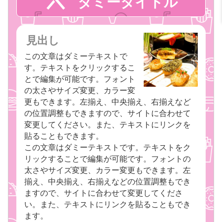
ダミータイトル
見出し
この文章はダミーテキストで
す。テキストをクリックするこ
とで編集が可能です。フォント
の太さやサイズ変更、カラー変
更もできます。左揃え、中央揃え、右揃えなど
の位置調整もできますので、サイトに合わせて
変更してください。また、テキストにリンクを
貼ることもできます。
この文章はダミーテキストです。テキストをク
リックすることで編集が可能です。フォントの
太さやサイズ変更、カラー変更もできます。左
揃え、中央揃え、右揃えなどの位置調整もでき
ますので、サイトに合わせて変更してくださ
い。また、テキストにリンクを貼ることもでき
ます。