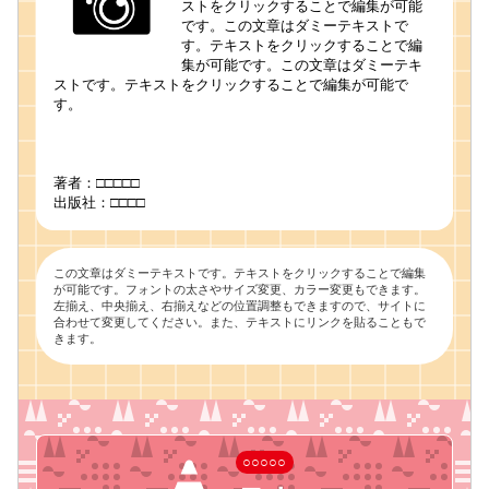
ストをクリックすることで編集が可能
です。この文章はダミーテキストで
す。テキストをクリックすることで編
集が可能です。この文章はダミーテキ
ストです。テキストをクリックすることで編集が可能で
す。
著者：□□□□□
出版社：□□□□
この文章はダミーテキストです。テキストをクリックすることで編集
が可能です。フォントの太さやサイズ変更、カラー変更もできます。
左揃え、中央揃え、右揃えなどの位置調整もできますので、サイトに
合わせて変更してください。また、テキストにリンクを貼ることもで
きます。
○○○○○