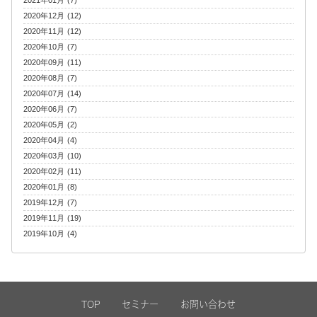
2021年01月 (7)
2020年12月 (12)
2020年11月 (12)
2020年10月 (7)
2020年09月 (11)
2020年08月 (7)
2020年07月 (14)
2020年06月 (7)
2020年05月 (2)
2020年04月 (4)
2020年03月 (10)
2020年02月 (11)
2020年01月 (8)
2019年12月 (7)
2019年11月 (19)
2019年10月 (4)
TOP
セミナー
お問い合わせ