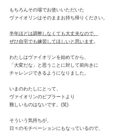
もちろんその場でお使いいただいた
ヴァイオリンはそのままお持ち帰りください。
半年ほどは調整しなくても大丈夫なので、
ぜひ自宅でも練習してほしいと思います
。
わたしはヴァイオリンを始めてから、
「大変だな」と思うことに対して前向きに
チャレンジできるようになりました。
いまのわたしにとって、
ヴァイオリンのビブラートより
難しいものはないです。(笑)
そういう気持ちが、
日々のモチベーションにもなっているので、