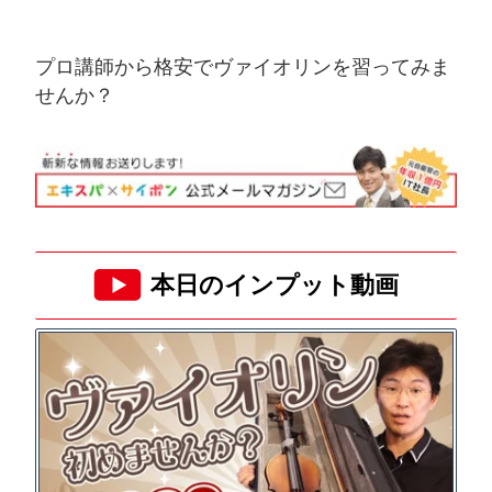
プロ講師から格安でヴァイオリンを習ってみま
せんか？
本日のインプット動画