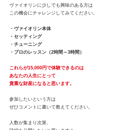
ヴァイオリンに少しでも興味のある方は
この機会にチャレンジしてみてください。
・ヴァイオリン本体
・セッティング
・チューニング
・プロのレッスン（2時間～3時間）
これらが15,000円で体験できるのは
あなたの人生にとって
貴重な財産になると思います。
参加したいという方は
ぜひコメントに書いて教えてください。
人数が集まり次第、