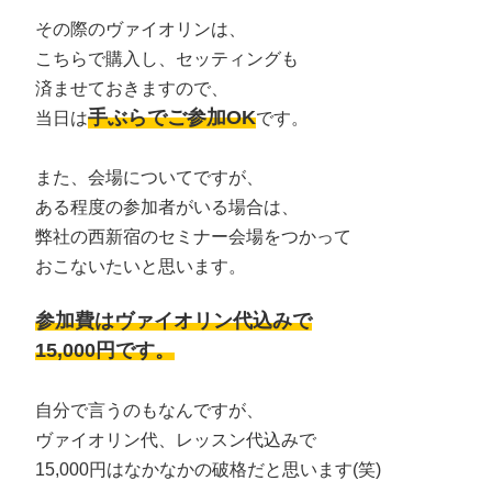
その際のヴァイオリンは、
こちらで購入し、セッティングも
済ませておきますので、
手ぶらでご参加OK
当日は
です。
また、会場についてですが、
ある程度の参加者がいる場合は、
弊社の西新宿のセミナー会場をつかって
おこないたいと思います。
参加費はヴァイオリン代込みで
15,000円です。
自分で言うのもなんですが、
ヴァイオリン代、レッスン代込みで
15,000円はなかなかの破格だと思います(笑)