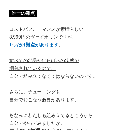
唯一の難点
コストパフォーマンスが素晴らしい
8,999円のヴァイオリンですが、
1つだけ難点があります
。
すべての部品がばらばらの状態で
梱包されているので、
自分で組み立てなくてはならないのです
。
さらに、チューニングも
自分でおこなう必要があります。
ちなみにわたしも組み立てるところから
自分でやってみましたが、