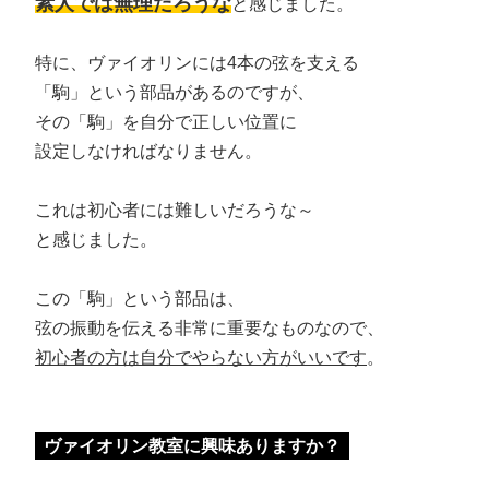
素人では無理だろうな
と感じました。
特に、ヴァイオリンには4本の弦を支える
「駒」という部品があるのですが、
その「駒」を自分で正しい位置に
設定しなければなりません。
これは初心者には難しいだろうな～
と感じました。
この「駒」という部品は、
弦の振動を伝える非常に重要なものなので、
初心者の方は自分でやらない方がいいです
。
ヴァイオリン教室に興味ありますか？