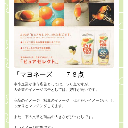
「マヨネーズ」 ７８点
中小企業が使う広告としては、５０点ですが、
大企業のイメージ広告としては、好評が高いです。
商品のイメージ 写真のイメージ、伝えたいイメージが、し
っかりとマッチングしてます。
また、下の文章と商品の大きさがぴったしです。
よいイメージ広告ですね。