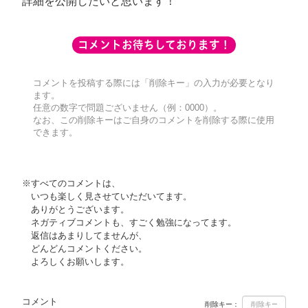
詳細を公開したいと思います！
コメントお待ちしております！
コメントを投稿する際には「削除キー」の入力が必要となり
ます。
任意の数字で問題ございません（例：0000）。
なお、この削除キーはご自身のコメントを削除する際に使用
できます。
※すべてのコメントは、
いつも楽しく見させていただいてます。
ありがとうございます。
ネガティブコメントも、すごく勉強になってます。
返信はあまりしてませんが、
どんどんコメントください。
よろしくお願いします。
コメント
削除キー：