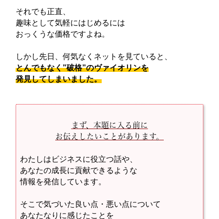
それでも正直、
趣味として気軽にはじめるには
おっくうな価格ですよね。
しかし先日、何気なくネットを見ていると、
とんでもなく”破格”のヴァイオリンを
発見してしまいました。
まず、本題に入る前に
お伝えしたいことがあります。
わたしはビジネスに役立つ話や、
あなたの成長に貢献できるような
情報を発信しています。
そこで気づいた良い点・悪い点について
あなたなりに感じたことを