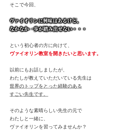
そこで今回、
ヴァイオリンに興味はあるけど、
なかなか一歩が踏み出せない・・・
という初心者の方に向けて、
ヴァイオリン教室を開きたいと思います。
以前にもお話しましたが、
わたしが教えていただいている先生は
世界のトップをとった経験のある
すごい先生です。
そのような素晴らしい先生の元で
わたしと一緒に、
ヴァイオリンを習ってみませんか？