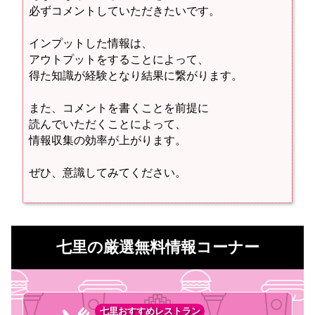
必ずコメントしていただきたいです。
インプットした情報は、
アウトプットをすることによって、
得た知識が経験となり結果に繋がります。
また、コメントを書くことを前提に
読んでいただくことによって、
情報収集の効率が上がります。
ぜひ、意識してみてください。
七里の厳選無料情報コーナー
七里おすすめレストラン