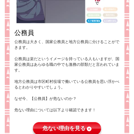
公務員
公務員は大きく、国家公務員と地方公務員に分けることがで
きます。
公務員は楽だというイメージを持っている人もいますが、国
家公務員はあらゆる職の中でも激務の部類だと言われていま
す。
地方公務員は市区町村役場で働いている公務員を思い浮かべ
るとわかりやすいでしょう。
なぜ今、【公務員】が危ないのか？
危ない理由については以下より確認できます！
危ない理由を見る